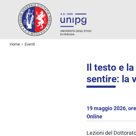
Home
Eventi
Il testo e 
sentire: la
19 maggio 2026, ore
Online
Lezioni del Dottorato 