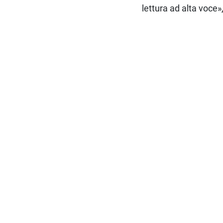
lettura ad alta voce