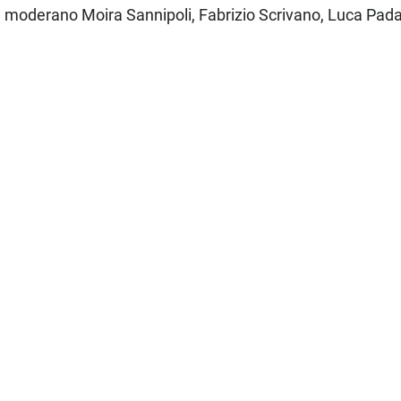
», moderano Moira Sannipoli, Fabrizio Scrivano, Luca Pada