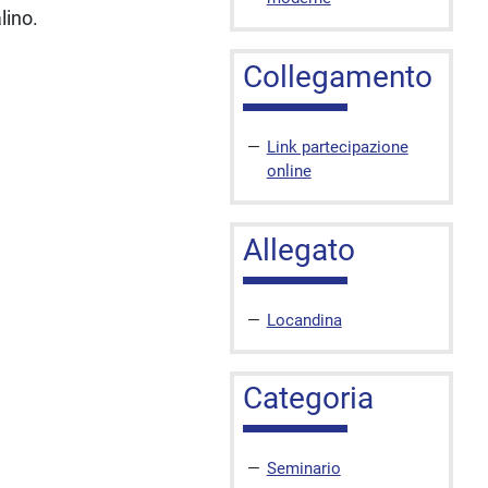
lino.
Collegamento
Link partecipazione
online
Allegato
Locandina
Categoria
Seminario