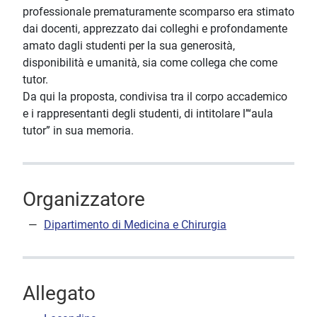
professionale prematuramente scomparso era stimato
dai docenti, apprezzato dai colleghi e profondamente
amato dagli studenti per la sua generosità,
disponibilità e umanità, sia come collega che come
tutor.
Da qui la proposta, condivisa tra il corpo accademico
e i rappresentanti degli studenti, di intitolare l’“aula
tutor” in sua memoria.
Organizzatore
Dipartimento di Medicina e Chirurgia
Allegato