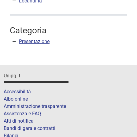
Locandina
Categoria
Presentazione
Unipg.it
Accessibilità
Albo online
Amministrazione trasparente
Assistenza e FAQ
Atti di notifica
Bandi di gara e contratti
Bilanci