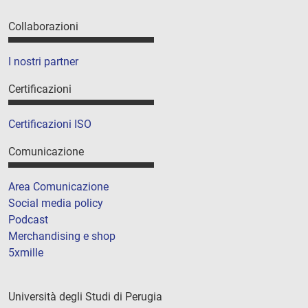
Collaborazioni
I nostri partner
Certificazioni
Certificazioni ISO
Comunicazione
Area Comunicazione
Social media policy
Podcast
Merchandising e shop
5xmille
Università degli Studi di Perugia