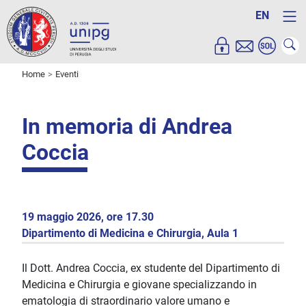
EN
Home
Eventi
In memoria di Andrea
Coccia
19 maggio 2026, ore 17.30
Dipartimento di Medicina e Chirurgia, Aula 1
Il Dott. Andrea Coccia, ex studente del Dipartimento di
Medicina e Chirurgia e giovane specializzando in
ematologia di straordinario valore umano e