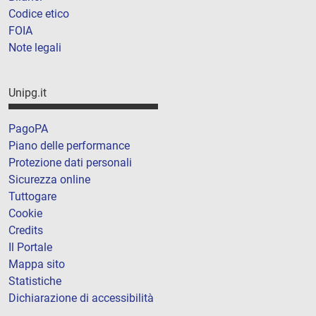
Codice etico
FOIA
Note legali
Unipg.it
PagoPA
Piano delle performance
Protezione dati personali
Sicurezza online
Tuttogare
Cookie
Credits
Il Portale
Mappa sito
Statistiche
Dichiarazione di accessibilità