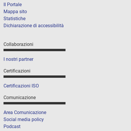
Il Portale
Mappa sito
Statistiche
Dichiarazione di accessibilità
Collaborazioni
I nostri partner
Certificazioni
Certificazioni ISO
Comunicazione
Area Comunicazione
Social media policy
Podcast