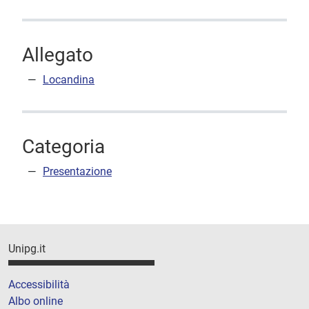
Allegato
Locandina
Categoria
Presentazione
Unipg.it
Accessibilità
Albo online