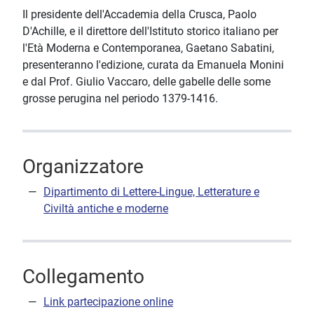
Il presidente dell'Accademia della Crusca, Paolo
D'Achille, e il direttore dell'Istituto storico italiano per
l'Età Moderna e Contemporanea, Gaetano Sabatini,
presenteranno l'edizione, curata da Emanuela Monini
e dal Prof. Giulio Vaccaro, delle gabelle delle some
grosse perugina nel periodo 1379-1416.
Organizzatore
Dipartimento di Lettere-Lingue, Letterature e
Civiltà antiche e moderne
Collegamento
Link partecipazione online