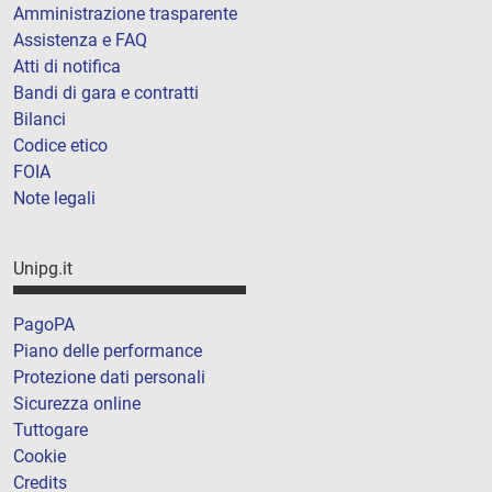
Amministrazione trasparente
Assistenza e FAQ
Atti di notifica
Bandi di gara e contratti
Bilanci
Codice etico
FOIA
Note legali
Unipg.it
PagoPA
Piano delle performance
Protezione dati personali
Sicurezza online
Tuttogare
Cookie
Credits