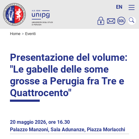
EN
Home
Eventi
Presentazione del volume:
"Le gabelle delle some
grosse a Perugia fra Tre e
Quattrocento"
20 maggio 2026, ore 16.30
Palazzo Manzoni, Sala Adunanze, Piazza Morlacchi