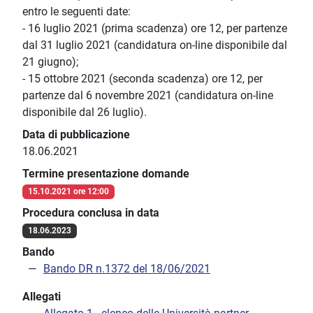
entro le seguenti date:
- 16 luglio 2021 (prima scadenza) ore 12, per partenze
dal 31 luglio 2021 (candidatura on-line disponibile dal
21 giugno);
- 15 ottobre 2021 (seconda scadenza) ore 12, per
partenze dal 6 novembre 2021 (candidatura on-line
disponibile dal 26 luglio).
Data di pubblicazione
18.06.2021
Termine presentazione domande
15.10.2021 ore 12:00
Procedura conclusa in data
18.06.2023
Bando
Bando DR n.1372 del 18/06/2021
Allegati