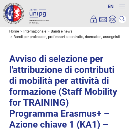
EN
Home
Internazionale
Bandi e news
Bandi per professori, professori a contratto, ricercatori, assegnisti
Avviso di selezione per
l'attribuzione di contributi
di mobilità per attività di
formazione (Staff Mobility
for TRAINING)
Programma Erasmus+ –
Azione chiave 1 (KA1) –