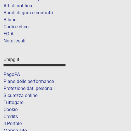
Atti di notifica
Bandi di gara e contratti
Bilanci
Codice etico
FOIA
Note legali
Unipg.it
PagoPA
Piano delle performance
Protezione dati personali
Sicurezza online
Tuttogare
Cookie
Credits
Il Portale
Mappa sito