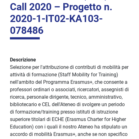
Call 2020 – Progetto n.
2020-1-IT02-KA103-
078486
Descrizione
Selezione per l'attribuzione di contributi di mobilità per
attività di formazione (Staff Mobility for Training)
nell'ambito del Programma Erasmus+, che consente a
professori ordinari o associati, ricercatori, assegnisti di
ricerca, personale dirigente, tecnico, amministrativo,
bibliotecario e CEL dell'Ateneo di svolgere un periodo
di formazione/training presso istituti di istruzione
superiore titolari di ECHE (Erasmus Charter for Higher
Education) con i quali il nostro Ateneo ha stipulato un
accordo di mobilità Erasmus+, anche se non specifico