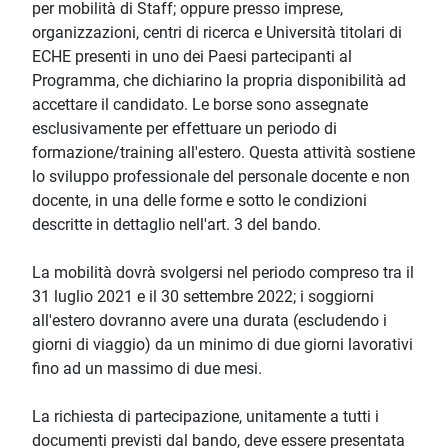
per mobilità di Staff; oppure presso imprese,
organizzazioni, centri di ricerca e Università titolari di
ECHE presenti in uno dei Paesi partecipanti al
Programma, che dichiarino la propria disponibilità ad
accettare il candidato. Le borse sono assegnate
esclusivamente per effettuare un periodo di
formazione/training all'estero. Questa attività sostiene
lo sviluppo professionale del personale docente e non
docente, in una delle forme e sotto le condizioni
descritte in dettaglio nell'art. 3 del bando.
La mobilità dovrà svolgersi nel periodo compreso tra il
31 luglio 2021 e il 30 settembre 2022; i soggiorni
all'estero dovranno avere una durata (escludendo i
giorni di viaggio) da un minimo di due giorni lavorativi
fino ad un massimo di due mesi.
La richiesta di partecipazione, unitamente a tutti i
documenti previsti dal bando, deve essere presentata