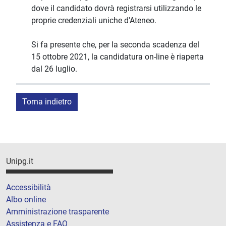
dove il candidato dovrà registrarsi utilizzando le
proprie credenziali uniche d'Ateneo.
Si fa presente che, per la seconda scadenza del
15 ottobre 2021, la candidatura on-line è riaperta
dal 26 luglio.
Torna indietro
Unipg.it
Accessibilità
Albo online
Amministrazione trasparente
Assistenza e FAQ