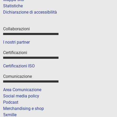
Statistiche
Dichiarazione di accessibilità
Collaborazioni
I nostri partner
Certificazioni
Certificazioni ISO
Comunicazione
Area Comunicazione
Social media policy
Podcast
Merchandising e shop
5xmille