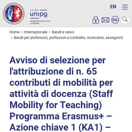
EN
Home
Internazionale
Bandi e news
Bandi per professori, professori a contratto, ricercatori, assegnisti
Avviso di selezione per
l'attribuzione di n. 65
contributi di mobilità per
attività di docenza (Staff
Mobility for Teaching)
Programma Erasmus+ –
Azione chiave 1 (KA1) –