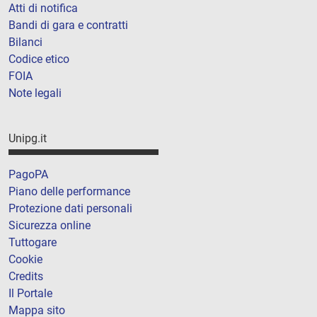
Atti di notifica
Bandi di gara e contratti
Bilanci
Codice etico
FOIA
Note legali
Unipg.it
PagoPA
Piano delle performance
Protezione dati personali
Sicurezza online
Tuttogare
Cookie
Credits
Il Portale
Mappa sito