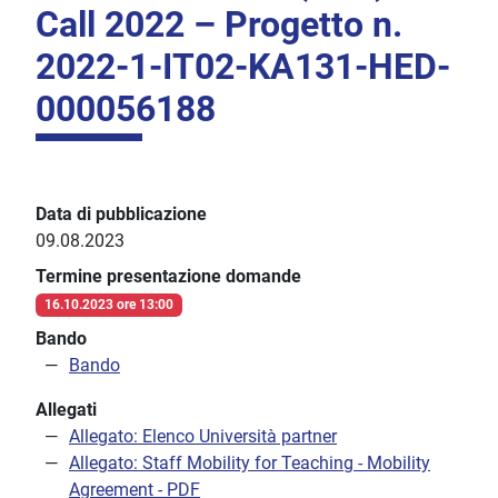
Call 2022 – Progetto n.
2022-1-IT02-KA131-HED-
000056188
Data di pubblicazione
09.08.2023
Termine presentazione domande
16.10.2023 ore 13:00
Bando
Bando
Allegati
Allegato: Elenco Università partner
Allegato: Staff Mobility for Teaching - Mobility
Agreement - PDF