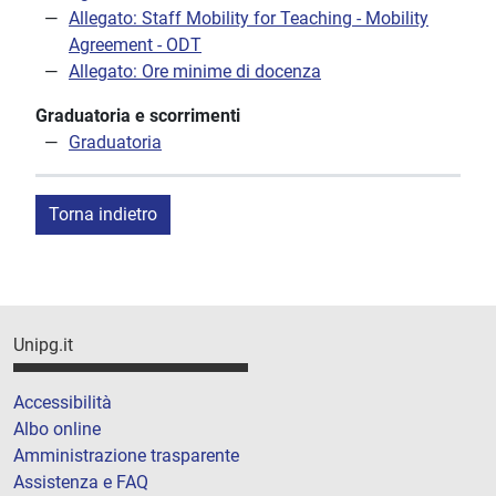
Allegato: Staff Mobility for Teaching - Mobility
Agreement - ODT
Allegato: Ore minime di docenza
Graduatoria e scorrimenti
Graduatoria
Torna indietro
Unipg.it
Accessibilità
Albo online
Amministrazione trasparente
Assistenza e FAQ