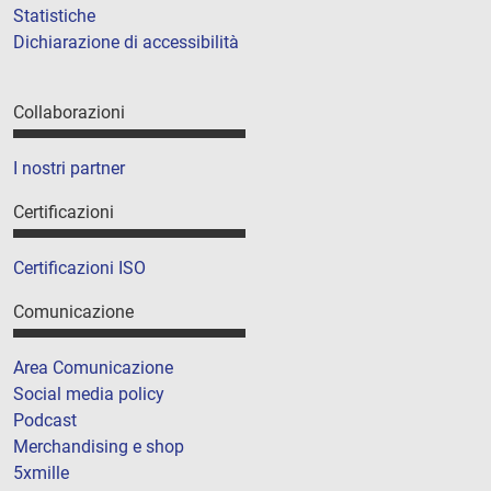
Statistiche
Dichiarazione di accessibilità
Collaborazioni
I nostri partner
Certificazioni
Certificazioni ISO
Comunicazione
Area Comunicazione
Social media policy
Podcast
Merchandising e shop
5xmille