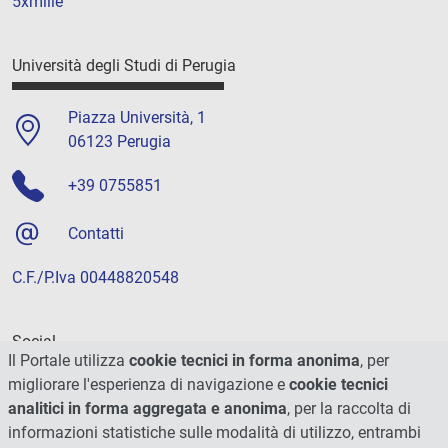
5xmille
Università degli Studi di Perugia
Piazza Università, 1
06123 Perugia
+39 0755851
Contatti
C.F./P.Iva 00448820548
Social
Il Portale utilizza
cookie tecnici in forma anonima
, per
migliorare l'esperienza di navigazione e
cookie tecnici
analitici in forma aggregata e anonima
, per la raccolta di
informazioni statistiche sulle modalità di utilizzo, entrambi