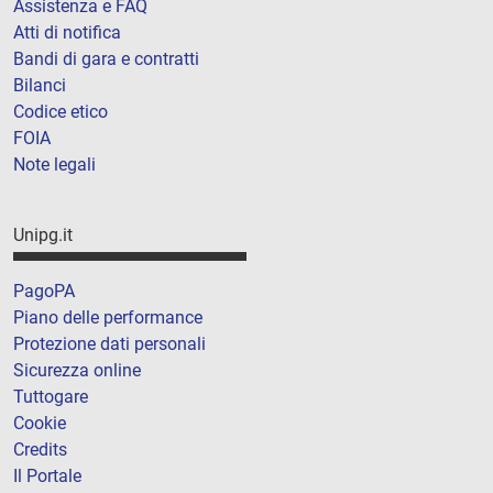
Assistenza e FAQ
Atti di notifica
Bandi di gara e contratti
Bilanci
Codice etico
FOIA
Note legali
Unipg.it
PagoPA
Piano delle performance
Protezione dati personali
Sicurezza online
Tuttogare
Cookie
Credits
Il Portale