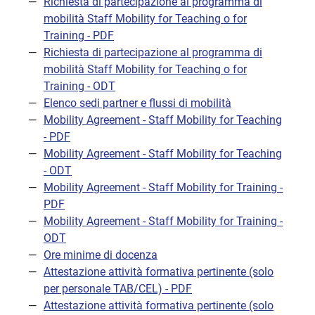
Richiesta di partecipazione al programma di
mobilità Staff Mobility for Teaching o for
Training - PDF
Richiesta di partecipazione al programma di
mobilità Staff Mobility for Teaching o for
Training - ODT
Elenco sedi partner e flussi di mobilità
Mobility Agreement - Staff Mobility for Teaching
- PDF
Mobility Agreement - Staff Mobility for Teaching
- ODT
Mobility Agreement - Staff Mobility for Training -
PDF
Mobility Agreement - Staff Mobility for Training -
ODT
Ore minime di docenza
Attestazione attività formativa pertinente (solo
per personale TAB/CEL) - PDF
Attestazione attività formativa pertinente (solo