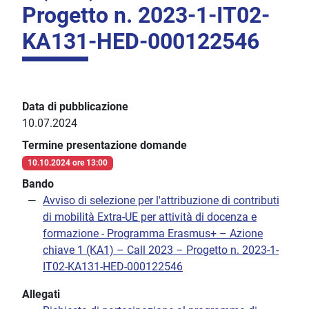
Progetto n. 2023-1-IT02-
KA131-HED-000122546
Data di pubblicazione
10.07.2024
Termine presentazione domande
10.10.2024 ore 13:00
Bando
Avviso di selezione per l'attribuzione di contributi
di mobilità Extra-UE per attività di docenza e
formazione - Programma Erasmus+ – Azione
chiave 1 (KA1) – Call 2023 – Progetto n. 2023-1-
IT02-KA131-HED-000122546
Allegati