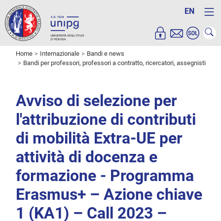
EN
Home
Internazionale
Bandi e news
Bandi per professori, professori a contratto, ricercatori, assegnisti
Avviso di selezione per
l'attribuzione di contributi
di mobilità Extra-UE per
attività di docenza e
formazione - Programma
Erasmus+ – Azione chiave
1 (KA1) – Call 2023 –