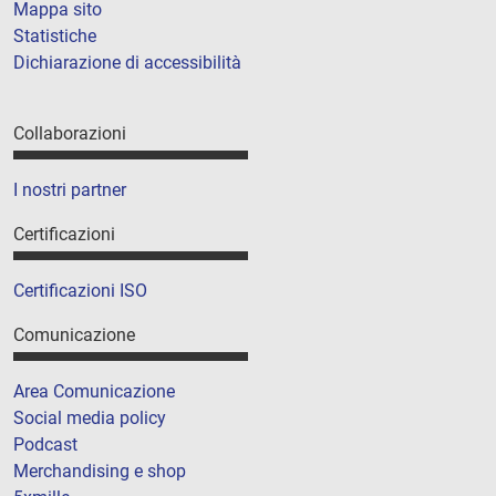
Mappa sito
Statistiche
Dichiarazione di accessibilità
Collaborazioni
I nostri partner
Certificazioni
Certificazioni ISO
Comunicazione
Area Comunicazione
Social media policy
Podcast
Merchandising e shop