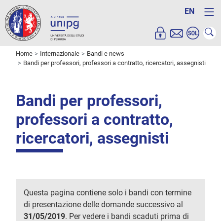
EN
Home
Internazionale
Bandi e news
Bandi per professori, professori a contratto, ricercatori, assegnisti
Bandi per professori,
professori a contratto,
ricercatori, assegnisti
Questa pagina contiene solo i bandi con termine
di presentazione delle domande successivo al
31/05/2019
. Per vedere i bandi scaduti prima di