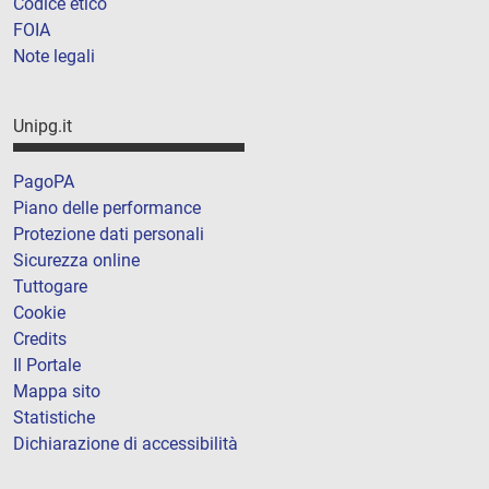
Codice etico
FOIA
Note legali
Unipg.it
PagoPA
Piano delle performance
Protezione dati personali
Sicurezza online
Tuttogare
Cookie
Credits
Il Portale
Mappa sito
Statistiche
Dichiarazione di accessibilità