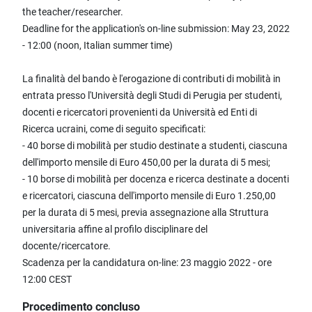
the teacher/researcher.
Deadline for the application's on-line submission: May 23, 2022
- 12:00 (noon, Italian summer time)
La finalità del bando è l'erogazione di contributi di mobilità in
entrata presso l'Università degli Studi di Perugia per studenti,
docenti e ricercatori provenienti da Università ed Enti di
Ricerca ucraini, come di seguito specificati:
- 40 borse di mobilità per studio destinate a studenti, ciascuna
dell'importo mensile di Euro 450,00 per la durata di 5 mesi;
- 10 borse di mobilità per docenza e ricerca destinate a docenti
e ricercatori, ciascuna dell'importo mensile di Euro 1.250,00
per la durata di 5 mesi, previa assegnazione alla Struttura
universitaria affine al profilo disciplinare del
docente/ricercatore.
Scadenza per la candidatura on-line: 23 maggio 2022 - ore
12:00 CEST
Procedimento concluso