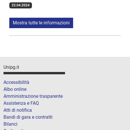
22.04.2024
Mostra tutte le informazioni
Unipg.it
Accessibilità
Albo online
Amministrazione trasparente
Assistenza e FAQ
Atti di notifica
Bandi di gara e contratti
Bilanci