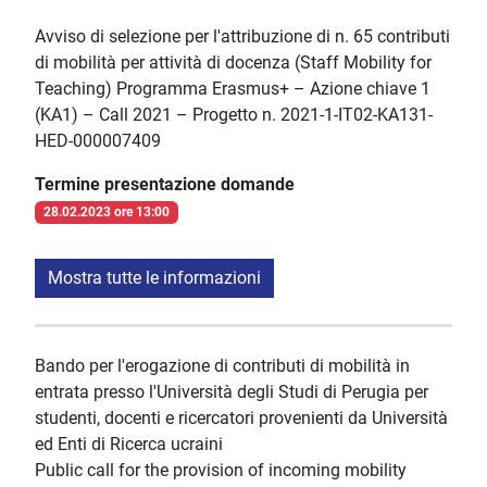
Avviso di selezione per l'attribuzione di n. 65 contributi
di mobilità per attività di docenza (Staff Mobility for
Teaching) Programma Erasmus+ – Azione chiave 1
(KA1) – Call 2021 – Progetto n. 2021-1-IT02-KA131-
HED-000007409
Termine presentazione domande
28.02.2023 ore 13:00
Mostra tutte le informazioni
Bando per l'erogazione di contributi di mobilità in
entrata presso l'Università degli Studi di Perugia per
studenti, docenti e ricercatori provenienti da Università
ed Enti di Ricerca ucraini
Public call for the provision of incoming mobility