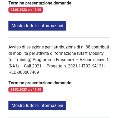
Termine presentazione domande
03.03.2023 ore 13:00
Mostra tutte le informazioni
Avviso di selezione per l'attribuzione di n. 88 contributi
di mobilità per attività di formazione (Staff Mobility
for Training) Programma Erasmus+ – Azione chiave 1
(KA1) – Call 2021 – Progetto n. 2021-1-IT02-KA131-
HED-000007409
Termine presentazione domande
28.02.2023 ore 13:00
Mostra tutte le informazioni