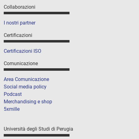
Collaborazioni
I nostri partner
Certificazioni
Certificazioni ISO
Comunicazione
Area Comunicazione
Social media policy
Podcast
Merchandising e shop
5xmille
Università degli Studi di Perugia