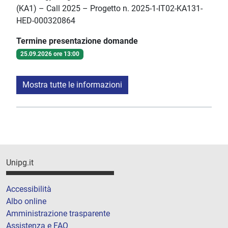
(KA1) – Call 2025 – Progetto n. 2025-1-IT02-KA131-
HED-000320864
Termine presentazione domande
25.09.2026 ore 13:00
Mostra tutte le informazioni
Unipg.it
Accessibilità
Albo online
Amministrazione trasparente
Assistenza e FAQ