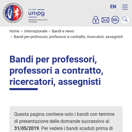
EN
Home
Internazionale
Bandi e news
Bandi per professori, professori a contratto, ricercatori, assegnisti
Bandi per professori,
professori a contratto,
ricercatori, assegnisti
Questa pagina contiene solo i bandi con termine
di presentazione delle domande successivo al
31/05/2019
. Per vedere i bandi scaduti prima di