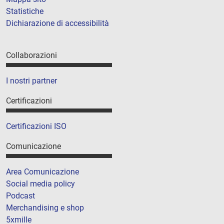
Statistiche
Dichiarazione di accessibilità
Collaborazioni
I nostri partner
Certificazioni
Certificazioni ISO
Comunicazione
Area Comunicazione
Social media policy
Podcast
Merchandising e shop
5xmille