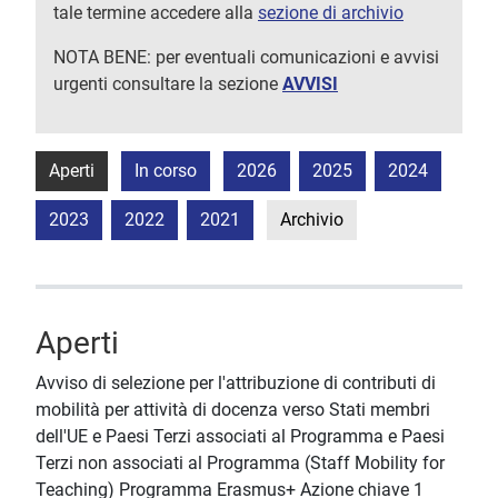
tale termine accedere alla
sezione di archivio
NOTA BENE: per eventuali comunicazioni e avvisi
urgenti consultare la sezione
AVVISI
Aperti
In corso
2026
2025
2024
2023
2022
2021
Archivio
Aperti
Avviso di selezione per l'attribuzione di contributi di
mobilità per attività di docenza verso Stati membri
dell'UE e Paesi Terzi associati al Programma e Paesi
Terzi non associati al Programma (Staff Mobility for
Teaching) Programma Erasmus+ Azione chiave 1