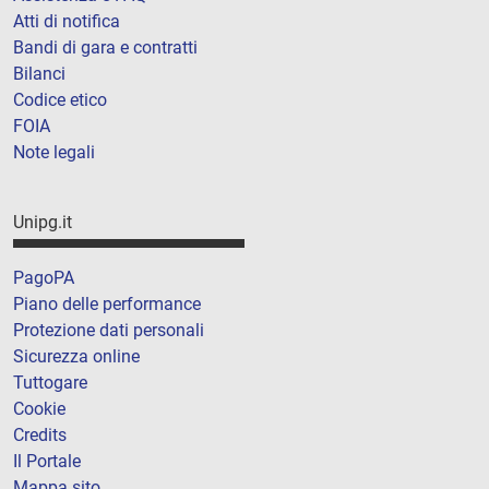
Atti di notifica
Bandi di gara e contratti
Bilanci
Codice etico
FOIA
Note legali
Unipg.it
PagoPA
Piano delle performance
Protezione dati personali
Sicurezza online
Tuttogare
Cookie
Credits
Il Portale
Mappa sito