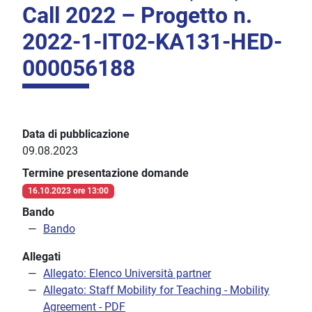
Call 2022 – Progetto n.
2022-1-IT02-KA131-HED-
000056188
Data di pubblicazione
09.08.2023
Termine presentazione domande
16.10.2023 ore 13:00
Bando
Bando
Allegati
Allegato: Elenco Università partner
Allegato: Staff Mobility for Teaching - Mobility
Agreement - PDF