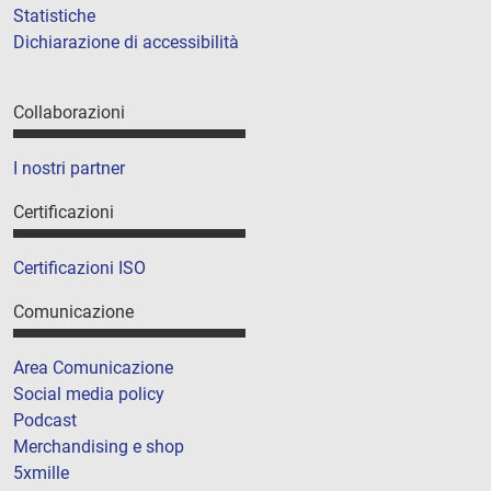
Statistiche
Dichiarazione di accessibilità
Collaborazioni
I nostri partner
Certificazioni
Certificazioni ISO
Comunicazione
Area Comunicazione
Social media policy
Podcast
Merchandising e shop
5xmille