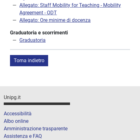
Allegato: Staff Mobility for Teaching - Mobility
Agreement - ODT
Allegato: Ore minime di docenza
Graduatoria e scorrimenti
Graduatoria
Torna indietro
Unipg.it
Accessibilità
Albo online
Amministrazione trasparente
Assistenza e FAQ