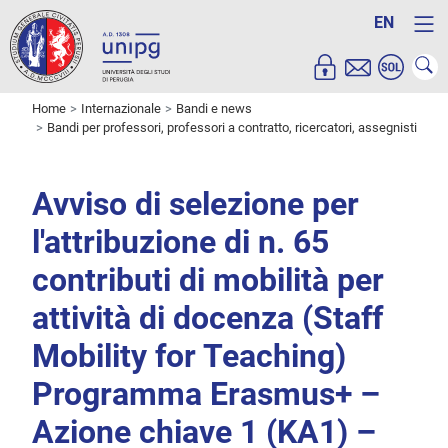
EN
Home
Internazionale
Bandi e news
Bandi per professori, professori a contratto, ricercatori, assegnisti
Avviso di selezione per
l'attribuzione di n. 65
contributi di mobilità per
attività di docenza (Staff
Mobility for Teaching)
Programma Erasmus+ –
Azione chiave 1 (KA1) –