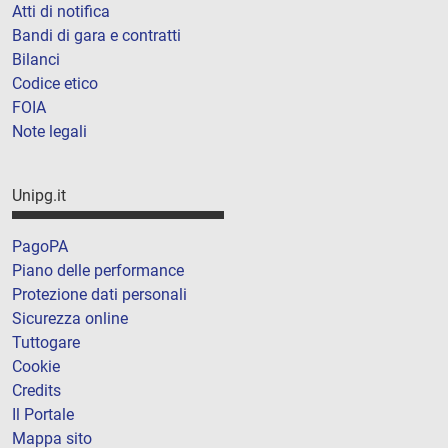
Atti di notifica
Bandi di gara e contratti
Bilanci
Codice etico
FOIA
Note legali
Unipg.it
PagoPA
Piano delle performance
Protezione dati personali
Sicurezza online
Tuttogare
Cookie
Credits
Il Portale
Mappa sito