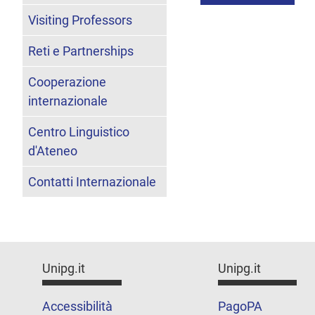
Visiting Professors
Reti e Partnerships
Cooperazione
internazionale
Centro Linguistico
d'Ateneo
Contatti Internazionale
Unipg.it
Unipg.it
Accessibilità
PagoPA