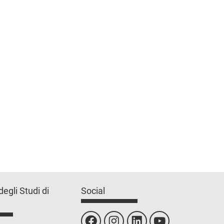
degli Studi di
Social