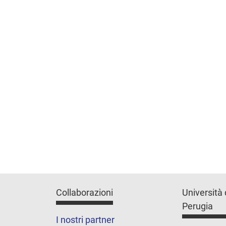
Collaborazioni
Università 
Perugia
I nostri partner