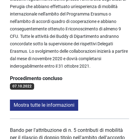
Perugia che abbiano effettuato un'esperienza di mobilità
internazionale nell'ambito del Programma Erasmus o
nell'ambito di accordi quadro di cooperazione e abbiano
conseguentemente ottenuto il riconoscimento di almeno 9
CFU. Tutte le attività dei Buddy di Dipartimento andranno
concordate sotto la supervisione dei rispettivi Delegati
Erasmus. Lo svolgimento delle collaborazioni inizierà a partire
dal mese di novembre 2020 e dovrà completarsi
inderogabilmente entro il 31 ottobre 2021.
Procedimento concluso
07.10.2022
Mostra tutte le informazioni
Bando per l'attribuzione di n. 5 contributi di mobilità
per il rilascio di doppio titolo nell'ambito dell'accordo