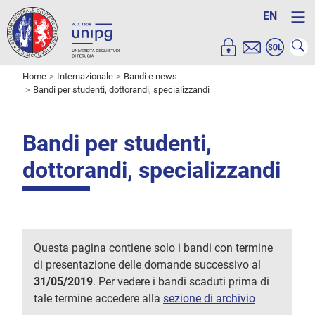
EN
Home
Internazionale
Bandi e news
Bandi per studenti, dottorandi, specializzandi
Bandi per studenti,
dottorandi, specializzandi
Questa pagina contiene solo i bandi con termine
di presentazione delle domande successivo al
31/05/2019
. Per vedere i bandi scaduti prima di
tale termine accedere alla
sezione di archivio