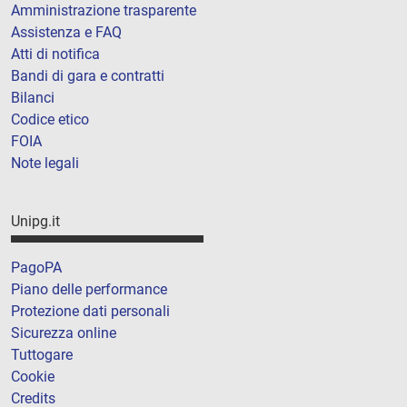
Amministrazione trasparente
Assistenza e FAQ
Atti di notifica
Bandi di gara e contratti
Bilanci
Codice etico
FOIA
Note legali
Unipg.it
PagoPA
Piano delle performance
Protezione dati personali
Sicurezza online
Tuttogare
Cookie
Credits