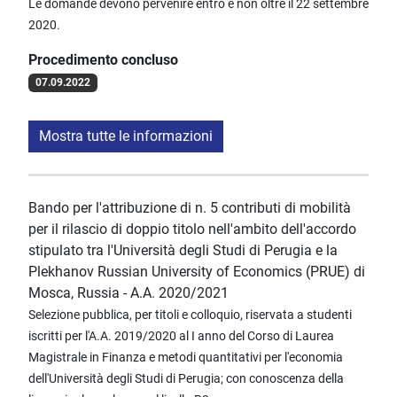
Le domande devono pervenire entro e non oltre il 22 settembre
2020.
Procedimento concluso
07.09.2022
Mostra tutte le informazioni
Bando per l'attribuzione di n. 5 contributi di mobilità
per il rilascio di doppio titolo nell'ambito dell'accordo
stipulato tra l'Università degli Studi di Perugia e la
Plekhanov Russian University of Economics (PRUE) di
Mosca, Russia - A.A. 2020/2021
Selezione pubblica, per titoli e colloquio, riservata a studenti
iscritti per l'A.A. 2019/2020 al I anno del Corso di Laurea
Magistrale in Finanza e metodi quantitativi per l'economia
dell'Università degli Studi di Perugia; con conoscenza della