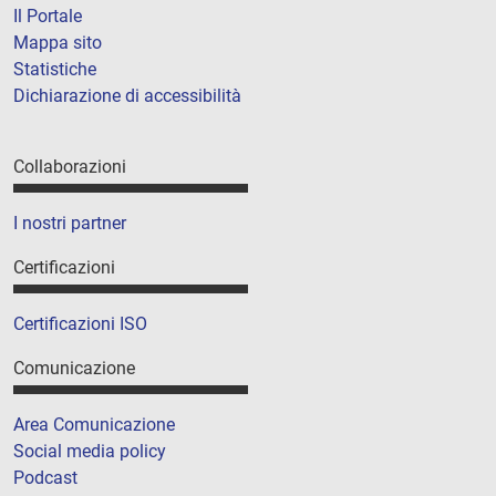
Il Portale
Mappa sito
Statistiche
Dichiarazione di accessibilità
Collaborazioni
I nostri partner
Certificazioni
Certificazioni ISO
Comunicazione
Area Comunicazione
Social media policy
Podcast