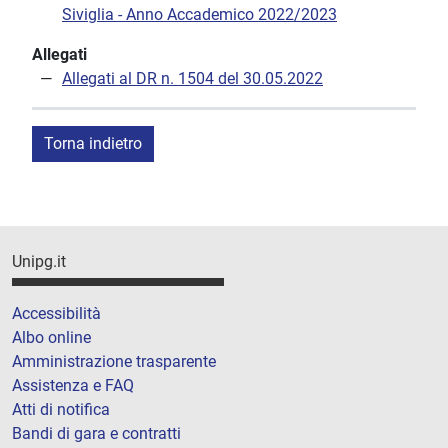
Siviglia - Anno Accademico 2022/2023
Allegati
Allegati al DR n. 1504 del 30.05.2022
Torna indietro
Unipg.it
Accessibilità
Albo online
Amministrazione trasparente
Assistenza e FAQ
Atti di notifica
Bandi di gara e contratti