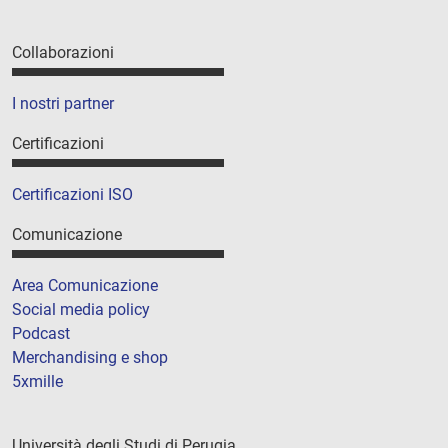
Collaborazioni
I nostri partner
Certificazioni
Certificazioni ISO
Comunicazione
Area Comunicazione
Social media policy
Podcast
Merchandising e shop
5xmille
Università degli Studi di Perugia