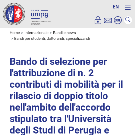
EN
Home
Internazionale
Bandi e news
Bandi per studenti, dottorandi, specializzandi
Bando di selezione per
l'attribuzione di n. 2
contributi di mobilità per il
rilascio di doppio titolo
nell'ambito dell'accordo
stipulato tra l'Università
degli Studi di Perugia e