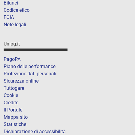
Bilanci
Codice etico
FOIA
Note legali
Unipg.it
PagoPA
Piano delle performance
Protezione dati personali
Sicurezza online
Tuttogare
Cookie
Credits
Il Portale
Mappa sito
Statistiche
Dichiarazione di accessibilità