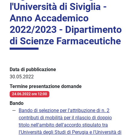
l'Università di Siviglia -
Anno Accademico
2022/2023 - Dipartimento
di Scienze Farmaceutiche
Data di pubblicazione
30.05.2022
Termine presentazione domande
24.06.2022 ore 12:00
Bando
Bando di selezione per l'attribuzione di n. 2
contributi di mobilità per il rilascio di doppio
titolo nell'ambito dell'accordo stipulato tra
l'Università degli Studi di Perugia e l'Università di