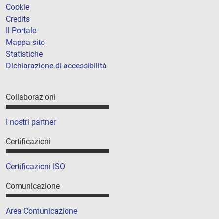
Cookie
Credits
Il Portale
Mappa sito
Statistiche
Dichiarazione di accessibilità
Collaborazioni
I nostri partner
Certificazioni
Certificazioni ISO
Comunicazione
Area Comunicazione