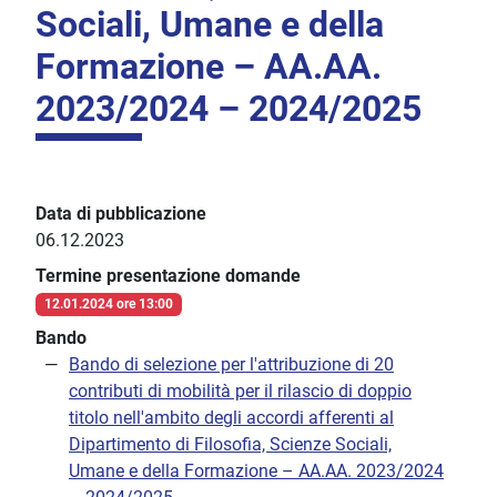
Sociali, Umane e della
Formazione – AA.AA.
2023/2024 – 2024/2025
Data di pubblicazione
06.12.2023
Termine presentazione domande
12.01.2024 ore 13:00
Bando
Bando di selezione per l'attribuzione di 20
contributi di mobilità per il rilascio di doppio
titolo nell'ambito degli accordi afferenti al
Dipartimento di Filosofia, Scienze Sociali,
Umane e della Formazione – AA.AA. 2023/2024