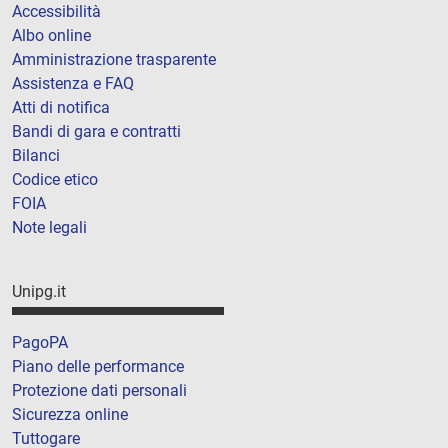
Accessibilità
Albo online
Amministrazione trasparente
Assistenza e FAQ
Atti di notifica
Bandi di gara e contratti
Bilanci
Codice etico
FOIA
Note legali
Unipg.it
PagoPA
Piano delle performance
Protezione dati personali
Sicurezza online
Tuttogare