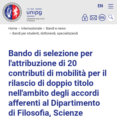
EN
Home
Internazionale
Bandi e news
Bandi per studenti, dottorandi, specializzandi
Bando di selezione per
l'attribuzione di 20
contributi di mobilità per il
rilascio di doppio titolo
nell'ambito degli accordi
afferenti al Dipartimento
di Filosofia, Scienze