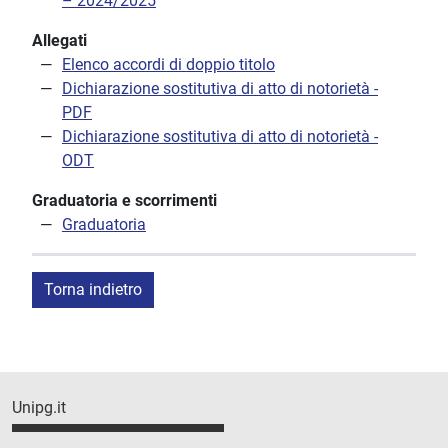
– 2024/2025
Allegati
Elenco accordi di doppio titolo
Dichiarazione sostitutiva di atto di notorietà -
PDF
Dichiarazione sostitutiva di atto di notorietà -
ODT
Graduatoria e scorrimenti
Graduatoria
Torna indietro
Unipg.it