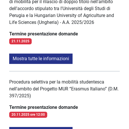
di mobilità per il rilascio di doppio titolo nell'ambito
dell'accordo stipulato tra l'Università degli Studi di
Perugia e la Hungarian University of Agriculture and
Life Sciences (Ungheria) - A.A. 2025/2026
Termine presentazione domande
21.11.2025
Mostra tutte le informazioni
Procedura selettiva per la mobilità studentesca
nell'ambito del Progetto MUR “Erasmus Italiano” (D.M.
397/2025)
Termine presentazione domande
20.11.2025 ore 12:00