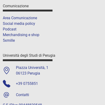
Comunicazione
Area Comunicazione
Social media policy
Podcast
Merchandising e shop
5xmille
Università degli Studi di Perugia
Piazza Università, 1
06123 Perugia
+39 0755851
Contatti