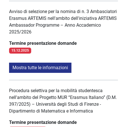
Avviso di selezione per la nomina di n. 3 Ambasciatori
Erasmus ARTEMIS nell'ambito dell'iniziativa ARTEMIS
Ambassador Programme – Anno Accademico
2025/2026
Termine presentazione domande
15.12.2025
Mostra tutte le informazioni
Procedura selettiva per la mobilità studentesca
nell'ambito del Progetto MUR “Erasmus Italiano” (D.M.
397/2025) – Università degli Studi di Firenze -
Dipartimento di Matematica e Informatica
Termine presentazione domande