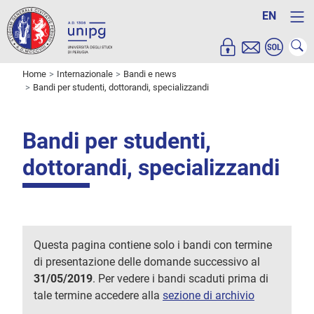
EN
Home
Internazionale
Bandi e news
Bandi per studenti, dottorandi, specializzandi
Bandi per studenti,
dottorandi, specializzandi
Questa pagina contiene solo i bandi con termine
di presentazione delle domande successivo al
31/05/2019
. Per vedere i bandi scaduti prima di
tale termine accedere alla
sezione di archivio