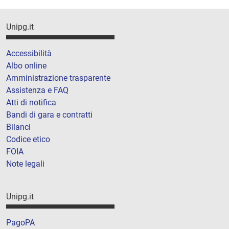
Unipg.it
Accessibilità
Albo online
Amministrazione trasparente
Assistenza e FAQ
Atti di notifica
Bandi di gara e contratti
Bilanci
Codice etico
FOIA
Note legali
Unipg.it
PagoPA