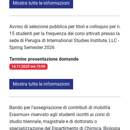
Mostra tutte le informazioni
Avviso di selezione pubblica per titoli e colloquio per n.
15 studenti per la frequenza dei corsi attivati presso la
sede di Perugia di International Studies Institute, LLC -
Spring Semester 2026
Termine presentazione domande
14.11.2025 ore 13:00
Mostra tutte le informazioni
Bando per l'assegnazione di contributi di mobilità
Erasmus+ riservato agli studenti iscritti ai corsi di
studio triennale, magistrale e di dottorato o
specializzazione del Dipartimento di Chimica, Biologia