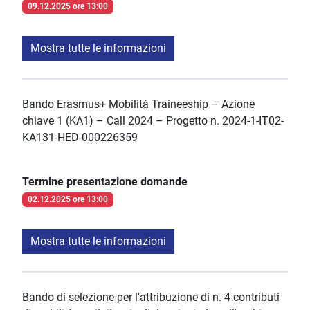
09.12.2025 ore 13:00
Mostra tutte le informazioni
Bando Erasmus+ Mobilità Traineeship – Azione
chiave 1 (KA1) – Call 2024 – Progetto n. 2024-1-IT02-
KA131-HED-000226359
Termine presentazione domande
02.12.2025 ore 13:00
Mostra tutte le informazioni
Bando di selezione per l'attribuzione di n. 4 contributi