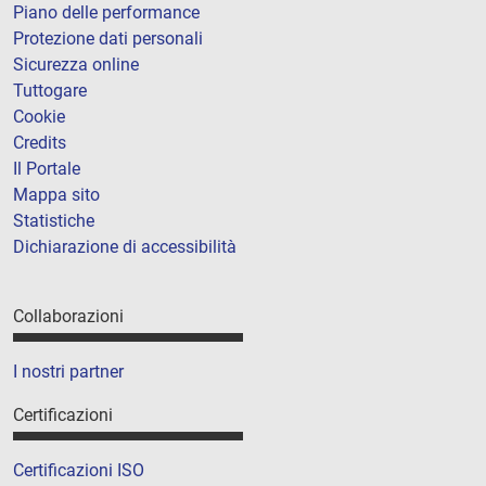
Piano delle performance
Protezione dati personali
Sicurezza online
Tuttogare
Cookie
Credits
Il Portale
Mappa sito
Statistiche
Dichiarazione di accessibilità
Collaborazioni
I nostri partner
Certificazioni
Certificazioni ISO