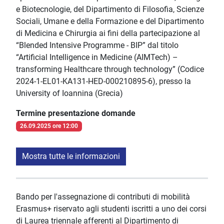
e Biotecnologie, del Dipartimento di Filosofia, Scienze
Sociali, Umane e della Formazione e del Dipartimento
di Medicina e Chirurgia ai fini della partecipazione al
“Blended Intensive Programme - BIP” dal titolo
“Artificial Intelligence in Medicine (AIMTech) –
transforming Healthcare through technology” (Codice
2024-1-EL01-KA131-HED-000210895-6), presso la
University of Ioannina (Grecia)
Termine presentazione domande
26.09.2025 ore 12:00
Mostra tutte le informazioni
Bando per l'assegnazione di contributi di mobilità
Erasmus+ riservato agli studenti iscritti a uno dei corsi
di Laurea triennale afferenti al Dipartimento di