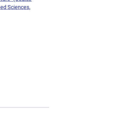
ied Sciences,