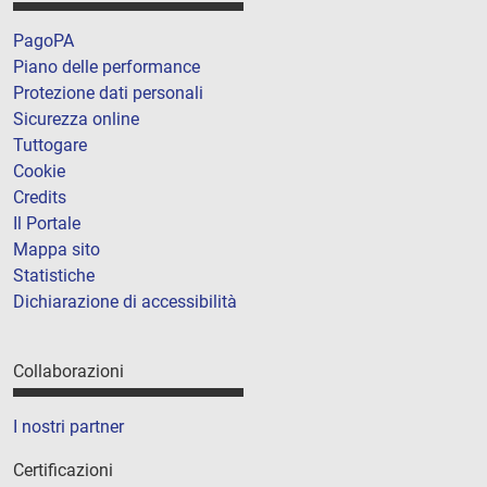
PagoPA
Piano delle performance
Protezione dati personali
Sicurezza online
Tuttogare
Cookie
Credits
Il Portale
Mappa sito
Statistiche
Dichiarazione di accessibilità
Collaborazioni
I nostri partner
Certificazioni