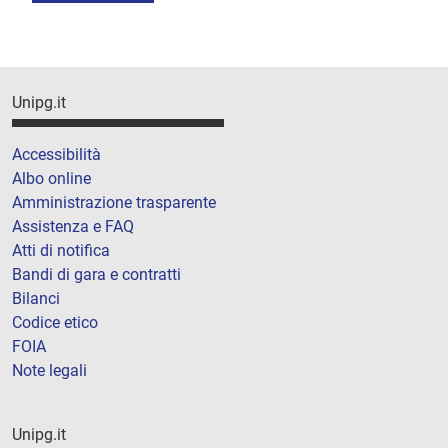
Unipg.it
Accessibilità
Albo online
Amministrazione trasparente
Assistenza e FAQ
Atti di notifica
Bandi di gara e contratti
Bilanci
Codice etico
FOIA
Note legali
Unipg.it