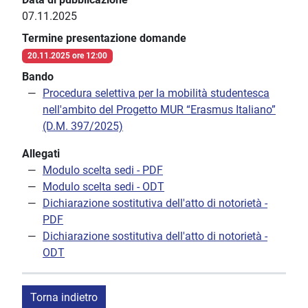
07.11.2025
Termine presentazione domande
20.11.2025 ore 12:00
Bando
Procedura selettiva per la mobilità studentesca
nell'ambito del Progetto MUR “Erasmus Italiano”
(D.M. 397/2025)
Allegati
Modulo scelta sedi - PDF
Modulo scelta sedi - ODT
Dichiarazione sostitutiva dell'atto di notorietà -
PDF
Dichiarazione sostitutiva dell'atto di notorietà -
ODT
Torna indietro