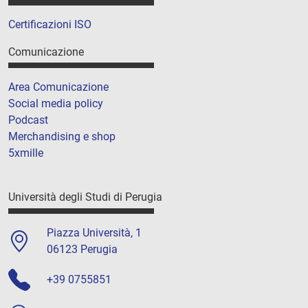
Certificazioni ISO
Comunicazione
Area Comunicazione
Social media policy
Podcast
Merchandising e shop
5xmille
Università degli Studi di Perugia
Piazza Università, 1
06123 Perugia
+39 0755851