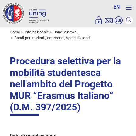
EN
Home
Internazionale
Bandi e news
Bandi per studenti, dottorandi, specializzandi
Procedura selettiva per la
mobilità studentesca
nell'ambito del Progetto
MUR “Erasmus Italiano”
(D.M. 397/2025)
Data di pubblicazione