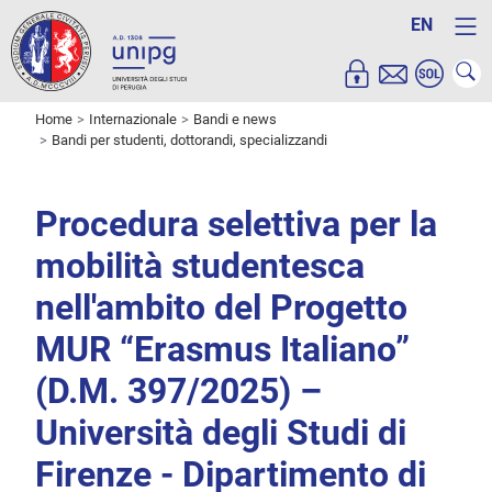
EN
Home
Internazionale
Bandi e news
Bandi per studenti, dottorandi, specializzandi
Procedura selettiva per la
mobilità studentesca
nell'ambito del Progetto
MUR “Erasmus Italiano”
(D.M. 397/2025) –
Università degli Studi di
Firenze - Dipartimento di