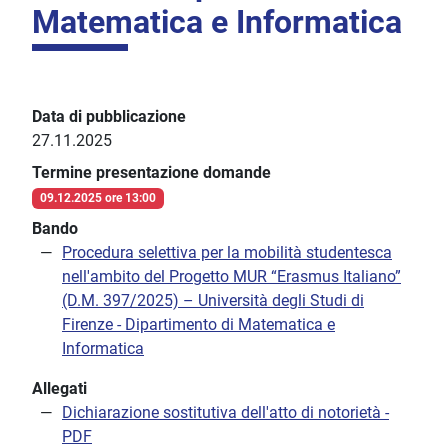
Matematica e Informatica
Data di pubblicazione
27.11.2025
Termine presentazione domande
09.12.2025 ore 13:00
Bando
Procedura selettiva per la mobilità studentesca
nell'ambito del Progetto MUR “Erasmus Italiano”
(D.M. 397/2025) – Università degli Studi di
Firenze - Dipartimento di Matematica e
Informatica
Allegati
Dichiarazione sostitutiva dell'atto di notorietà -
PDF