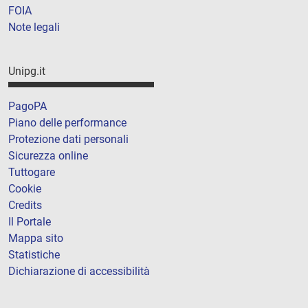
FOIA
Note legali
Unipg.it
PagoPA
Piano delle performance
Protezione dati personali
Sicurezza online
Tuttogare
Cookie
Credits
Il Portale
Mappa sito
Statistiche
Dichiarazione di accessibilità