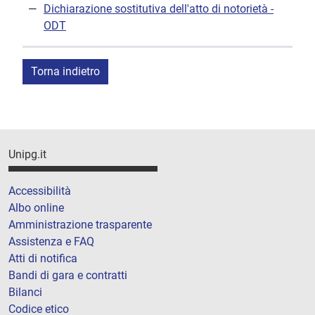
Dichiarazione sostitutiva dell'atto di notorietà -
ODT
Torna indietro
Unipg.it
Accessibilità
Albo online
Amministrazione trasparente
Assistenza e FAQ
Atti di notifica
Bandi di gara e contratti
Bilanci
Codice etico