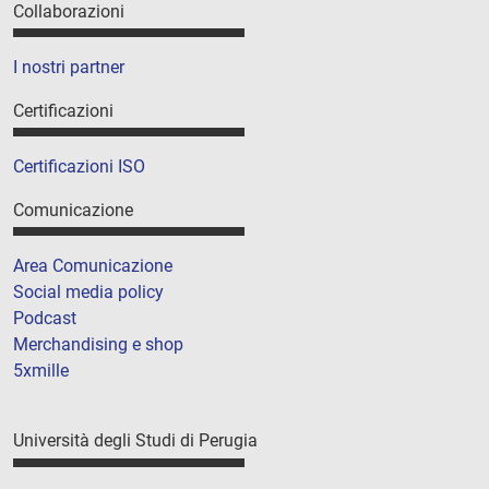
Collaborazioni
I nostri partner
Certificazioni
Certificazioni ISO
Comunicazione
Area Comunicazione
Social media policy
Podcast
Merchandising e shop
5xmille
Università degli Studi di Perugia