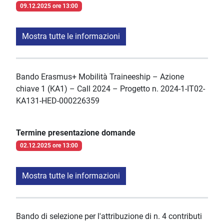
09.12.2025 ore 13:00
Mostra tutte le informazioni
Bando Erasmus+ Mobilità Traineeship – Azione
chiave 1 (KA1) – Call 2024 – Progetto n. 2024-1-IT02-
KA131-HED-000226359
Termine presentazione domande
02.12.2025 ore 13:00
Mostra tutte le informazioni
Bando di selezione per l'attribuzione di n. 4 contributi