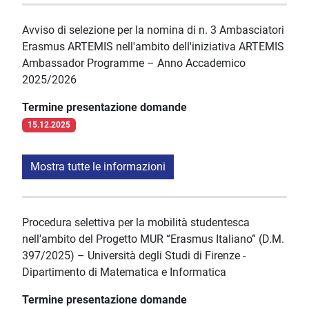
Avviso di selezione per la nomina di n. 3 Ambasciatori
Erasmus ARTEMIS nell'ambito dell'iniziativa ARTEMIS
Ambassador Programme – Anno Accademico
2025/2026
Termine presentazione domande
15.12.2025
Mostra tutte le informazioni
Procedura selettiva per la mobilità studentesca
nell'ambito del Progetto MUR “Erasmus Italiano” (D.M.
397/2025) – Università degli Studi di Firenze -
Dipartimento di Matematica e Informatica
Termine presentazione domande