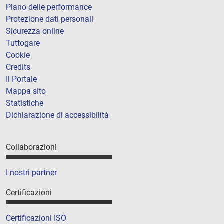
Piano delle performance
Protezione dati personali
Sicurezza online
Tuttogare
Cookie
Credits
Il Portale
Mappa sito
Statistiche
Dichiarazione di accessibilità
Collaborazioni
I nostri partner
Certificazioni
Certificazioni ISO