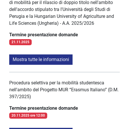
di mobilità per il rilascio di doppio titolo nell'ambito
dell'accordo stipulato tra l'Università degli Studi di
Perugia e la Hungarian University of Agriculture and
Life Sciences (Ungheria) - A.A. 2025/2026
Termine presentazione domande
21.11.2025
Mostra tutte le informazioni
Procedura selettiva per la mobilità studentesca
nell'ambito del Progetto MUR “Erasmus Italiano” (D.M.
397/2025)
Termine presentazione domande
20.11.2025 ore 12:00