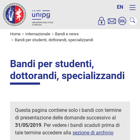
EN
Home
Internazionale
Bandi e news
Bandi per studenti, dottorandi, specializzandi
Bandi per studenti,
dottorandi, specializzandi
Questa pagina contiene solo i bandi con termine
di presentazione delle domande successivo al
31/05/2019
. Per vedere i bandi scaduti prima di
tale termine accedere alla
sezione di archivio