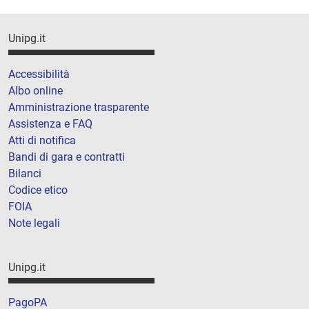
Unipg.it
Accessibilità
Albo online
Amministrazione trasparente
Assistenza e FAQ
Atti di notifica
Bandi di gara e contratti
Bilanci
Codice etico
FOIA
Note legali
Unipg.it
PagoPA