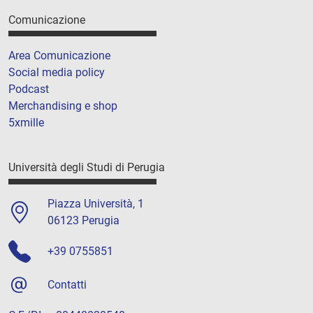
Comunicazione
Area Comunicazione
Social media policy
Podcast
Merchandising e shop
5xmille
Università degli Studi di Perugia
Piazza Università, 1
06123 Perugia
+39 0755851
Contatti