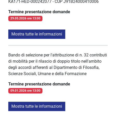
KA171-HED-000242077 - CUP J91B24000410006
Termine presentazione domande
29.05.2026 ore 13:00
Mostra tutte le informazioni
Bando di selezione per l'attribuzione di n. 32 contributi
di mobilità per il rilascio di doppio titolo nell'ambito
degli accordi afferenti al Dipartimento di Filosofia,
Scienze Sociali, Umane e della Formazione
Termine presentazione domande
09.01.2026 ore 13:00
Mostra tutte le informazioni