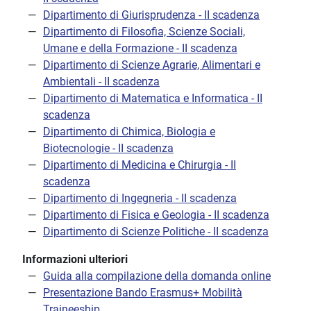
Dipartimento di Giurisprudenza - II scadenza
Dipartimento di Filosofia, Scienze Sociali,
Umane e della Formazione - II scadenza
Dipartimento di Scienze Agrarie, Alimentari e
Ambientali - II scadenza
Dipartimento di Matematica e Informatica - II
scadenza
Dipartimento di Chimica, Biologia e
Biotecnologie - II scadenza
Dipartimento di Medicina e Chirurgia - II
scadenza
Dipartimento di Ingegneria - II scadenza
Dipartimento di Fisica e Geologia - II scadenza
Dipartimento di Scienze Politiche - II scadenza
Informazioni ulteriori
Guida alla compilazione della domanda online
Presentazione Bando Erasmus+ Mobilità
Traineeship