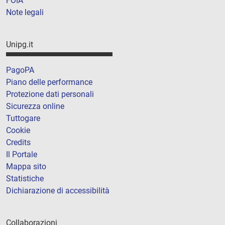
FOIA
Note legali
Unipg.it
PagoPA
Piano delle performance
Protezione dati personali
Sicurezza online
Tuttogare
Cookie
Credits
Il Portale
Mappa sito
Statistiche
Dichiarazione di accessibilità
Collaborazioni