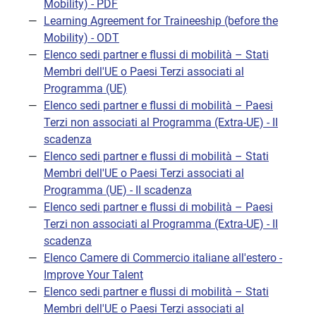
Mobility) - PDF
Learning Agreement for Traineeship (before the
Mobility) - ODT
Elenco sedi partner e flussi di mobilità – Stati
Membri dell'UE o Paesi Terzi associati al
Programma (UE)
Elenco sedi partner e flussi di mobilità – Paesi
Terzi non associati al Programma (Extra-UE) - II
scadenza
Elenco sedi partner e flussi di mobilità – Stati
Membri dell'UE o Paesi Terzi associati al
Programma (UE) - II scadenza
Elenco sedi partner e flussi di mobilità – Paesi
Terzi non associati al Programma (Extra-UE) - II
scadenza
Elenco Camere di Commercio italiane all'estero -
Improve Your Talent
Elenco sedi partner e flussi di mobilità – Stati
Membri dell'UE o Paesi Terzi associati al