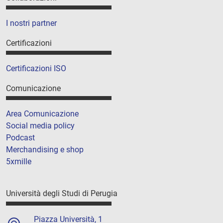
I nostri partner
Certificazioni
Certificazioni ISO
Comunicazione
Area Comunicazione
Social media policy
Podcast
Merchandising e shop
5xmille
Università degli Studi di Perugia
Piazza Università, 1