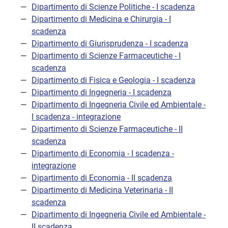
Dipartimento di Scienze Politiche - I scadenza
Dipartimento di Medicina e Chirurgia - I
scadenza
Dipartimento di Giurisprudenza - I scadenza
Dipartimento di Scienze Farmaceutiche - I
scadenza
Dipartimento di Fisica e Geologia - I scadenza
Dipartimento di Ingegneria - I scadenza
Dipartimento di Ingegneria Civile ed Ambientale -
I scadenza - integrazione
Dipartimento di Scienze Farmaceutiche - II
scadenza
Dipartimento di Economia - I scadenza -
integrazione
Dipartimento di Economia - II scadenza
Dipartimento di Medicina Veterinaria - II
scadenza
Dipartimento di Ingegneria Civile ed Ambientale -
II scadenza