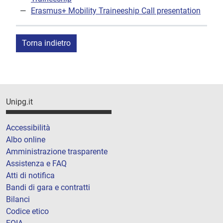
Erasmus+ Mobility Traineeship Call presentation
Torna indietro
Unipg.it
Accessibilità
Albo online
Amministrazione trasparente
Assistenza e FAQ
Atti di notifica
Bandi di gara e contratti
Bilanci
Codice etico