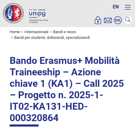
EN
Home
Internazionale
Bandi e news
Bandi per studenti, dottorandi, specializzandi
Bando Erasmus+ Mobilità
Traineeship – Azione
chiave 1 (KA1) – Call 2025
– Progetto n. 2025-1-
IT02-KA131-HED-
000320864