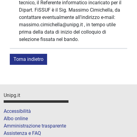
tecnico, il Referente informatico incaricato per il
Dipart. FiSSUF è il Sig. Massimo Cimichella, da
contattare eventualmente all'indirizzo e-mail:
massimo.cimichella@unipg.it , in tempo utile
prima della data di inizio del colloquio di
selezione fissata nel bando.
Torna indietro
Unipg.it
Accessibilità
Albo online
Amministrazione trasparente
Assistenza e FAQ