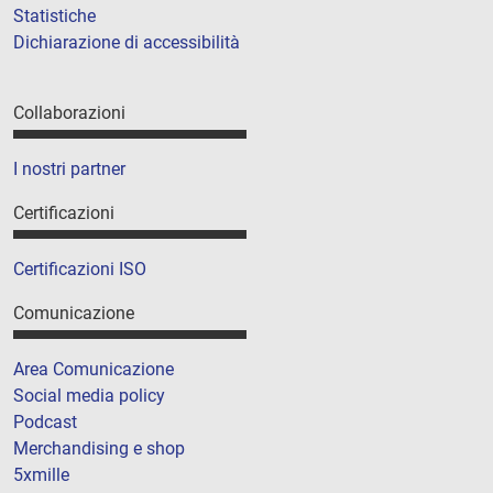
Statistiche
Dichiarazione di accessibilità
Collaborazioni
I nostri partner
Certificazioni
Certificazioni ISO
Comunicazione
Area Comunicazione
Social media policy
Podcast
Merchandising e shop
5xmille