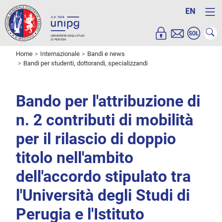
EN
Home
Internazionale
Bandi e news
Bandi per studenti, dottorandi, specializzandi
Bando per l'attribuzione di
n. 2 contributi di mobilità
per il rilascio di doppio
titolo nell'ambito
dell'accordo stipulato tra
l'Università degli Studi di
Perugia e l'Istituto