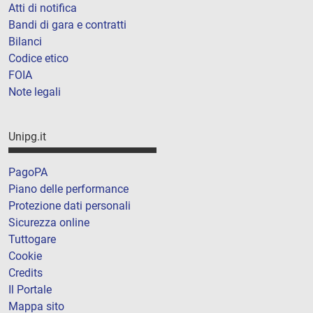
Atti di notifica
Bandi di gara e contratti
Bilanci
Codice etico
FOIA
Note legali
Unipg.it
PagoPA
Piano delle performance
Protezione dati personali
Sicurezza online
Tuttogare
Cookie
Credits
Il Portale
Mappa sito