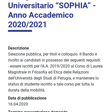
Universitario “SOPHIA” -
Anno Accademico
2020/2021
Descrizione
Selezione pubblica, per titoli e colloquio. Il Bando è
rivolto ai candidati in possesso dei seguenti requisiti:
- essere iscritti per l'A.A. 2019/2020 al Corso di Laurea
Magistrale in Filosofia ed Etica delle Relazioni
dell'Università degli Studi di Perugia, e mantenere lo
status di studente iscritto a tale corso per tutta la
durata della mobilità.
Data di pubblicazione
16.04.2020