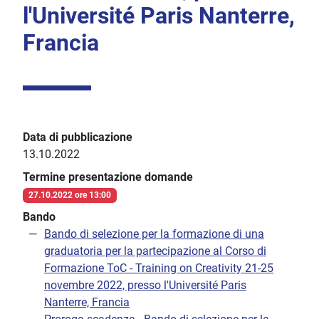
l'Université Paris Nanterre,
Francia
Data di pubblicazione
13.10.2022
Termine presentazione domande
27.10.2022 ore 13:00
Bando
Bando di selezione per la formazione di una
graduatoria per la partecipazione al Corso di
Formazione ToC - Training on Creativity 21-25
novembre 2022, presso l'Université Paris
Nanterre, Francia