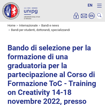
EN
Home
Internazionale
Bandi e news
Bandi per studenti, dottorandi, specializzandi
Bando di selezione per la
formazione di una
graduatoria per la
partecipazione al Corso di
Formazione ToC - Training
on Creativity 14-18
novembre 2022, presso