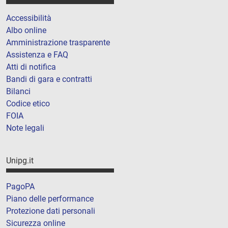
Accessibilità
Albo online
Amministrazione trasparente
Assistenza e FAQ
Atti di notifica
Bandi di gara e contratti
Bilanci
Codice etico
FOIA
Note legali
Unipg.it
PagoPA
Piano delle performance
Protezione dati personali
Sicurezza online