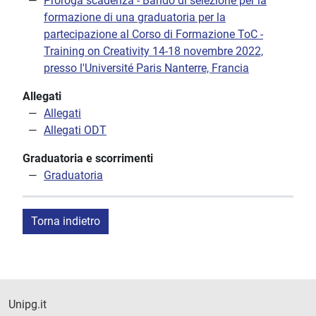
Proroga scadenza - Bando di selezione per la
formazione di una graduatoria per la
partecipazione al Corso di Formazione ToC -
Training on Creativity 14-18 novembre 2022,
presso l'Université Paris Nanterre, Francia
Allegati
Allegati
Allegati ODT
Graduatoria e scorrimenti
Graduatoria
Torna indietro
Unipg.it