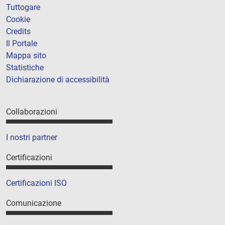
Tuttogare
Cookie
Credits
Il Portale
Mappa sito
Statistiche
Dichiarazione di accessibilità
Collaborazioni
I nostri partner
Certificazioni
Certificazioni ISO
Comunicazione