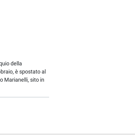
quio della
braio, è spostato al
 Marianelli, sito in