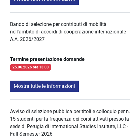
Bando di selezione per contributi di mobilità
nell'ambito di accordi di cooperazione internazionale
A.A. 2026/2027
Termine presentazione domande
25.06.2026 ore 13:00
Mostra tutte le informazioni
Avviso di selezione pubblica per titoli e colloquio per n.
15 studenti per la frequenza dei corsi attivati presso la
sede di Perugia di International Studies Institute, LLC -
Fall Semester 2026