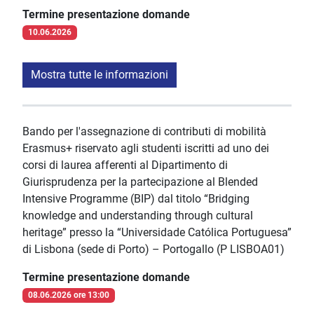
Termine presentazione domande
10.06.2026
Mostra tutte le informazioni
Bando per l'assegnazione di contributi di mobilità
Erasmus+ riservato agli studenti iscritti ad uno dei
corsi di laurea afferenti al Dipartimento di
Giurisprudenza per la partecipazione al Blended
Intensive Programme (BIP) dal titolo “Bridging
knowledge and understanding through cultural
heritage” presso la “Universidade Católica Portuguesa”
di Lisbona (sede di Porto) – Portogallo (P LISBOA01)
Termine presentazione domande
08.06.2026 ore 13:00