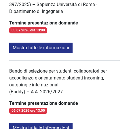
397/2025) – Sapienza Università di Roma -
Dipartimento di Ingegneria
Termine presentazione domande
09.07.2026 ore 13:00
Mostra tutte le informazioni
Bando di selezione per studenti collaboratori per
accoglienza e orientamento studenti incoming,
outgoing e internazionali
(Buddy) – A.A. 2026/2027
Termine presentazione domande
06.07.2026 ore 13:00
Mostra tutte le informazioni