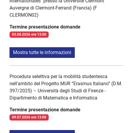
internationales" presso la Université Clermont
Auvergne di Clermont-Ferrand (Francia) (F
CLERMON02)
Termine presentazione domande
03.08.2026 ore 13:00
Mostra tutte le informazioni
Procedura selettiva per la mobilità studentesca
nell'ambito del Progetto MUR “Erasmus Italiano” (D.M.
397/2025) – Università degli Studi di Firenze -
Dipartimento di Matematica e Informatica
Termine presentazione domande
09.07.2026 ore 13:00