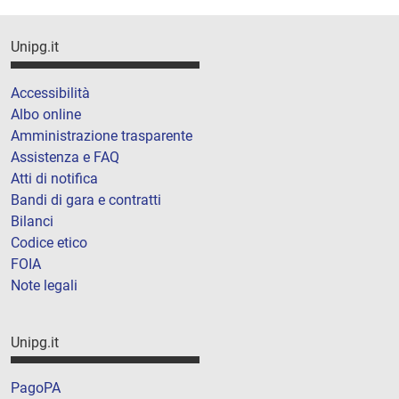
Unipg.it
Accessibilità
Albo online
Amministrazione trasparente
Assistenza e FAQ
Atti di notifica
Bandi di gara e contratti
Bilanci
Codice etico
FOIA
Note legali
Unipg.it
PagoPA