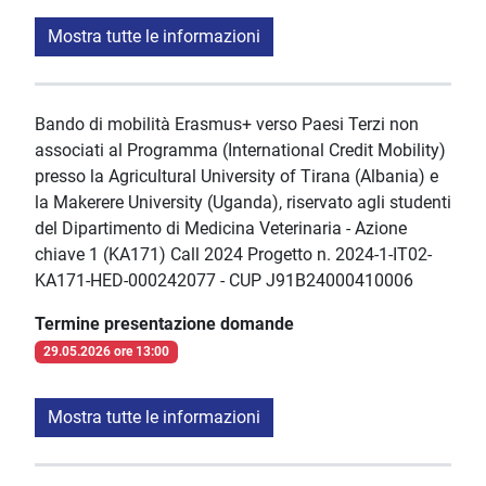
Mostra tutte le informazioni
Bando di mobilità Erasmus+ verso Paesi Terzi non
associati al Programma (International Credit Mobility)
presso la Agricultural University of Tirana (Albania) e
la Makerere University (Uganda), riservato agli studenti
del Dipartimento di Medicina Veterinaria - Azione
chiave 1 (KA171) Call 2024 Progetto n. 2024-1-IT02-
KA171-HED-000242077 - CUP J91B24000410006
Termine presentazione domande
29.05.2026 ore 13:00
Mostra tutte le informazioni