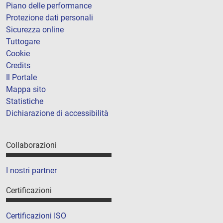
Piano delle performance
Protezione dati personali
Sicurezza online
Tuttogare
Cookie
Credits
Il Portale
Mappa sito
Statistiche
Dichiarazione di accessibilità
Collaborazioni
I nostri partner
Certificazioni
Certificazioni ISO