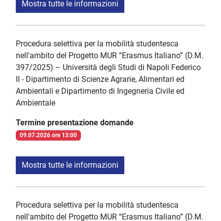
Mostra tutte le informazioni
Procedura selettiva per la mobilità studentesca
nell'ambito del Progetto MUR “Erasmus Italiano” (D.M.
397/2025) – Università degli Studi di Napoli Federico
II - Dipartimento di Scienze Agrarie, Alimentari ed
Ambientali e Dipartimento di Ingegneria Civile ed
Ambientale
Termine presentazione domande
09.07.2026 ore 13:00
Mostra tutte le informazioni
Procedura selettiva per la mobilità studentesca
nell'ambito del Progetto MUR “Erasmus Italiano” (D.M.