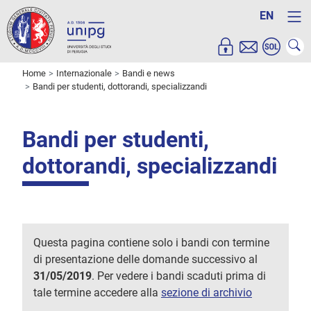
EN
Home
Internazionale
Bandi e news
Bandi per studenti, dottorandi, specializzandi
Bandi per studenti,
dottorandi, specializzandi
Questa pagina contiene solo i bandi con termine
di presentazione delle domande successivo al
31/05/2019
. Per vedere i bandi scaduti prima di
tale termine accedere alla
sezione di archivio