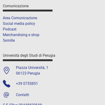
Comunicazione
Area Comunicazione
Social media policy
Podcast
Merchandising e shop
5xmille
Università degli Studi di Perugia
Piazza Università, 1
06123 Perugia
+39 0755851
Contatti