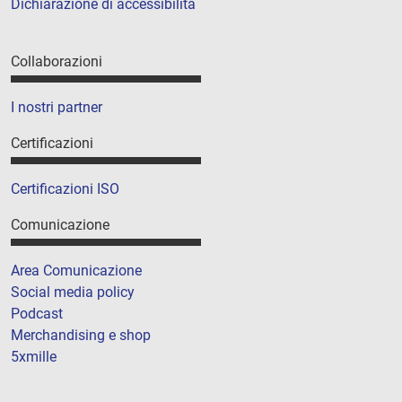
Dichiarazione di accessibilità
Collaborazioni
I nostri partner
Certificazioni
Certificazioni ISO
Comunicazione
Area Comunicazione
Social media policy
Podcast
Merchandising e shop
5xmille