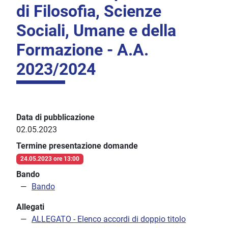
di Filosofia, Scienze
Sociali, Umane e della
Formazione - A.A.
2023/2024
Data di pubblicazione
02.05.2023
Termine presentazione domande
24.05.2023 ore 13:00
Bando
Bando
Allegati
ALLEGATO - Elenco accordi di doppio titolo