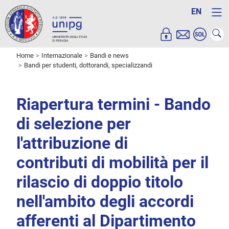
EN
Home
Internazionale
Bandi e news
Bandi per studenti, dottorandi, specializzandi
Riapertura termini - Bando
di selezione per
l'attribuzione di
contributi di mobilità per il
rilascio di doppio titolo
nell'ambito degli accordi
afferenti al Dipartimento