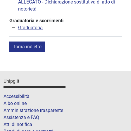
ALLEGATO - Dichiarazione sostitutiva di atto di
notorietà
Graduatoria e scorrimenti
Graduatoria
Torna indietro
Unipg.it
Accessibilità
Albo online
Amministrazione trasparente
Assistenza e FAQ
Atti di notifica