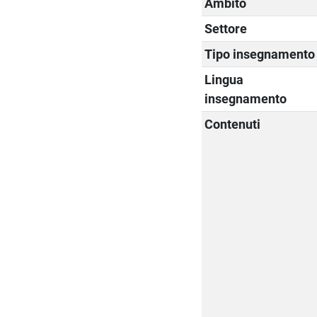
Ambito
Settore
Tipo insegnamento
Lingua
insegnamento
Contenuti