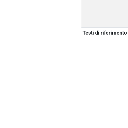
Testi di riferimento