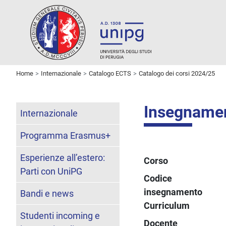
Home
Internazionale
Catalogo ECTS
Catalogo dei corsi 2024/25
Insegname
Internazionale
Programma Erasmus+
Esperienze all’estero:
Corso
Parti con UniPG
Codice
insegnamento
Bandi e news
Curriculum
Studenti incoming e
Docente