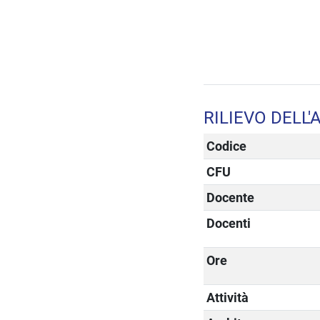
RILIEVO DELL
Codice
CFU
Docente
Docenti
Ore
Attività