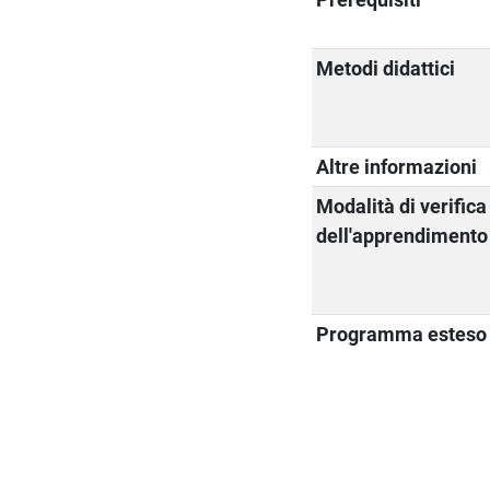
Metodi didattici
Altre informazioni
Modalità di verifica
dell'apprendimento
Programma esteso