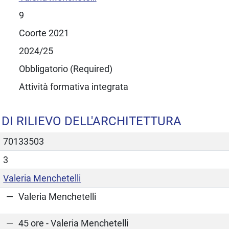
9
Coorte 2021
2024/25
Obbligatorio (Required)
Attività formativa integrata
DI RILIEVO DELL'ARCHITETTURA
70133503
3
Valeria Menchetelli
Valeria Menchetelli
45 ore - Valeria Menchetelli