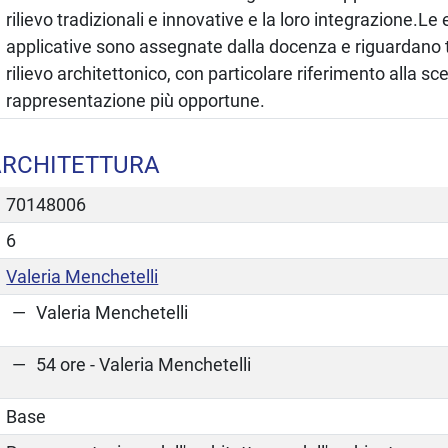
rilievo tradizionali e innovative e la loro integrazione.Le 
applicative sono assegnate dalla docenza e riguardano 
rilievo architettonico, con particolare riferimento alla sce
rappresentazione più opportune.
'ARCHITETTURA
70148006
6
Valeria Menchetelli
Valeria Menchetelli
54 ore - Valeria Menchetelli
Base