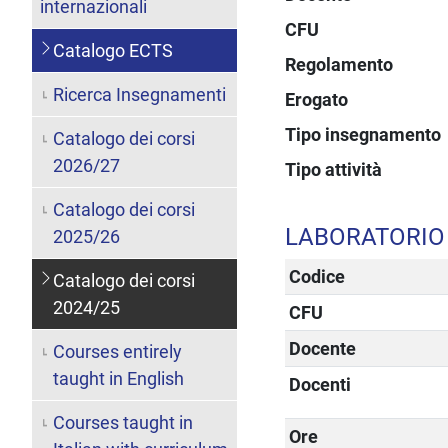
internazionali
CFU
Catalogo ECTS
Regolamento
Ricerca Insegnamenti
Erogato
Tipo insegnamento
Catalogo dei corsi
2026/27
Tipo attività
Catalogo dei corsi
LABORATORIO 
2025/26
Codice
Catalogo dei corsi
2024/25
CFU
Docente
Courses entirely
taught in English
Docenti
Courses taught in
Ore