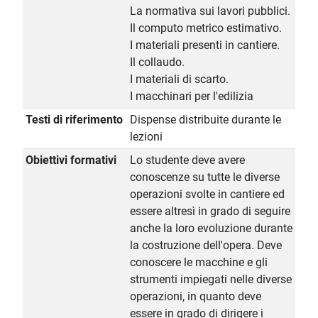
La normativa sui lavori pubblici.
Il computo metrico estimativo.
I materiali presenti in cantiere.
Il collaudo.
I materiali di scarto.
I macchinari per l'edilizia
Testi di riferimento
Dispense distribuite durante le
lezioni
Obiettivi formativi
Lo studente deve avere
conoscenze su tutte le diverse
operazioni svolte in cantiere ed
essere altresì in grado di seguire
anche la loro evoluzione durante
la costruzione dell'opera. Deve
conoscere le macchine e gli
strumenti impiegati nelle diverse
operazioni, in quanto deve
essere in grado di dirigere i