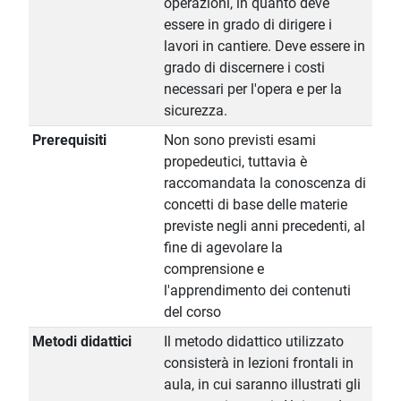
operazioni, in quanto deve
essere in grado di dirigere i
lavori in cantiere. Deve essere in
grado di discernere i costi
necessari per l'opera e per la
sicurezza.
Prerequisiti
Non sono previsti esami
propedeutici, tuttavia è
raccomandata la conoscenza di
concetti di base delle materie
previste negli anni precedenti, al
fine di agevolare la
comprensione e
l'apprendimento dei contenuti
del corso
Metodi didattici
Il metodo didattico utilizzato
consisterà in lezioni frontali in
aula, in cui saranno illustrati gli