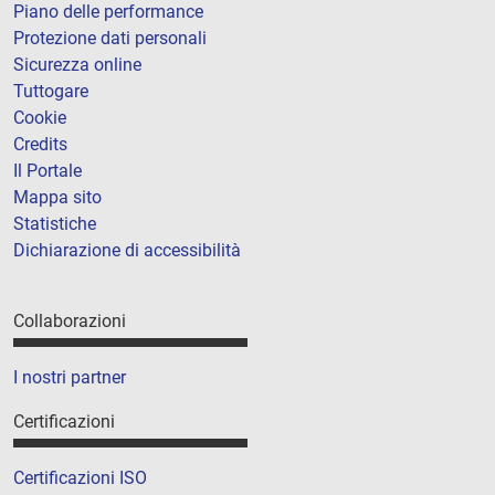
Piano delle performance
Protezione dati personali
Sicurezza online
Tuttogare
Cookie
Credits
Il Portale
Mappa sito
Statistiche
Dichiarazione di accessibilità
Collaborazioni
I nostri partner
Certificazioni
Certificazioni ISO