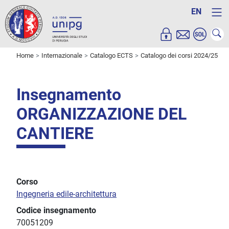
EN
Home
Internazionale
Catalogo ECTS
Catalogo dei corsi 2024/25
Insegnamento
ORGANIZZAZIONE DEL
CANTIERE
Corso
Ingegneria edile-architettura
Codice insegnamento
70051209