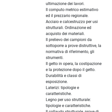
ultimazione dei lavori.
Il computo metrico estimativo
ed il prezzario regionale.
Acciaio e calcestruzzo per usi
strutturali. Ordinazione ed
acquisto dei materiali.
Il prelievo dei campioni da
sottoporre a prove distruttive, la
normativa di riferimento, gli
strumenti.
Il getto in opera, la costipazione
e la protezione dopo il getto.
Durabilità e classi di
esposizione.
Laterizi: tipologie e
caratteristiche.
Legno per uso strutturale:
tipologie e caratteristiche.
Il collaudo strutturale, prove di