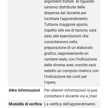
argomenti trattati. Al riguardo
saranno distribuite delle
dispense dal docente per
facilitare l'apprendimento.
Tuttavia maggiore spazio,
rispetto alle ore di lezione, sarà
dato alle esercitazioni che
consisteranno nella
preparazione di un elaborato
grafico, rappresentante un
cantiere reale, con l'indicazione
delle diverse aree, nonchè sarà
redatto un computo metrico con
l'indicazione dei costi per
l'opera.
Altre informazioni
Per ulteriori informazioni si può
contattare il docente via e_mail
Modalità di verifica
La verifica dell'apprendimento