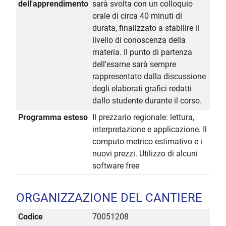
dell'apprendimento
sarà svolta con un colloquio
orale di circa 40 minuti di
durata, finalizzato a stabilire il
livello di conoscenza della
materia. Il punto di partenza
dell'esame sarà sempre
rappresentato dalla discussione
degli elaborati grafici redatti
dallo studente durante il corso.
Programma esteso
Il prezzario regionale: lettura,
interpretazione e applicazione. Il
computo metrico estimativo e i
nuovi prezzi. Utilizzo di alcuni
software free
ORGANIZZAZIONE DEL CANTIERE
Codice
70051208