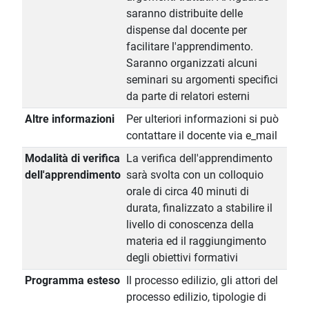
saranno distribuite delle
dispense dal docente per
facilitare l'apprendimento.
Saranno organizzati alcuni
seminari su argomenti specifici
da parte di relatori esterni
Altre informazioni
Per ulteriori informazioni si può
contattare il docente via e_mail
Modalità di verifica
La verifica dell'apprendimento
dell'apprendimento
sarà svolta con un colloquio
orale di circa 40 minuti di
durata, finalizzato a stabilire il
livello di conoscenza della
materia ed il raggiungimento
degli obiettivi formativi
Programma esteso
Il processo edilizio, gli attori del
processo edilizio, tipologie di