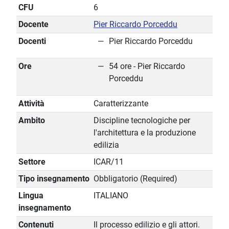
CFU
6
Docente
Pier Riccardo Porceddu
Docenti
Pier Riccardo Porceddu
Ore
54 ore - Pier Riccardo
Porceddu
Attività
Caratterizzante
Ambito
Discipline tecnologiche per
l'architettura e la produzione
edilizia
Settore
ICAR/11
Tipo insegnamento
Obbligatorio (Required)
Lingua
ITALIANO
insegnamento
Contenuti
Il processo edilizio e gli attori.