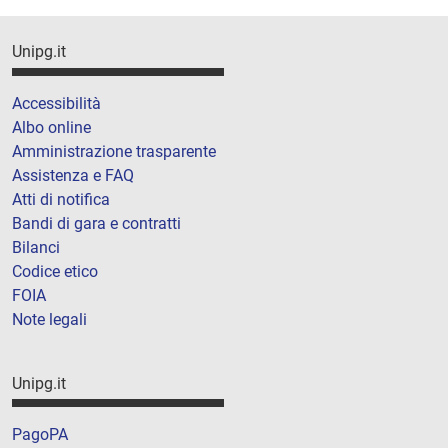
Unipg.it
Accessibilità
Albo online
Amministrazione trasparente
Assistenza e FAQ
Atti di notifica
Bandi di gara e contratti
Bilanci
Codice etico
FOIA
Note legali
Unipg.it
PagoPA