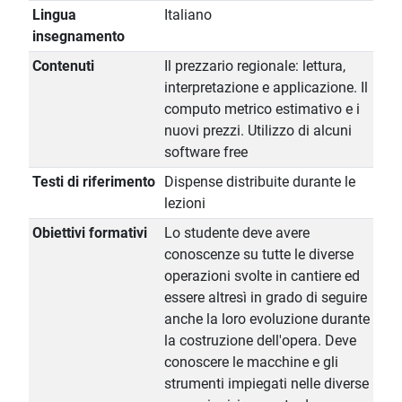
Lingua
Italiano
insegnamento
Contenuti
Il prezzario regionale: lettura,
interpretazione e applicazione. Il
computo metrico estimativo e i
nuovi prezzi. Utilizzo di alcuni
software free
Testi di riferimento
Dispense distribuite durante le
lezioni
Obiettivi formativi
Lo studente deve avere
conoscenze su tutte le diverse
operazioni svolte in cantiere ed
essere altresì in grado di seguire
anche la loro evoluzione durante
la costruzione dell'opera. Deve
conoscere le macchine e gli
strumenti impiegati nelle diverse