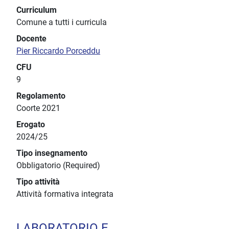
Curriculum
Comune a tutti i curricula
Docente
Pier Riccardo Porceddu
CFU
9
Regolamento
Coorte 2021
Erogato
2024/25
Tipo insegnamento
Obbligatorio (Required)
Tipo attività
Attività formativa integrata
LABORATORIO E