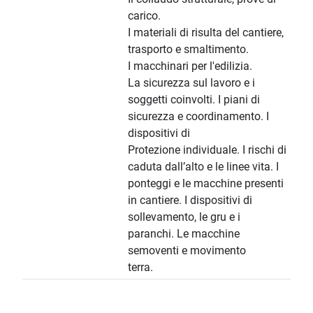
carico.
I materiali di risulta del cantiere,
trasporto e smaltimento.
I macchinari per l'edilizia.
La sicurezza sul lavoro e i
soggetti coinvolti. I piani di
sicurezza e coordinamento. I
dispositivi di
Protezione individuale. I rischi di
caduta dall’alto e le linee vita. I
ponteggi e le macchine presenti
in cantiere. I dispositivi di
sollevamento, le gru e i
paranchi. Le macchine
semoventi e movimento
terra.