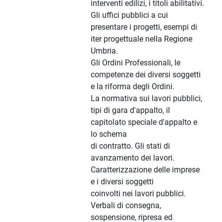
interventi edilizi, i titoli abilitativi.
Gli uffici pubblici a cui
presentare i progetti, esempi di
iter progettuale nella Regione
Umbria.
Gli Ordini Professionali, le
competenze dei diversi soggetti
e la riforma degli Ordini.
La normativa sui lavori pubblici,
tipi di gara d'appalto, il
capitolato speciale d'appalto e
lo schema
di contratto. Gli stati di
avanzamento dei lavori.
Caratterizzazione delle imprese
e i diversi soggetti
coinvolti nei lavori pubblici.
Verbali di consegna,
sospensione, ripresa ed