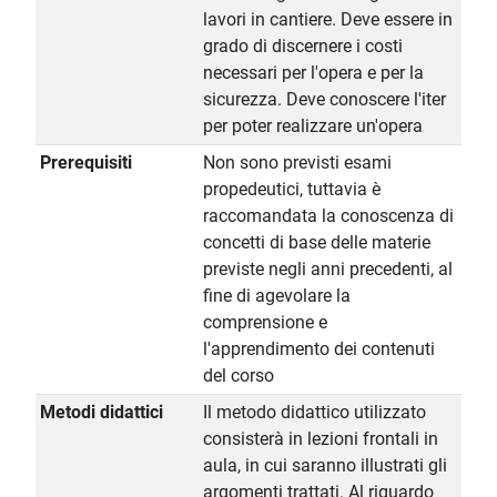
lavori in cantiere. Deve essere in
grado di discernere i costi
necessari per l'opera e per la
sicurezza. Deve conoscere l'iter
per poter realizzare un'opera
Prerequisiti
Non sono previsti esami
propedeutici, tuttavia è
raccomandata la conoscenza di
concetti di base delle materie
previste negli anni precedenti, al
fine di agevolare la
comprensione e
l'apprendimento dei contenuti
del corso
Metodi didattici
Il metodo didattico utilizzato
consisterà in lezioni frontali in
aula, in cui saranno illustrati gli
argomenti trattati. Al riguardo