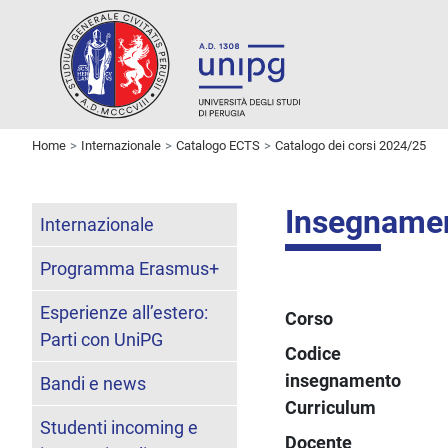
Home
Internazionale
Catalogo ECTS
Catalogo dei corsi 2024/25
Insegname
Internazionale
Programma Erasmus+
Esperienze all’estero:
Corso
Parti con UniPG
Codice
insegnamento
Bandi e news
Curriculum
Studenti incoming e
Docente