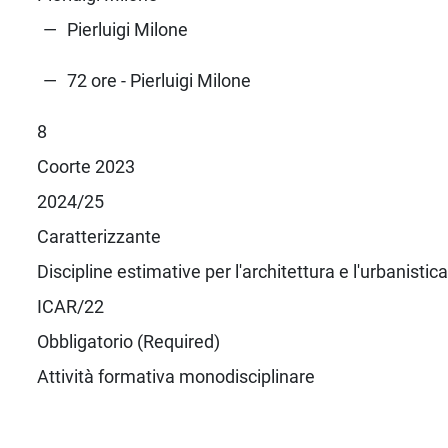
Pierluigi Milone
72 ore - Pierluigi Milone
8
Coorte 2023
2024/25
Caratterizzante
Discipline estimative per l'architettura e l'urbanistica
ICAR/22
Obbligatorio (Required)
Attività formativa monodisciplinare