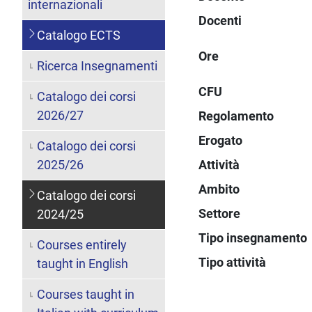
internazionali
Docenti
Catalogo ECTS
Ore
Ricerca Insegnamenti
CFU
Catalogo dei corsi
2026/27
Regolamento
Erogato
Catalogo dei corsi
2025/26
Attività
Ambito
Catalogo dei corsi
Settore
2024/25
Tipo insegnamento
Courses entirely
Tipo attività
taught in English
Courses taught in