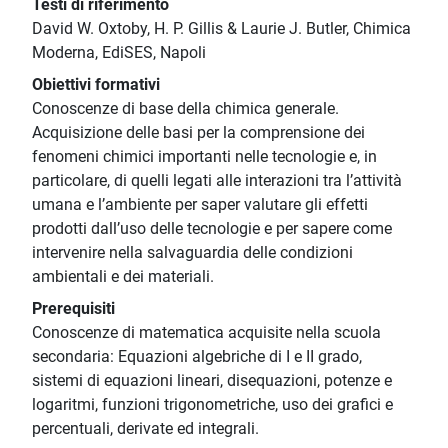
Testi di riferimento
David W. Oxtoby, H. P. Gillis & Laurie J. Butler, Chimica
Moderna, EdiSES, Napoli
Obiettivi formativi
Conoscenze di base della chimica generale.
Acquisizione delle basi per la comprensione dei
fenomeni chimici importanti nelle tecnologie e, in
particolare, di quelli legati alle interazioni tra l’attività
umana e l’ambiente per saper valutare gli effetti
prodotti dall’uso delle tecnologie e per sapere come
intervenire nella salvaguardia delle condizioni
ambientali e dei materiali.
Prerequisiti
Conoscenze di matematica acquisite nella scuola
secondaria: Equazioni algebriche di I e II grado,
sistemi di equazioni lineari, disequazioni, potenze e
logaritmi, funzioni trigonometriche, uso dei grafici e
percentuali, derivate ed integrali.