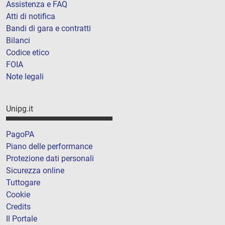
Assistenza e FAQ
Atti di notifica
Bandi di gara e contratti
Bilanci
Codice etico
FOIA
Note legali
Unipg.it
PagoPA
Piano delle performance
Protezione dati personali
Sicurezza online
Tuttogare
Cookie
Credits
Il Portale