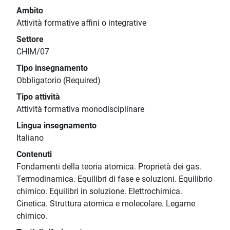
Ambito
Attività formative affini o integrative
Settore
CHIM/07
Tipo insegnamento
Obbligatorio (Required)
Tipo attività
Attività formativa monodisciplinare
Lingua insegnamento
Italiano
Contenuti
Fondamenti della teoria atomica. Proprietà dei gas.
Termodinamica. Equilibri di fase e soluzioni. Equilibrio
chimico. Equilibri in soluzione. Elettrochimica.
Cinetica. Struttura atomica e molecolare. Legame
chimico.