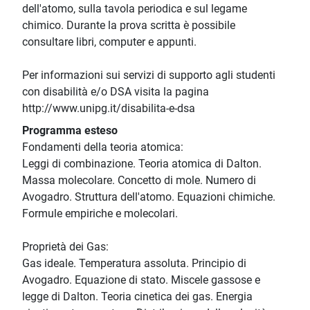
dell'atomo, sulla tavola periodica e sul legame
chimico. Durante la prova scritta è possibile
consultare libri, computer e appunti.
Per informazioni sui servizi di supporto agli studenti
con disabilità e/o DSA visita la pagina
http://www.unipg.it/disabilita-e-dsa
Programma esteso
Fondamenti della teoria atomica:
Leggi di combinazione. Teoria atomica di Dalton.
Massa molecolare. Concetto di mole. Numero di
Avogadro. Struttura dell'atomo. Equazioni chimiche.
Formule empiriche e molecolari.
Proprietà dei Gas:
Gas ideale. Temperatura assoluta. Principio di
Avogadro. Equazione di stato. Miscele gassose e
legge di Dalton. Teoria cinetica dei gas. Energia