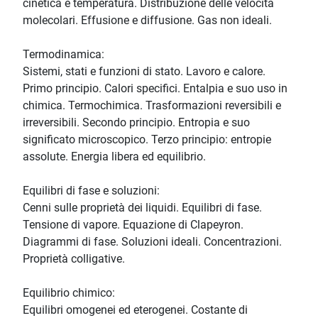
cinetica e temperatura. Distribuzione delle velocità
molecolari. Effusione e diffusione. Gas non ideali.
Termodinamica:
Sistemi, stati e funzioni di stato. Lavoro e calore.
Primo principio. Calori specifici. Entalpia e suo uso in
chimica. Termochimica. Trasformazioni reversibili e
irreversibili. Secondo principio. Entropia e suo
significato microscopico. Terzo principio: entropie
assolute. Energia libera ed equilibrio.
Equilibri di fase e soluzioni:
Cenni sulle proprietà dei liquidi. Equilibri di fase.
Tensione di vapore. Equazione di Clapeyron.
Diagrammi di fase. Soluzioni ideali. Concentrazioni.
Proprietà colligative.
Equilibrio chimico:
Equilibri omogenei ed eterogenei. Costante di