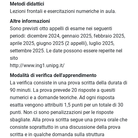
Metodi didattici
Lezioni frontali e esercitazioni numeriche in aula.
Altre informazioni
Sono previsti otto appelli di esame nei seguenti
periodi: dicembre 2024, gennaio 2025, febbraio 2025,
aprile 2025, giugno 2025 (2 appelli), luglio 2025,
settembre 2025. Le date possono essere reperite nel
sito
http://www.ing1.unipg.it/
Modalità di verifica dell'apprendimento
La verifica consiste in una prova scritta della durata di
90 minuti. La prova prevede 20 risposte a quesiti
numerici e a domande teoriche. Ad ogni risposta
esatta vengono attribuiti 1,5 punti per un totale di 30
punti. Non ci sono penalizzazioni per le risposte
sbagliate. Alla prova scritta segue una prova orale che
consiste soprattutto in una discussione della prova
scritta e in qualche domanda sulla struttura