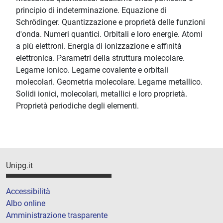
principio di indeterminazione. Equazione di
Schrödinger. Quantizzazione e proprietà delle funzioni
d'onda. Numeri quantici. Orbitali e loro energie. Atomi
a più elettroni. Energia di ionizzazione e affinità
elettronica. Parametri della struttura molecolare.
Legame ionico. Legame covalente e orbitali
molecolari. Geometria molecolare. Legame metallico.
Solidi ionici, molecolari, metallici e loro proprietà.
Proprietà periodiche degli elementi.
Unipg.it
Accessibilità
Albo online
Amministrazione trasparente