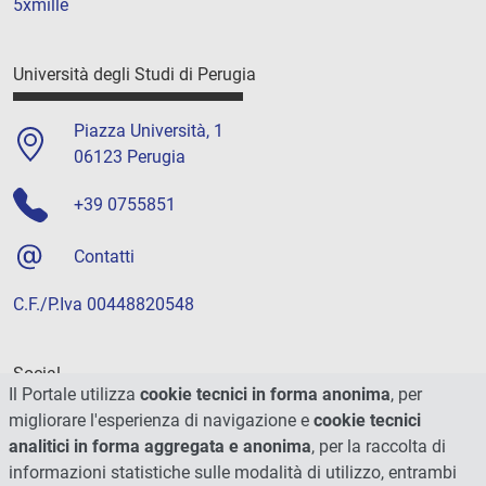
5xmille
Università degli Studi di Perugia
Piazza Università, 1
06123 Perugia
+39 0755851
Contatti
C.F./P.Iva 00448820548
Social
Il Portale utilizza
cookie tecnici in forma anonima
, per
migliorare l'esperienza di navigazione e
cookie tecnici
analitici in forma aggregata e anonima
, per la raccolta di
informazioni statistiche sulle modalità di utilizzo, entrambi