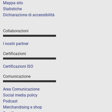
Mappa sito
Statistiche
Dichiarazione di accessibilità
Collaborazioni
I nostri partner
Certificazioni
Certificazioni ISO
Comunicazione
Area Comunicazione
Social media policy
Podcast
Merchandising e shop