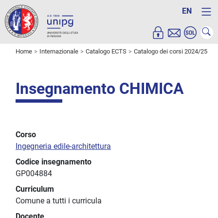
EN
Home
Internazionale
Catalogo ECTS
Catalogo dei corsi 2024/25
Insegnamento CHIMICA
Corso
Ingegneria edile-architettura
Codice insegnamento
GP004884
Curriculum
Comune a tutti i curricula
Docente