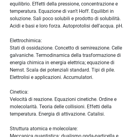
equilibrio. Effetti della pressione, concentrazione e
temperatura. Equazione di van't Hoff. Equilibri in
soluzione. Sali poco solubili e prodotto di solubilità.
Acidi e basi e loro forza. Autoprotolisi dell'acqua. pH.
Elettrochimica:
Stati di ossidazione. Concetto di semireazione. Celle
galvaniche. Termodinamica della trasformazione di
energia chimica in energia elettrica; equazione di
Nernst. Scala dei potenziali standard. Tipi di pile.
Elettrolisi e applicazioni. Accumulatori.
Cinetica:
Velocità di reazione. Equazioni cinetiche. Ordine e
molecolarità. Teoria delle collisioni. Effetti della
temperatura. Energia di attivazione. Catalisi.
Struttura atomica e molecolare:
Meccanica quantistica: dualismo onda-particella e