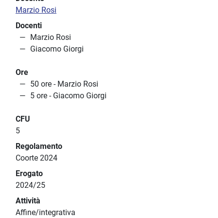
Marzio Rosi
Docenti
Marzio Rosi
Giacomo Giorgi
Ore
50 ore - Marzio Rosi
5 ore - Giacomo Giorgi
CFU
5
Regolamento
Coorte 2024
Erogato
2024/25
Attività
Affine/integrativa