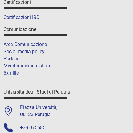
Certificazioni
Certificazioni ISO
Comunicazione
Area Comunicazione
Social media policy
Podcast
Merchandising e shop
5xmille
Università degli Studi di Perugia
Piazza Università, 1
06123 Perugia
+39 0755851