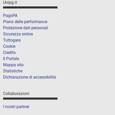
Unipg.it
PagoPA
Piano delle performance
Protezione dati personali
Sicurezza online
Tuttogare
Cookie
Credits
Il Portale
Mappa sito
Statistiche
Dichiarazione di accessibilità
Collaborazioni
I nostri partner