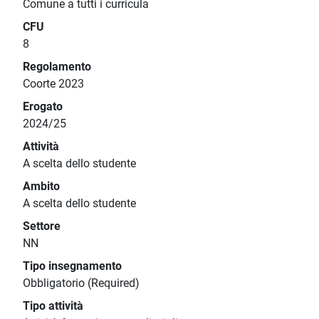
Comune a tutti i curricula
CFU
8
Regolamento
Coorte 2023
Erogato
2024/25
Attività
A scelta dello studente
Ambito
A scelta dello studente
Settore
NN
Tipo insegnamento
Obbligatorio (Required)
Tipo attività