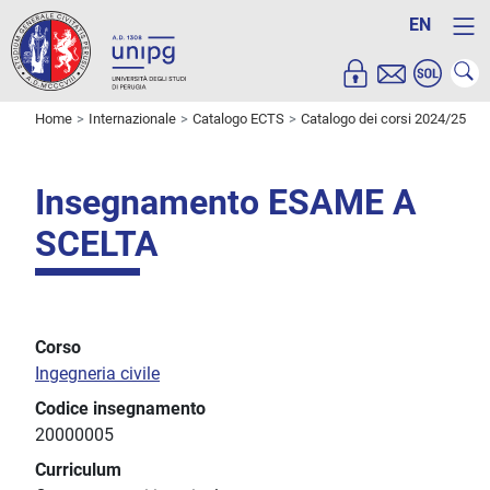
EN
Home
Internazionale
Catalogo ECTS
Catalogo dei corsi 2024/25
Insegnamento ESAME A
SCELTA
Corso
Ingegneria civile
Codice insegnamento
20000005
Curriculum