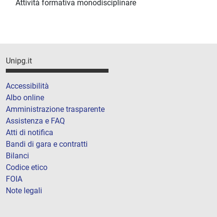
Attività formativa monodisciplinare
Unipg.it
Accessibilità
Albo online
Amministrazione trasparente
Assistenza e FAQ
Atti di notifica
Bandi di gara e contratti
Bilanci
Codice etico
FOIA
Note legali