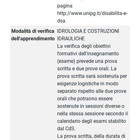
pagina
http://www.unipg.it/disabilita-e-
dsa.
Modalità di verifica
IDROLOGIA E COSTRUZIONI
dell'apprendimento
IDRAULICHE
La verifica degli obiettivi
formativi dell’insegnamento
(esame) prevede una prova
scritta e due prove orali. La
prova scritta sarà sostenuta per
esigenze logistiche in modo
separato rispetto alle due prove
orali che potranno essere
sostenute in sessioni diverse o
nella stessa sessione secondo il
calendario degli esami stabilito
dal CdS.
La prova scritta, della durata di