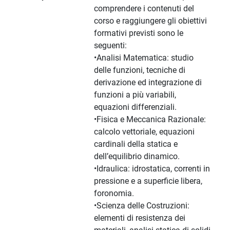
comprendere i contenuti del
corso e raggiungere gli obiettivi
formativi previsti sono le
seguenti:
•Analisi Matematica: studio
delle funzioni, tecniche di
derivazione ed integrazione di
funzioni a più variabili,
equazioni differenziali.
•Fisica e Meccanica Razionale:
calcolo vettoriale, equazioni
cardinali della statica e
dell’equilibrio dinamico.
•Idraulica: idrostatica, correnti in
pressione e a superficie libera,
foronomia.
•Scienza delle Costruzioni:
elementi di resistenza dei