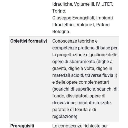
Idrauliche, Volume III, IV, UTET,
Torino.
Giuseppe Evangelisti, Impianti
Idroelettrici, Volume I, Patron
Bologna.
Obiettivi formativi
Conoscenze teoriche e
competenze pratiche di base per
la progettazione e gestione delle
opere di sbarramento (dighe a
gravità, dighe a volta, dighe in
materiali sciolti, traverse fluviali)
e delle opere complementari
(scarichi di superficie, scarichi di
fondo, dissipatori, opere di
derivazione, condotte forzate,
paratoie di tenuta e di
regolazione)
Prerequisiti
Le conoscenze richieste per