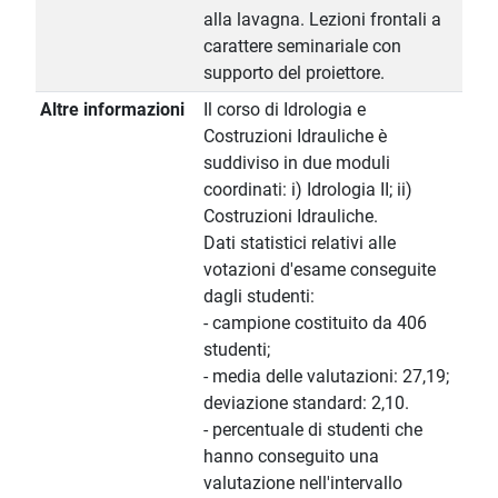
alla lavagna. Lezioni frontali a
carattere seminariale con
supporto del proiettore.
Altre informazioni
Il corso di Idrologia e
Costruzioni Idrauliche è
suddiviso in due moduli
coordinati: i) Idrologia II; ii)
Costruzioni Idrauliche.
Dati statistici relativi alle
votazioni d'esame conseguite
dagli studenti:
- campione costituito da 406
studenti;
- media delle valutazioni: 27,19;
deviazione standard: 2,10.
- percentuale di studenti che
hanno conseguito una
valutazione nell'intervallo