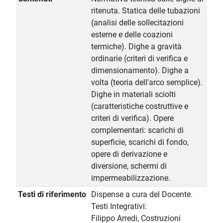
ritenuta. Statica delle tubazioni
(analisi delle sollecitazioni
esterne e delle coazioni
termiche). Dighe a gravità
ordinarie (criteri di verifica e
dimensionamento). Dighe a
volta (teoria dell'arco semplice).
Dighe in materiali sciolti
(caratteristiche costruttive e
criteri di verifica). Opere
complementari: scarichi di
superficie, scarichi di fondo,
opere di derivazione e
diversione, schermi di
impermeabilizzazione.
Testi di riferimento
Dispense a cura del Docente.
Testi Integrativi:
Filippo Arredi, Costruzioni