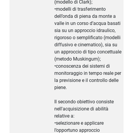
(modello di Clark);
•modelli di trasferimento
dell’onda di piena da monte a
valle in un corso d’acqua basati
sia su un approccio idraulico,
rigoroso o semplificato (modelli
diffusivo e cinematico), sia su
un approccio di tipo concettuale
(metodo Muskingum);
•conoscenza dei sistemi di
monitoraggio in tempo reale per
la previsione e il controllo delle
piene.
Il secondo obiettivo consiste
nell'acquisizione di abilità
relative a:
•selezionare e applicare
l’opportuno approccio