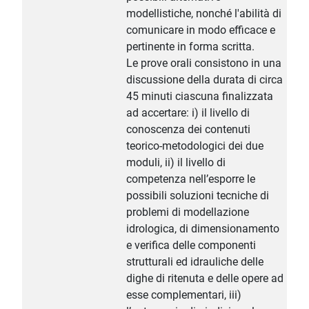
modellistiche, nonché l'abilità di
comunicare in modo efficace e
pertinente in forma scritta.
Le prove orali consistono in una
discussione della durata di circa
45 minuti ciascuna finalizzata
ad accertare: i) il livello di
conoscenza dei contenuti
teorico-metodologici dei due
moduli, ii) il livello di
competenza nell’esporre le
possibili soluzioni tecniche di
problemi di modellazione
idrologica, di dimensionamento
e verifica delle componenti
strutturali ed idrauliche delle
dighe di ritenuta e delle opere ad
esse complementari, iii)