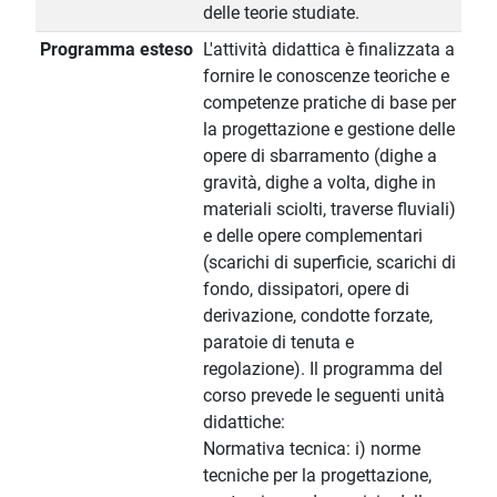
delle teorie studiate.
Programma esteso
L'attività didattica è finalizzata a
fornire le conoscenze teoriche e
competenze pratiche di base per
la progettazione e gestione delle
opere di sbarramento (dighe a
gravità, dighe a volta, dighe in
materiali sciolti, traverse fluviali)
e delle opere complementari
(scarichi di superficie, scarichi di
fondo, dissipatori, opere di
derivazione, condotte forzate,
paratoie di tenuta e
regolazione). Il programma del
corso prevede le seguenti unità
didattiche:
Normativa tecnica: i) norme
tecniche per la progettazione,