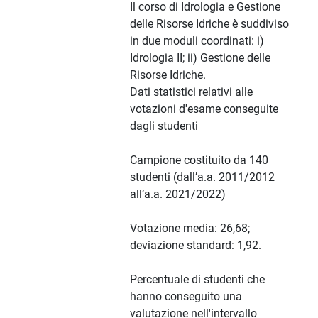
Il corso di Idrologia e Gestione
delle Risorse Idriche è suddiviso
in due moduli coordinati: i)
Idrologia II; ii) Gestione delle
Risorse Idriche.
Dati statistici relativi alle
votazioni d'esame conseguite
dagli studenti
Campione costituito da 140
studenti (dall’a.a. 2011/2012
all’a.a. 2021/2022)
Votazione media: 26,68;
deviazione standard: 1,92.
Percentuale di studenti che
hanno conseguito una
valutazione nell'intervallo