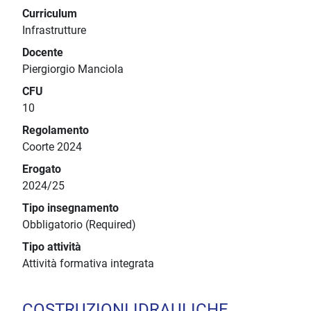
Curriculum
Infrastrutture
Docente
Piergiorgio Manciola
CFU
10
Regolamento
Coorte 2024
Erogato
2024/25
Tipo insegnamento
Obbligatorio (Required)
Tipo attività
Attività formativa integrata
COSTRUZIONI IDRAULICHE