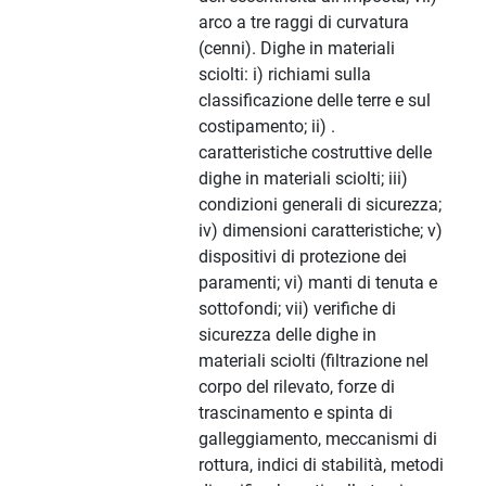
arco a tre raggi di curvatura
(cenni). Dighe in materiali
sciolti: i) richiami sulla
classificazione delle terre e sul
costipamento; ii) .
caratteristiche costruttive delle
dighe in materiali sciolti; iii)
condizioni generali di sicurezza;
iv) dimensioni caratteristiche; v)
dispositivi di protezione dei
paramenti; vi) manti di tenuta e
sottofondi; vii) verifiche di
sicurezza delle dighe in
materiali sciolti (filtrazione nel
corpo del rilevato, forze di
trascinamento e spinta di
galleggiamento, meccanismi di
rottura, indici di stabilità, metodi