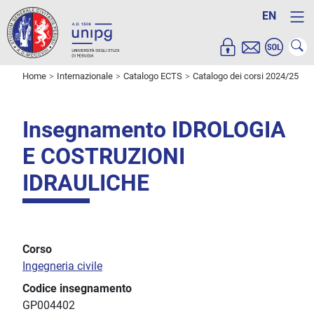
EN
Home
Internazionale
Catalogo ECTS
Catalogo dei corsi 2024/25
Insegnamento IDROLOGIA
E COSTRUZIONI
IDRAULICHE
Corso
Ingegneria civile
Codice insegnamento
GP004402