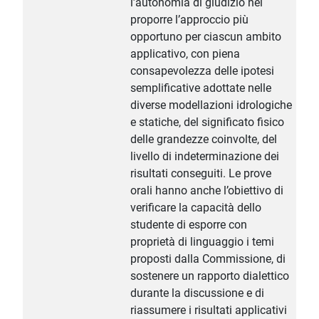
l’autonomia di giudizio nel
proporre l’approccio più
opportuno per ciascun ambito
applicativo, con piena
consapevolezza delle ipotesi
semplificative adottate nelle
diverse modellazioni idrologiche
e statiche, del significato fisico
delle grandezze coinvolte, del
livello di indeterminazione dei
risultati conseguiti. Le prove
orali hanno anche l’obiettivo di
verificare la capacità dello
studente di esporre con
proprietà di linguaggio i temi
proposti dalla Commissione, di
sostenere un rapporto dialettico
durante la discussione e di
riassumere i risultati applicativi