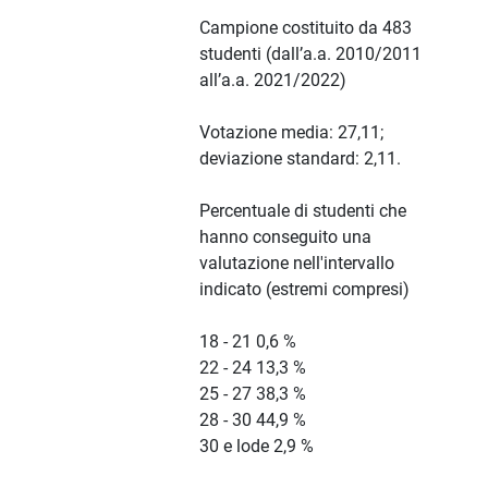
Campione costituito da 483
studenti (dall’a.a. 2010/2011
all’a.a. 2021/2022)
Votazione media: 27,11;
deviazione standard: 2,11.
Percentuale di studenti che
hanno conseguito una
valutazione nell'intervallo
indicato (estremi compresi)
18 - 21 0,6 %
22 - 24 13,3 %
25 - 27 38,3 %
28 - 30 44,9 %
30 e lode 2,9 %