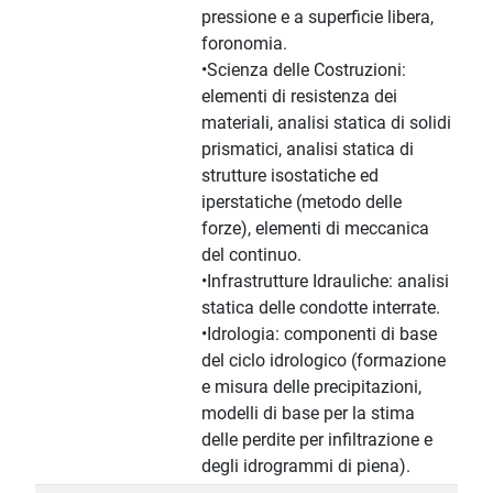
pressione e a superficie libera,
foronomia.
•Scienza delle Costruzioni:
elementi di resistenza dei
materiali, analisi statica di solidi
prismatici, analisi statica di
strutture isostatiche ed
iperstatiche (metodo delle
forze), elementi di meccanica
del continuo.
•Infrastrutture Idrauliche: analisi
statica delle condotte interrate.
•Idrologia: componenti di base
del ciclo idrologico (formazione
e misura delle precipitazioni,
modelli di base per la stima
delle perdite per infiltrazione e
degli idrogrammi di piena).