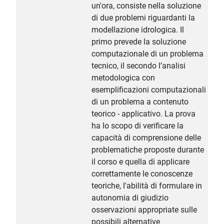
un'ora, consiste nella soluzione
di due problemi riguardanti la
modellazione idrologica. Il
primo prevede la soluzione
computazionale di un problema
tecnico, il secondo l’analisi
metodologica con
esemplificazioni computazionali
di un problema a contenuto
teorico - applicativo. La prova
ha lo scopo di verificare la
capacità di comprensione delle
problematiche proposte durante
il corso e quella di applicare
correttamente le conoscenze
teoriche, l'abilità di formulare in
autonomia di giudizio
osservazioni appropriate sulle
possibili alternative