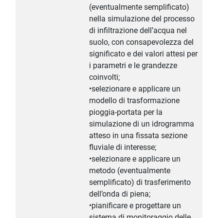
(eventualmente semplificato)
nella simulazione del processo
di infiltrazione dell’acqua nel
suolo, con consapevolezza del
significato e dei valori attesi per
i parametri e le grandezze
coinvolti;
•selezionare e applicare un
modello di trasformazione
pioggia-portata per la
simulazione di un idrogramma
atteso in una fissata sezione
fluviale di interesse;
•selezionare e applicare un
metodo (eventualmente
semplificato) di trasferimento
dell’onda di piena;
•pianificare e progettare un
sistema di monitoraggio delle