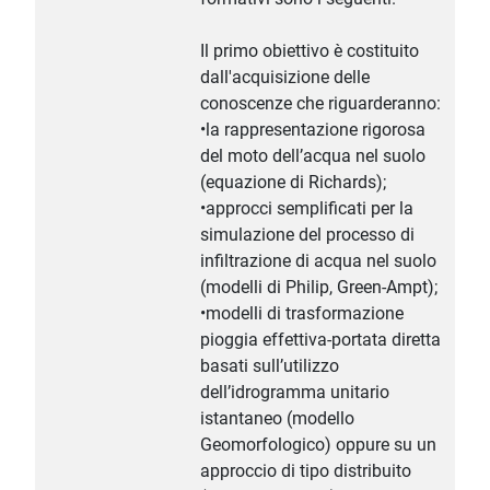
Il primo obiettivo è costituito
dall'acquisizione delle
conoscenze che riguarderanno:
•la rappresentazione rigorosa
del moto dell’acqua nel suolo
(equazione di Richards);
•approcci semplificati per la
simulazione del processo di
infiltrazione di acqua nel suolo
(modelli di Philip, Green-Ampt);
•modelli di trasformazione
pioggia effettiva-portata diretta
basati sull’utilizzo
dell’idrogramma unitario
istantaneo (modello
Geomorfologico) oppure su un
approccio di tipo distribuito