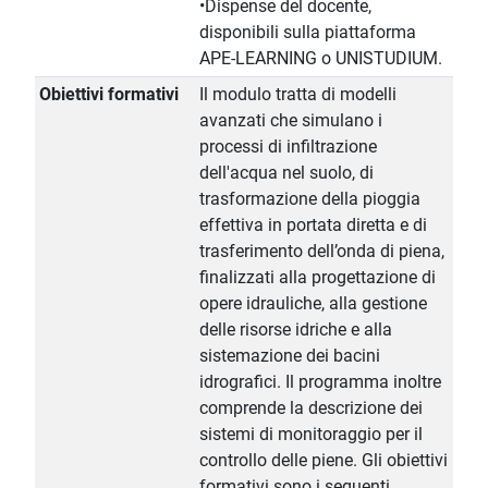
•Dispense del docente,
disponibili sulla piattaforma
APE-LEARNING o UNISTUDIUM.
Obiettivi formativi
Il modulo tratta di modelli
avanzati che simulano i
processi di infiltrazione
dell'acqua nel suolo, di
trasformazione della pioggia
effettiva in portata diretta e di
trasferimento dell’onda di piena,
finalizzati alla progettazione di
opere idrauliche, alla gestione
delle risorse idriche e alla
sistemazione dei bacini
idrografici. Il programma inoltre
comprende la descrizione dei
sistemi di monitoraggio per il
controllo delle piene. Gli obiettivi
formativi sono i seguenti.