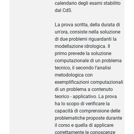
calendario degli esami stabilito
dal CdS.
La prova scritta, della durata di
un'ora, consiste nella soluzione
di due problemi riguardanti la
modellazione idrologica. Il
primo prevede la soluzione
computazionale di un problema
tecnico, il secondo l’analisi
metodologica con
esemplificazioni computazionali
di un problema a contenuto
teorico - applicativo. La prova
ha lo scopo di verificare la
capacità di comprensione delle
problematiche proposte durante
il corso e quella di applicare
correttamente le conoscenze