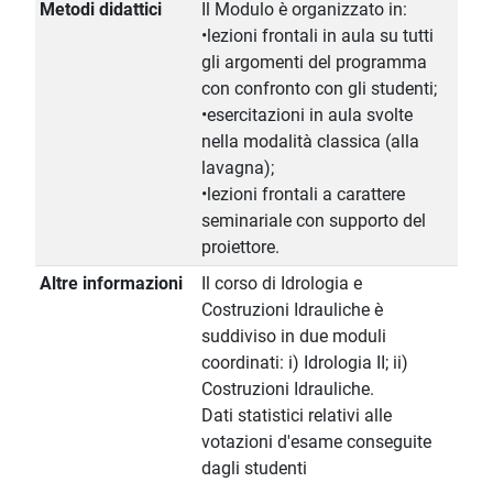
Metodi didattici
Il Modulo è organizzato in:
•lezioni frontali in aula su tutti
gli argomenti del programma
con confronto con gli studenti;
•esercitazioni in aula svolte
nella modalità classica (alla
lavagna);
•lezioni frontali a carattere
seminariale con supporto del
proiettore.
Altre informazioni
Il corso di Idrologia e
Costruzioni Idrauliche è
suddiviso in due moduli
coordinati: i) Idrologia II; ii)
Costruzioni Idrauliche.
Dati statistici relativi alle
votazioni d'esame conseguite
dagli studenti