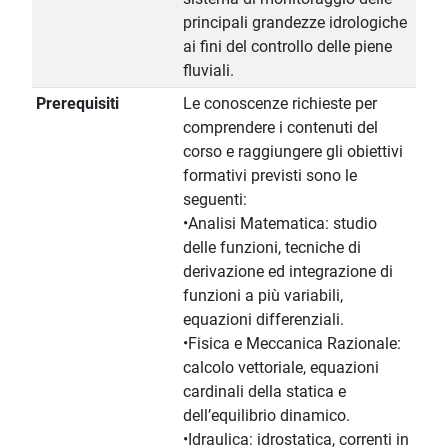
principali grandezze idrologiche
ai fini del controllo delle piene
fluviali.
Prerequisiti
Le conoscenze richieste per
comprendere i contenuti del
corso e raggiungere gli obiettivi
formativi previsti sono le
seguenti:
•Analisi Matematica: studio
delle funzioni, tecniche di
derivazione ed integrazione di
funzioni a più variabili,
equazioni differenziali.
•Fisica e Meccanica Razionale:
calcolo vettoriale, equazioni
cardinali della statica e
dell’equilibrio dinamico.
•Idraulica: idrostatica, correnti in