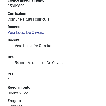
Codice insegnamento
35309809
Curriculum
Comune a tutti i curricula
Docente
Vera Lucia De Oliveira
Docenti
Vera Lucia De Oliveira
Ore
54 ore - Vera Lucia De Oliveira
CFU
9
Regolamento
Coorte 2022
Erogato