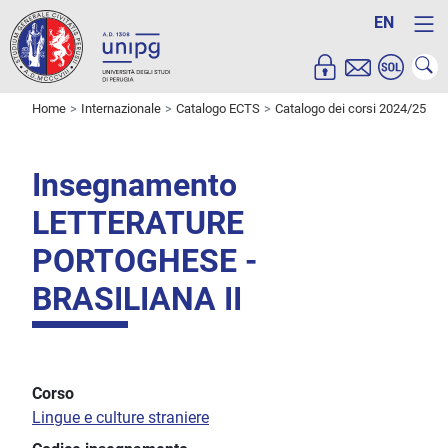
EN
Home
Internazionale
Catalogo ECTS
Catalogo dei corsi 2024/25
Insegnamento
LETTERATURE
PORTOGHESE -
BRASILIANA II
Corso
Lingue e culture straniere