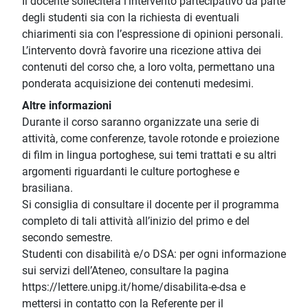
Il docente solleciterà l’intervento partecipativo da parte
degli studenti sia con la richiesta di eventuali
chiarimenti sia con l’espressione di opinioni personali.
L’intervento dovrà favorire una ricezione attiva dei
contenuti del corso che, a loro volta, permettano una
ponderata acquisizione dei contenuti medesimi.
Altre informazioni
Durante il corso saranno organizzate una serie di
attività, come conferenze, tavole rotonde e proiezione
di film in lingua portoghese, sui temi trattati e su altri
argomenti riguardanti le culture portoghese e
brasiliana.
Si consiglia di consultare il docente per il programma
completo di tali attività all’inizio del primo e del
secondo semestre.
Studenti con disabilità e/o DSA: per ogni informazione
sui servizi dell’Ateneo, consultare la pagina
https://lettere.unipg.it/home/disabilita-e-dsa e
mettersi in contatto con la Referente per il