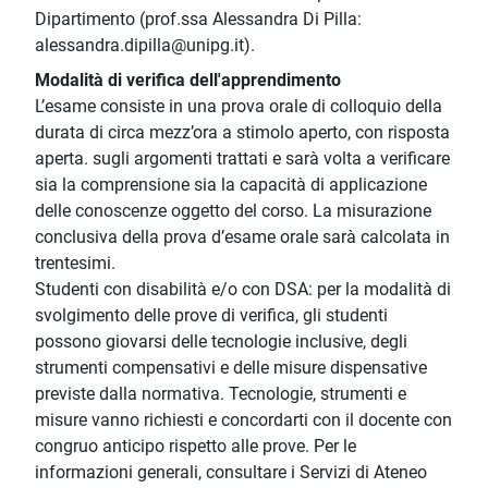
Dipartimento (prof.ssa Alessandra Di Pilla:
alessandra.dipilla@unipg.it).
Modalità di verifica dell'apprendimento
L’esame consiste in una prova orale di colloquio della
durata di circa mezz’ora a stimolo aperto, con risposta
aperta. sugli argomenti trattati e sarà volta a verificare
sia la comprensione sia la capacità di applicazione
delle conoscenze oggetto del corso. La misurazione
conclusiva della prova d’esame orale sarà calcolata in
trentesimi.
Studenti con disabilità e/o con DSA: per la modalità di
svolgimento delle prove di verifica, gli studenti
possono giovarsi delle tecnologie inclusive, degli
strumenti compensativi e delle misure dispensative
previste dalla normativa. Tecnologie, strumenti e
misure vanno richiesti e concordarti con il docente con
congruo anticipo rispetto alle prove. Per le
informazioni generali, consultare i Servizi di Ateneo