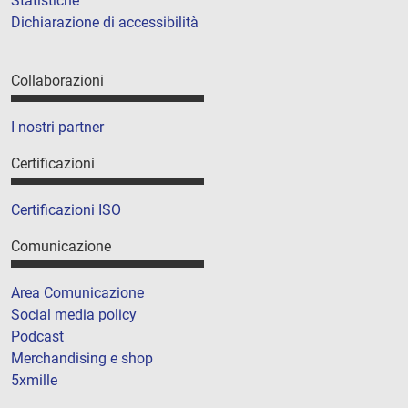
Statistiche
Dichiarazione di accessibilità
Collaborazioni
I nostri partner
Certificazioni
Certificazioni ISO
Comunicazione
Area Comunicazione
Social media policy
Podcast
Merchandising e shop
5xmille