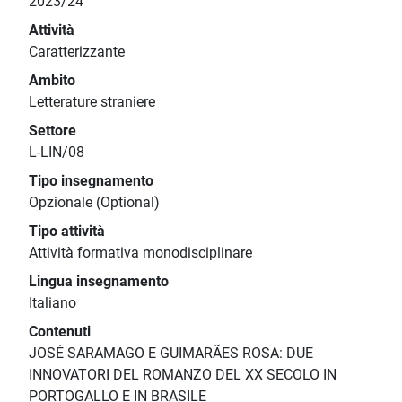
2023/24
Attività
Caratterizzante
Ambito
Letterature straniere
Settore
L-LIN/08
Tipo insegnamento
Opzionale (Optional)
Tipo attività
Attività formativa monodisciplinare
Lingua insegnamento
Italiano
Contenuti
JOSÉ SARAMAGO E GUIMARÃES ROSA: DUE
INNOVATORI DEL ROMANZO DEL XX SECOLO IN
PORTOGALLO E IN BRASILE