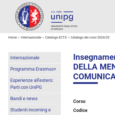
Home
Internazionale
Catalogo ECTS
Catalogo dei corsi 2024/25
Insegname
Internazionale
DELLA ME
Programma Erasmus+
COMUNICA
Esperienze all’estero:
Parti con UniPG
Bandi e news
Corso
Studenti incoming e
Codice