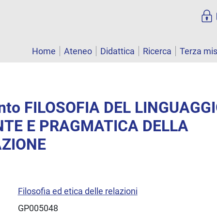
Home
Ateneo
Didattica
Ricerca
Terza mi
nto FILOSOFIA DEL LINGUAGGI
NTE E PRAGMATICA DELLA
ZIONE
Filosofia ed etica delle relazioni
GP005048