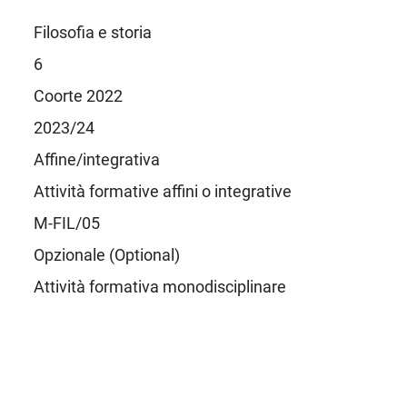
Filosofia e storia
6
Coorte 2022
2023/24
Affine/integrativa
Attività formative affini o integrative
M-FIL/05
Opzionale (Optional)
Attività formativa monodisciplinare