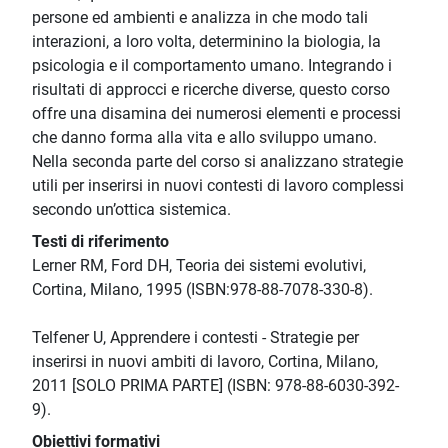
persone ed ambienti e analizza in che modo tali
interazioni, a loro volta, determinino la biologia, la
psicologia e il comportamento umano. Integrando i
risultati di approcci e ricerche diverse, questo corso
offre una disamina dei numerosi elementi e processi
che danno forma alla vita e allo sviluppo umano.
Nella seconda parte del corso si analizzano strategie
utili per inserirsi in nuovi contesti di lavoro complessi
secondo un’ottica sistemica.
Testi di riferimento
Lerner RM, Ford DH, Teoria dei sistemi evolutivi,
Cortina, Milano, 1995 (ISBN:978-88-7078-330-8).
Telfener U, Apprendere i contesti - Strategie per
inserirsi in nuovi ambiti di lavoro, Cortina, Milano,
2011 [SOLO PRIMA PARTE] (ISBN: 978-88-6030-392-
9).
Obiettivi formativi