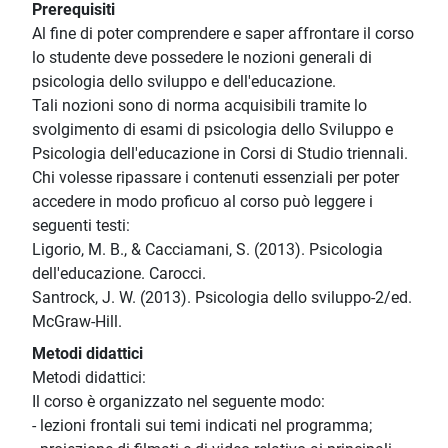
Prerequisiti
Al fine di poter comprendere e saper affrontare il corso
lo studente deve possedere le nozioni generali di
psicologia dello sviluppo e dell'educazione.
Tali nozioni sono di norma acquisibili tramite lo
svolgimento di esami di psicologia dello Sviluppo e
Psicologia dell'educazione in Corsi di Studio triennali.
Chi volesse ripassare i contenuti essenziali per poter
accedere in modo proficuo al corso può leggere i
seguenti testi:
Ligorio, M. B., & Cacciamani, S. (2013). Psicologia
dell'educazione. Carocci.
Santrock, J. W. (2013). Psicologia dello sviluppo-2/ed.
McGraw-Hill.
Metodi didattici
Metodi didattici:
Il corso è organizzato nel seguente modo:
- lezioni frontali sui temi indicati nel programma;