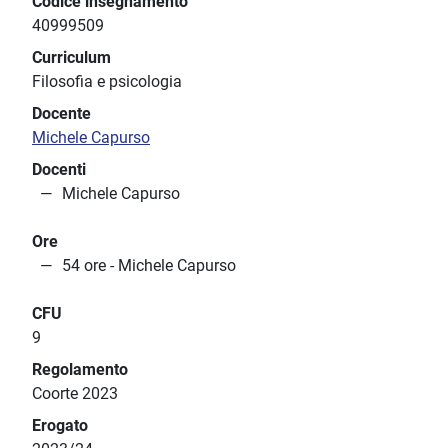
Codice insegnamento
40999509
Curriculum
Filosofia e psicologia
Docente
Michele Capurso
Docenti
Michele Capurso
Ore
54 ore - Michele Capurso
CFU
9
Regolamento
Coorte 2023
Erogato