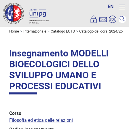
EN
Home
Internazionale
Catalogo ECTS
Catalogo dei corsi 2024/25
Insegnamento MODELLI
BIOECOLOGICI DELLO
SVILUPPO UMANO E
PROCESSI EDUCATIVI
Corso
Filosofia ed etica delle relazioni