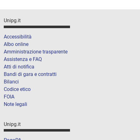
Unipg.it
Accessibilità
Albo online
Amministrazione trasparente
Assistenza e FAQ
Atti di notifica
Bandi di gara e contratti
Bilanci
Codice etico
FOIA
Note legali
Unipg.it