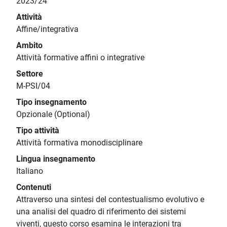
2023/24
Attività
Affine/integrativa
Ambito
Attività formative affini o integrative
Settore
M-PSI/04
Tipo insegnamento
Opzionale (Optional)
Tipo attività
Attività formativa monodisciplinare
Lingua insegnamento
Italiano
Contenuti
Attraverso una sintesi del contestualismo evolutivo e
una analisi del quadro di riferimento dei sistemi
viventi, questo corso esamina le interazioni tra