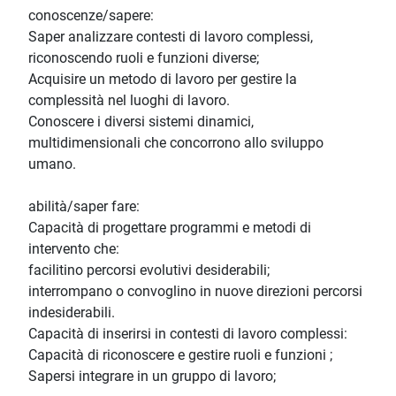
conoscenze/sapere:
Saper analizzare contesti di lavoro complessi,
riconoscendo ruoli e funzioni diverse;
Acquisire un metodo di lavoro per gestire la
complessità nel luoghi di lavoro.
Conoscere i diversi sistemi dinamici,
multidimensionali che concorrono allo sviluppo
umano.
abilità/saper fare:
Capacità di progettare programmi e metodi di
intervento che:
facilitino percorsi evolutivi desiderabili;
interrompano o convoglino in nuove direzioni percorsi
indesiderabili.
Capacità di inserirsi in contesti di lavoro complessi:
Capacità di riconoscere e gestire ruoli e funzioni ;
Sapersi integrare in un gruppo di lavoro;