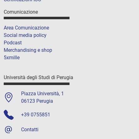
Comunicazione
Area Comunicazione
Social media policy
Podcast
Merchandising e shop
5xmille
Università degli Studi di Perugia
Piazza Università, 1
06123 Perugia
+39 0755851
Contatti