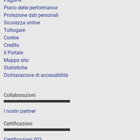
PagoPA
Piano delle performance
Protezione dati personali
Sicurezza online
Tuttogare
Cookie
Credits
Il Portale
Mappa sito
Statistiche
Dichiarazione di accessibilità
Collaborazioni
I nostri partner
Certificazioni
Certificazioni ISO