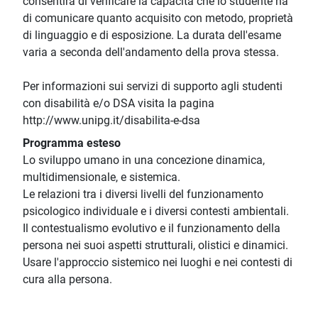
consentirà di verificare la capacità che lo studente ha
di comunicare quanto acquisito con metodo, proprietà
di linguaggio e di esposizione. La durata dell'esame
varia a seconda dell'andamento della prova stessa.
Per informazioni sui servizi di supporto agli studenti
con disabilità e/o DSA visita la pagina
http://www.unipg.it/disabilita-e-dsa
Programma esteso
Lo sviluppo umano in una concezione dinamica,
multidimensionale, e sistemica.
Le relazioni tra i diversi livelli del funzionamento
psicologico individuale e i diversi contesti ambientali.
Il contestualismo evolutivo e il funzionamento della
persona nei suoi aspetti strutturali, olistici e dinamici.
Usare l'approccio sistemico nei luoghi e nei contesti di
cura alla persona.