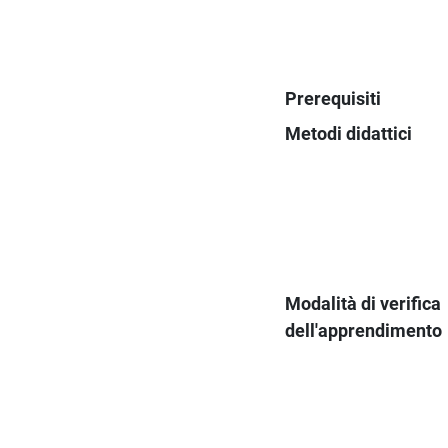
Prerequisiti
Metodi didattici
Modalità di verifica
dell'apprendimento