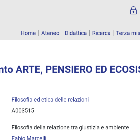
Home
Ateneo
Didattica
Ricerca
Terza mi
nto ARTE, PENSIERO ED ECOS
Filosofia ed etica delle relazioni
A003515
Filosofia della relazione tra giustizia e ambiente
Fabio Marcelli