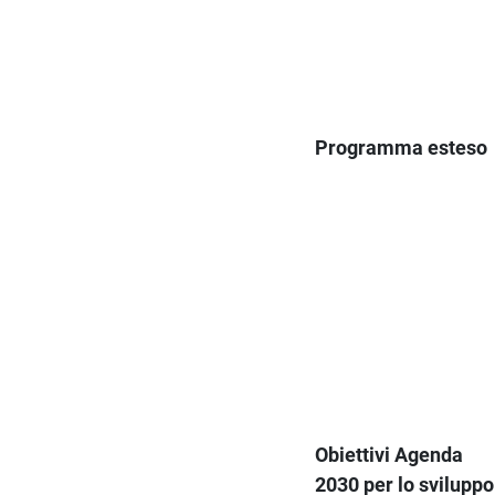
Programma esteso
Obiettivi Agenda
2030 per lo sviluppo