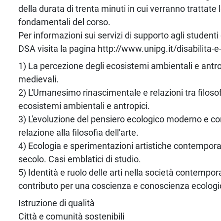
della durata di trenta minuti in cui verranno trattate 
fondamentali del corso.
Per informazioni sui servizi di supporto agli studenti 
DSA visita la pagina http://www.unipg.it/disabilita-e
1) La percezione degli ecosistemi ambientali e antrop
medievali.
2) L'Umanesimo rinascimentale e relazioni tra filosof
ecosistemi ambientali e antropici.
3) L'evoluzione del pensiero ecologico moderno e c
relazione alla filosofia dell'arte.
4) Ecologia e sperimentazioni artistiche contempor
secolo. Casi emblatici di studio.
5) Identità e ruolo delle arti nella società contempora
contributo per una coscienza e conoscienza ecologi
Istruzione di qualità
Città e comunità sostenibili