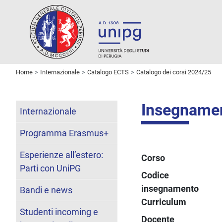
Home
Internazionale
Catalogo ECTS
Catalogo dei corsi 2024/25
Insegname
Internazionale
Programma Erasmus+
Esperienze all’estero:
Corso
Parti con UniPG
Codice
insegnamento
Bandi e news
Curriculum
Studenti incoming e
Docente