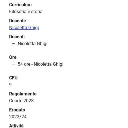
Curriculum
Filosofia e storia
Docente
Nicoletta Ghigi
Docenti
Nicoletta Ghigi
Ore
54 ore - Nicoletta Ghigi
CFU
9
Regolamento
Coorte 2023
Erogato
2023/24
Attività