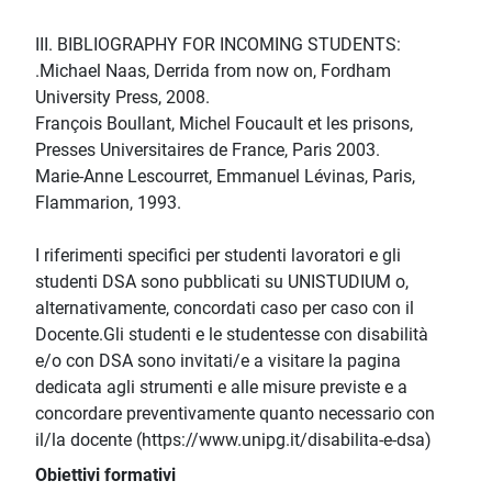
III. BIBLIOGRAPHY FOR INCOMING STUDENTS:
.Michael Naas, Derrida from now on, Fordham
University Press, 2008.
François Boullant, Michel Foucault et les prisons,
Presses Universitaires de France, Paris 2003.
Marie-Anne Lescourret, Emmanuel Lévinas, Paris,
Flammarion, 1993.
I riferimenti specifici per studenti lavoratori e gli
studenti DSA sono pubblicati su UNISTUDIUM o,
alternativamente, concordati caso per caso con il
Docente.Gli studenti e le studentesse con disabilità
e/o con DSA sono invitati/e a visitare la pagina
dedicata agli strumenti e alle misure previste e a
concordare preventivamente quanto necessario con
il/la docente (https://www.unipg.it/disabilita-e-dsa)
Obiettivi formativi