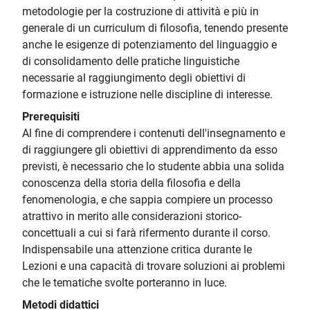
metodologie per la costruzione di attività e più in
generale di un curriculum di filosofia, tenendo presente
anche le esigenze di potenziamento del linguaggio e
di consolidamento delle pratiche linguistiche
necessarie al raggiungimento degli obiettivi di
formazione e istruzione nelle discipline di interesse.
Prerequisiti
Al fine di comprendere i contenuti dell'insegnamento e
di raggiungere gli obiettivi di apprendimento da esso
previsti, è necessario che lo studente abbia una solida
conoscenza della storia della filosofia e della
fenomenologia, e che sappia compiere un processo
atrattivo in merito alle considerazioni storico-
concettuali a cui si farà rifermento durante il corso.
Indispensabile una attenzione critica durante le
Lezioni e una capacità di trovare soluzioni ai problemi
che le tematiche svolte porteranno in luce.
Metodi didattici