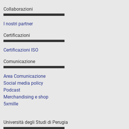
Collaborazioni
I nostri partner
Certificazioni
Certificazioni ISO
Comunicazione
Area Comunicazione
Social media policy
Podcast
Merchandising e shop
5xmille
Università degli Studi di Perugia