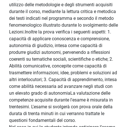
utilizzo delle metodologie e degli strumenti acquisiti
durante il corso, mediante la lettura critica e metodica
dei testi indicati nel programma e secondo il metodo
fenomenologico illustrato durante lo svolgimento delle
Lezioni.Inoltre la prova verifica i seguenti aspetti: 1.
capacità di applicare conoscenza e comprensione,
autonomia di giudizio, intesa come capacità di
produrre giudizi autonomi, pervenendo a riflessioni
coerenti su tematiche sociali, scientifiche o etiche; 2.
Abilità comunicative, concepite come capacità di
trasmettere informazioni, idee, problemi e soluzioni ad
altri interlocutori; 3. Capacità di apprendimento, intesa
come abilità necessaria ad avanzare negli studi con
un elevato grado di autonomiaLa valutazione delle
competenze acquisite durante l'esame è misurata in
trentesimi. L'esame si svolgerà con prova orale della
durata di trenta minuti in cui verranno trattate le
questioni fondamentali del corso.