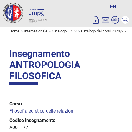
EN
Home
Internazionale
Catalogo ECTS
Catalogo dei corsi 2024/25
Insegnamento
ANTROPOLOGIA
FILOSOFICA
Corso
Filosofia ed etica delle relazioni
Codice insegnamento
A001177