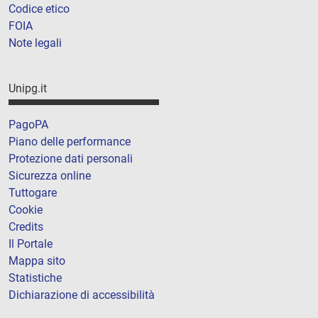
Codice etico
FOIA
Note legali
Unipg.it
PagoPA
Piano delle performance
Protezione dati personali
Sicurezza online
Tuttogare
Cookie
Credits
Il Portale
Mappa sito
Statistiche
Dichiarazione di accessibilità