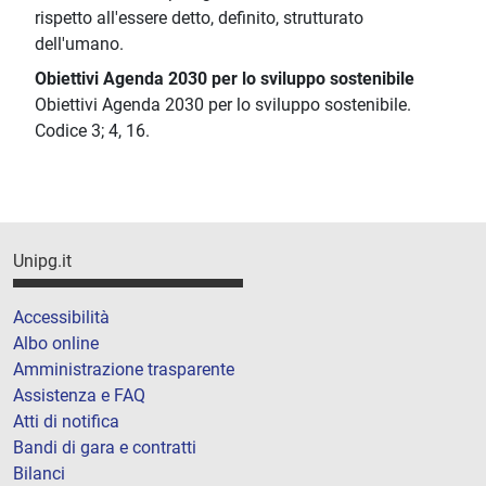
rispetto all'essere detto, definito, strutturato
dell'umano.
Obiettivi Agenda 2030 per lo sviluppo sostenibile
Obiettivi Agenda 2030 per lo sviluppo sostenibile.
Codice 3; 4, 16.
Unipg.it
Accessibilità
Albo online
Amministrazione trasparente
Assistenza e FAQ
Atti di notifica
Bandi di gara e contratti
Bilanci