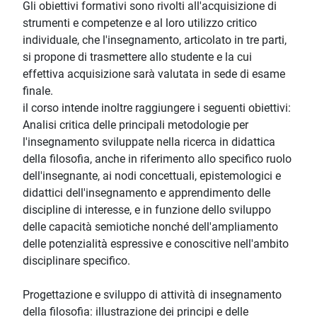
Gli obiettivi formativi sono rivolti all'acquisizione di
strumenti e competenze e al loro utilizzo critico
individuale, che l'insegnamento, articolato in tre parti,
si propone di trasmettere allo studente e la cui
effettiva acquisizione sarà valutata in sede di esame
finale.
il corso intende inoltre raggiungere i seguenti obiettivi:
Analisi critica delle principali metodologie per
l'insegnamento sviluppate nella ricerca in didattica
della filosofia, anche in riferimento allo specifico ruolo
dell'insegnante, ai nodi concettuali, epistemologici e
didattici dell'insegnamento e apprendimento delle
discipline di interesse, e in funzione dello sviluppo
delle capacità semiotiche nonché dell'ampliamento
delle potenzialità espressive e conoscitive nell'ambito
disciplinare specifico.
Progettazione e sviluppo di attività di insegnamento
della filosofia: illustrazione dei principi e delle