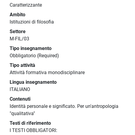
Caratterizzante
Ambito
Istituzioni di filosofia
Settore
M-FIL/03
Tipo insegnamento
Obbligatorio (Required)
Tipo attività
Attività formativa monodisciplinare
Lingua insegnamento
ITALIANO
Contenuti
Identità personale e significato. Per un'antropologia
"qualitativa"
Testi di riferimento
I TESTI OBBLIGATORI: