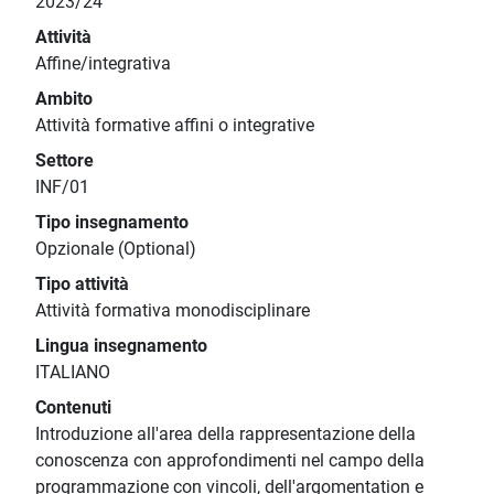
2023/24
Attività
Affine/integrativa
Ambito
Attività formative affini o integrative
Settore
INF/01
Tipo insegnamento
Opzionale (Optional)
Tipo attività
Attività formativa monodisciplinare
Lingua insegnamento
ITALIANO
Contenuti
Introduzione all'area della rappresentazione della
conoscenza con approfondimenti nel campo della
programmazione con vincoli, dell'argomentation e