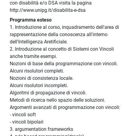
con disabilità e/o DSA visita la pagina
http://www.unipg.it/disabilita-e-dsa
Programma esteso
1. Introduzione al corso, inquadramento dell'area di
rappresentazione della conoscenza all'interno
dell'Intelligenza Aretificiale.
2. Introduzione al concetto di Sistemi con Vincoli
anche tramite esempi.
Nozioni di base della programmazione con vincoli.
Alcuni risolutori completi.
Nozioni di consistenza locale.
Alcuni risolutori incompleti.
Algoritmi di propagazione di vincoli.
Metodi di ricerca nello spazio delle soluzioni.
Argomenti avanzati di programmazione con vincoli:
- vincoli soft
- vincoli bipolari
3. argumentation frameworks