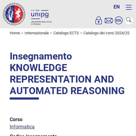
EN
Home
Internazionale
Catalogo ECTS
Catalogo dei corsi 2024/25
Insegnamento
KNOWLEDGE
REPRESENTATION AND
AUTOMATED REASONING
Corso
Informatica