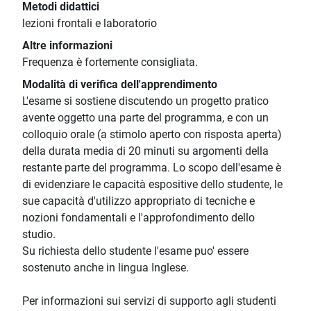
Metodi didattici
lezioni frontali e laboratorio
Altre informazioni
Frequenza è fortemente consigliata.
Modalità di verifica dell'apprendimento
L'esame si sostiene discutendo un progetto pratico
avente oggetto una parte del programma, e con un
colloquio orale (a stimolo aperto con risposta aperta)
della durata media di 20 minuti su argomenti della
restante parte del programma. Lo scopo dell'esame è
di evidenziare le capacità espositive dello studente, le
sue capacità d'utilizzo appropriato di tecniche e
nozioni fondamentali e l'approfondimento dello
studio.
Su richiesta dello studente l'esame puo' essere
sostenuto anche in lingua Inglese.
Per informazioni sui servizi di supporto agli studenti