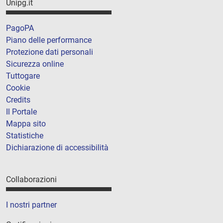
Unipg.it
PagoPA
Piano delle performance
Protezione dati personali
Sicurezza online
Tuttogare
Cookie
Credits
Il Portale
Mappa sito
Statistiche
Dichiarazione di accessibilità
Collaborazioni
I nostri partner