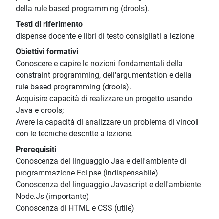
della rule based programming (drools).
Testi di riferimento
dispense docente e libri di testo consigliati a lezione
Obiettivi formativi
Conoscere e capire le nozioni fondamentali della
constraint programming, dell'argumentation e della
rule based programming (drools).
Acquisire capacità di realizzare un progetto usando
Java e drools;
Avere la capacità di analizzare un problema di vincoli
con le tecniche descritte a lezione.
Prerequisiti
Conoscenza del linguaggio Jaa e dell'ambiente di
programmazione Eclipse (indispensabile)
Conoscenza del linguaggio Javascript e dell'ambiente
Node.Js (importante)
Conoscenza di HTML e CSS (utile)