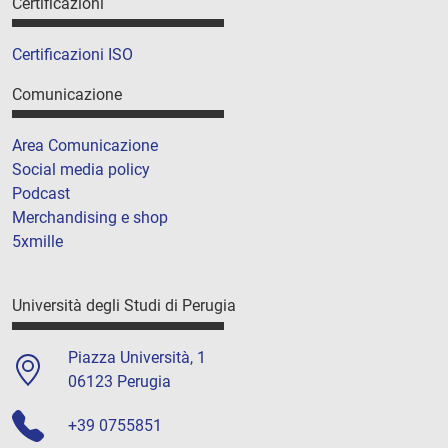
Certificazioni
Certificazioni ISO
Comunicazione
Area Comunicazione
Social media policy
Podcast
Merchandising e shop
5xmille
Università degli Studi di Perugia
Piazza Università, 1
06123 Perugia
+39 0755851