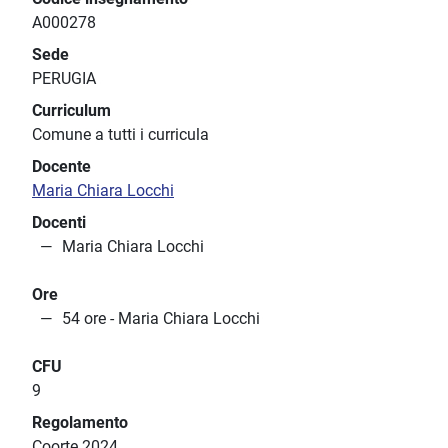
A000278
Sede
PERUGIA
Curriculum
Comune a tutti i curricula
Docente
Maria Chiara Locchi
Docenti
Maria Chiara Locchi
Ore
54 ore - Maria Chiara Locchi
CFU
9
Regolamento
Coorte 2024