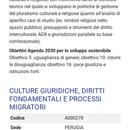
teorico nel quale si sviluppano le politiche di gestione
del pluralismo culturale e religiose quanto all’analisi di
specifici casi di studio (es. simboli religiosi nello
spazio pubblico; presupposti e strumenti del diritto
interculturale; ADR e giurisdizioni parallele su base
confessionale).
Obiettivi Agenda 2030 per lo sviluppo sostenibile
Obiettivo 5: uguaglianza di genere; obiettivo 10: ridurre
le disuguaglianze; obiettivo 16: pace giustizia e
istituzioni forti.
CULTURE GIURIDICHE, DIRITTI
FONDAMENTALI E PROCESSI
MIGRATORI
Codice
A000278
Sede
PERUGIA