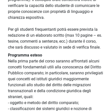
verificare la capacità dello studente di comunicare le
proprie conoscenze con proprietà di linguaggio e
chiarezza espositiva.
Per gli studenti frequentanti potrà essere prevista la
redazione di un elaborato scritto (max 10 pagine – es.
tesine, commenti a sentenze, ecc.) durante il corso,
che sarà discusso e valutato in sede di verifica finale.
Programma esteso
Nella prima parte del corso saranno affrontati alcuni
concetti fondamentali utili alla conoscenza del Diritto
Pubblico comparato; in particolare, saranno privilegiati
quei concetti ed istituti giuridici maggiormente
funzionali allo studio del diritto delle migrazioni
transnazionali e della condizione giuridica degli
stranieri, quali:
- oggetto e metodo del diritto comparato;
- classificazioni dei sistemi giuridici e nozione di