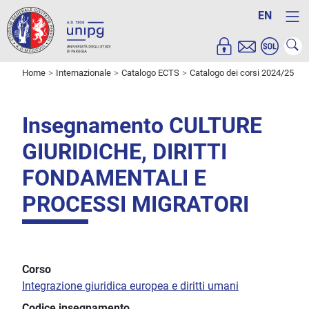
EN
Home
Internazionale
Catalogo ECTS
Catalogo dei corsi 2024/25
Insegnamento CULTURE
GIURIDICHE, DIRITTI
FONDAMENTALI E
PROCESSI MIGRATORI
Corso
Integrazione giuridica europea e diritti umani
Codice insegnamento