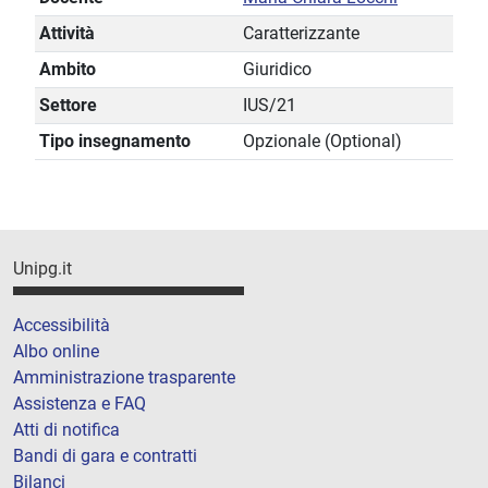
Attività
Caratterizzante
Ambito
Giuridico
Settore
IUS/21
Tipo insegnamento
Opzionale (Optional)
Unipg.it
Accessibilità
Albo online
Amministrazione trasparente
Assistenza e FAQ
Atti di notifica
Bandi di gara e contratti
Bilanci