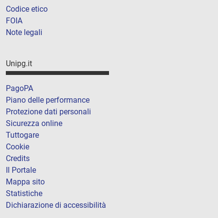
Codice etico
FOIA
Note legali
Unipg.it
PagoPA
Piano delle performance
Protezione dati personali
Sicurezza online
Tuttogare
Cookie
Credits
Il Portale
Mappa sito
Statistiche
Dichiarazione di accessibilità