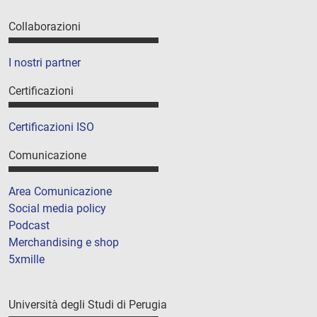
Collaborazioni
I nostri partner
Certificazioni
Certificazioni ISO
Comunicazione
Area Comunicazione
Social media policy
Podcast
Merchandising e shop
5xmille
Università degli Studi di Perugia