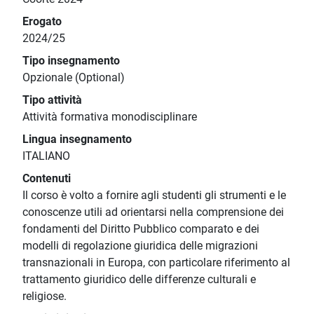
Erogato
2024/25
Tipo insegnamento
Opzionale (Optional)
Tipo attività
Attività formativa monodisciplinare
Lingua insegnamento
ITALIANO
Contenuti
Il corso è volto a fornire agli studenti gli strumenti e le
conoscenze utili ad orientarsi nella comprensione dei
fondamenti del Diritto Pubblico comparato e dei
modelli di regolazione giuridica delle migrazioni
transnazionali in Europa, con particolare riferimento al
trattamento giuridico delle differenze culturali e
religiose.