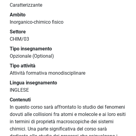
Caratterizzante
Ambito
Inorganico-chimico fisico
Settore
CHIM/03
Tipo insegnamento
Opzionale (Optional)
Tipo attività
Attività formativa monodisciplinare
Lingua insegnamento
INGLESE
Contenuti
In questo corso sarà affrontato lo studio dei fenomeni
dovuti alle collisioni fra atomi e molecole e ai loro esiti
in termini di proprietà macroscopiche dei sistemi
chimici. Una parte significativa del corso sarà