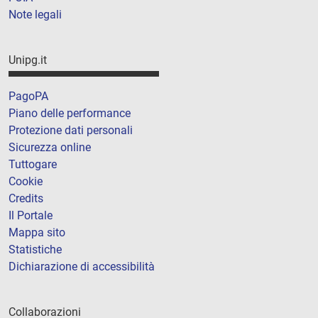
Note legali
Unipg.it
PagoPA
Piano delle performance
Protezione dati personali
Sicurezza online
Tuttogare
Cookie
Credits
Il Portale
Mappa sito
Statistiche
Dichiarazione di accessibilità
Collaborazioni