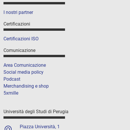
I nostri partner
Certificazioni
Certificazioni ISO
Comunicazione
Area Comunicazione
Social media policy
Podcast
Merchandising e shop
5xmille
Università degli Studi di Perugia
Piazza Università, 1