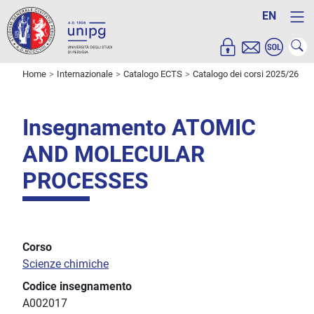
EN
Home
Internazionale
Catalogo ECTS
Catalogo dei corsi 2025/26
Insegnamento ATOMIC
AND MOLECULAR
PROCESSES
Corso
Scienze chimiche
Codice insegnamento
A002017