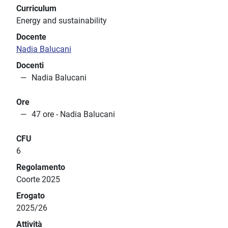
Curriculum
Energy and sustainability
Docente
Nadia Balucani
Docenti
Nadia Balucani
Ore
47 ore - Nadia Balucani
CFU
6
Regolamento
Coorte 2025
Erogato
2025/26
Attività