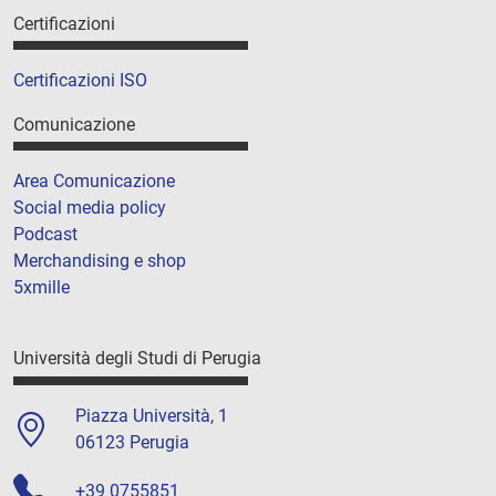
Certificazioni
Certificazioni ISO
Comunicazione
Area Comunicazione
Social media policy
Podcast
Merchandising e shop
5xmille
Università degli Studi di Perugia
Piazza Università, 1
06123 Perugia
+39 0755851