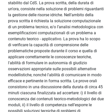
stabilito dal CdS. La prova scritta, della durata di
un'ora, consiste nella soluzione di problemi riguardanti
la gestione delle risorse idriche. Nell’ambito della
prova scritta è richiesta la soluzione computazionale
di un problema tecnico, e/o l’analisi metodologica con
esemplificazioni computazionali di un problema a
contenuto teorico - applicativo. La prova ha lo scopo
di verificare la capacità di comprensione delle
problematiche proposte durante il corso e quella di
applicare correttamente le conoscenze teoriche,
l'abilità di formulare in autonomia di giudizio
osservazioni appropriate sulle possibili alternative
modellistiche, nonché l'abilità di comunicare in modo
efficace e pertinente in forma scritta. Le prove orali
consistono in una discussione della durata di circa 45
minuti ciascuna finalizzata ad accertare: i) il livello di
conoscenza dei contenuti teorico-metodologici dei due
moduli, ii) il livello di competenza nell’esporre le
possibili soluzioni tecniche di problemi di