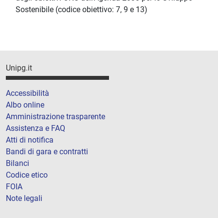
Sostenibile (codice obiettivo: 7, 9 e 13)
Unipg.it
Accessibilità
Albo online
Amministrazione trasparente
Assistenza e FAQ
Atti di notifica
Bandi di gara e contratti
Bilanci
Codice etico
FOIA
Note legali