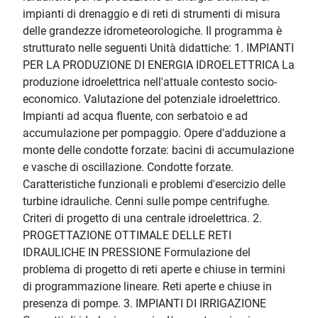
impianti di drenaggio e di reti di strumenti di misura
delle grandezze idrometeorologiche. Il programma è
strutturato nelle seguenti Unità didattiche: 1. IMPIANTI
PER LA PRODUZIONE DI ENERGIA IDROELETTRICA La
produzione idroelettrica nell'attuale contesto socio-
economico. Valutazione del potenziale idroelettrico.
Impianti ad acqua fluente, con serbatoio e ad
accumulazione per pompaggio. Opere d'adduzione a
monte delle condotte forzate: bacini di accumulazione
e vasche di oscillazione. Condotte forzate.
Caratteristiche funzionali e problemi d'esercizio delle
turbine idrauliche. Cenni sulle pompe centrifughe.
Criteri di progetto di una centrale idroelettrica. 2.
PROGETTAZIONE OTTIMALE DELLE RETI
IDRAULICHE IN PRESSIONE Formulazione del
problema di progetto di reti aperte e chiuse in termini
di programmazione lineare. Reti aperte e chiuse in
presenza di pompe. 3. IMPIANTI DI IRRIGAZIONE