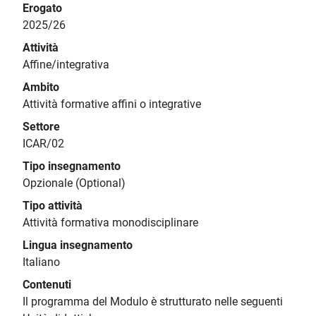
Erogato
2025/26
Attività
Affine/integrativa
Ambito
Attività formative affini o integrative
Settore
ICAR/02
Tipo insegnamento
Opzionale (Optional)
Tipo attività
Attività formativa monodisciplinare
Lingua insegnamento
Italiano
Contenuti
Il programma del Modulo è strutturato nelle seguenti