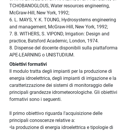
TCHOBANOGLOUS, Water resources engineering,
McGraw-Hill, New York, 1992;
6. L. MAYS, Y. K. TOUNG, Hydrosystems engineering
and management, McGraw-Hill, New York, 1992;
7. B. WITHERS, S. VIPOND, Irrigation: Design and
practice, Batsford Academic, London, 1974.
8. Dispense del docente disponibili sulla piattaforma
APE-LEARNING o UNISTUDIUM.
Obiettivi formativi
Il modulo tratta degli impianti per la produzione di
energia idroelettrica, degli impianti di irrigazione e la
caratterizzazione dei sistemi di monitoraggio delle
principali grandezze idrometeorologiche. Gli obiettivi
formativi sono i seguenti.
Il primo obiettivo riguarda l'acquisizione delle
principali conoscenze relative a:
•la produzione di energia idroelettrica e tipologie di