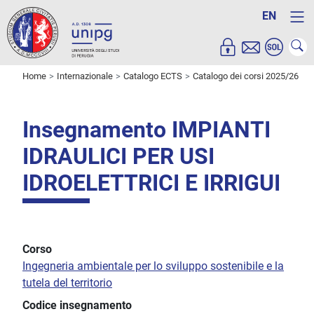
EN
Home
Internazionale
Catalogo ECTS
Catalogo dei corsi 2025/26
Insegnamento IMPIANTI
IDRAULICI PER USI
IDROELETTRICI E IRRIGUI
Corso
Ingegneria ambientale per lo sviluppo sostenibile e la
tutela del territorio
Codice insegnamento