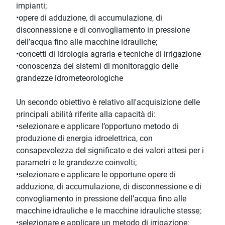
impianti;
•opere di adduzione, di accumulazione, di
disconnessione e di convogliamento in pressione
dell’acqua fino alle macchine idrauliche;
•concetti di idrologia agraria e tecniche di irrigazione
•conoscenza dei sistemi di monitoraggio delle
grandezze idrometeorologiche
Un secondo obiettivo è relativo all'acquisizione delle
principali abilità riferite alla capacità di:
•selezionare e applicare l’opportuno metodo di
produzione di energia idroelettrica, con
consapevolezza del significato e dei valori attesi per i
parametri e le grandezze coinvolti;
•selezionare e applicare le opportune opere di
adduzione, di accumulazione, di disconnessione e di
convogliamento in pressione dell’acqua fino alle
macchine idrauliche e le macchine idrauliche stesse;
•selezionare e applicare un metodo di irrigazione;