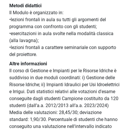
Metodi didattici
Il Modulo è organizzato in:
•lezioni frontali in aula su tutti gli argomenti del
programma con confronto con gli studenti;
•esercitazioni in aula svolte nella modalità classica
(alla lavagna);
•lezioni frontali a carattere seminariale con supporto
del proiettore.
Altre informazioni
Il corso di Gestione e Impianti per le Risorse Idriche è
suddiviso in due moduli coordinati: i) Gestione delle
Risorse Idriche; ii) Impianti Idraulici per Usi Idroelettrici
e Irrigui. Dati statistici relativi alle votazioni d'esame
conseguite dagli studenti Campione costituito da 120
studenti (dall’a.a. 2012/2013 all’a.a. 2023/2024)
Media delle valutazioni: 28,45/30; deviazione
standard: 1,90/30. Percentuale di studenti che hanno
conseguito una valutazione nell'intervallo indicato