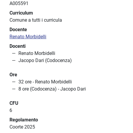
A005591
Curriculum
Comune a tutti i curricula
Docente
Renato Morbidelli
Docenti
Renato Morbidelli
Jacopo Dari (Codocenza)
Ore
32 ore - Renato Morbidelli
8 ore (Codocenza) - Jacopo Dari
CFU
6
Regolamento
Coorte 2025