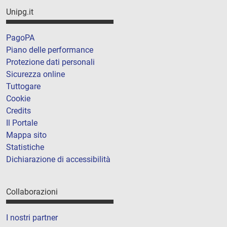
Unipg.it
PagoPA
Piano delle performance
Protezione dati personali
Sicurezza online
Tuttogare
Cookie
Credits
Il Portale
Mappa sito
Statistiche
Dichiarazione di accessibilità
Collaborazioni
I nostri partner