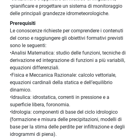
•pianificare e progettare un sistema di monitoraggio
delle principali grandezze idrometeorologiche.
Prerequisiti
Le conoscenze richieste per comprendere i contenuti
del corso e raggiungere gli obiettivi formativi previsti
sono le seguenti:
•Analisi Matematica: studio delle funzioni, tecniche di
derivazione ed integrazione di funzioni a più variabili,
equazioni differenziali.
•Fisica e Meccanica Razionale: calcolo vettoriale,
equazioni cardinali della statica e dell’equilibrio
dinamico.
•Idraulica: idrostatica, correnti in pressione e a
superficie libera, foronomia.
•Idrologia: componenti di base del ciclo idrologico
(formazione e misura delle precipitazioni, modelli di
base per la stima delle perdite per infiltrazione e degli
idrogrammi di piena).