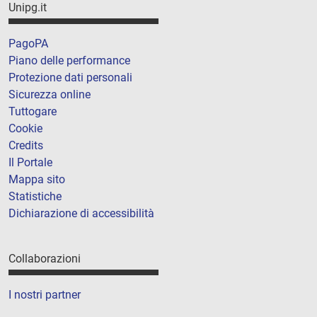
Unipg.it
PagoPA
Piano delle performance
Protezione dati personali
Sicurezza online
Tuttogare
Cookie
Credits
Il Portale
Mappa sito
Statistiche
Dichiarazione di accessibilità
Collaborazioni
I nostri partner