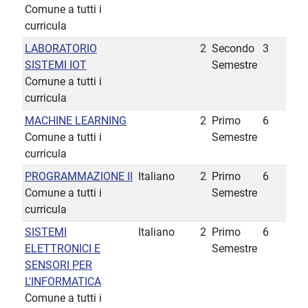
Comune a tutti i
curricula
LABORATORIO
2
Secondo
3
SISTEMI IOT
Semestre
Comune a tutti i
curricula
MACHINE LEARNING
2
Primo
6
Comune a tutti i
Semestre
curricula
PROGRAMMAZIONE II
Italiano
2
Primo
6
Comune a tutti i
Semestre
curricula
SISTEMI
Italiano
2
Primo
6
ELETTRONICI E
Semestre
SENSORI PER
L'INFORMATICA
Comune a tutti i