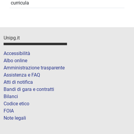
curricula
Unipg.it
Accessibilità
Albo online
Amministrazione trasparente
Assistenza e FAQ
Atti di notifica
Bandi di gara e contratti
Bilanci
Codice etico
FOIA
Note legali