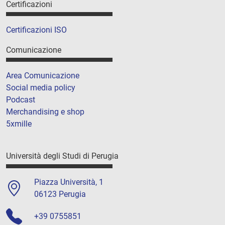
Certificazioni
Certificazioni ISO
Comunicazione
Area Comunicazione
Social media policy
Podcast
Merchandising e shop
5xmille
Università degli Studi di Perugia
Piazza Università, 1
06123 Perugia
+39 0755851