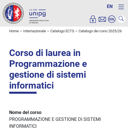
EN
Home
Internazionale
Catalogo ECTS
Catalogo dei corsi 2025/26
Corso di laurea in
Programmazione e
gestione di sistemi
informatici
Nome del corso
PROGRAMMAZIONE E GESTIONE DI SISTEMI
INFORMATICI