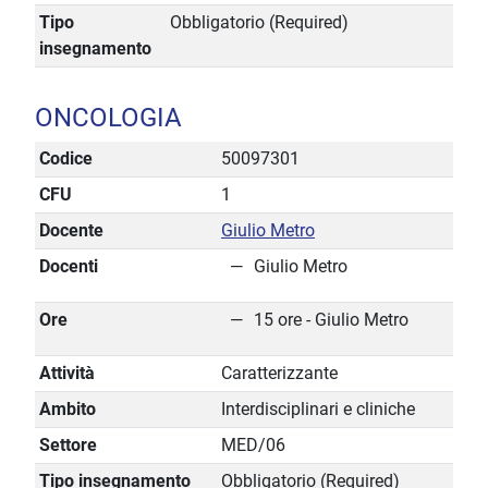
Tipo
Obbligatorio (Required)
insegnamento
ONCOLOGIA
Codice
50097301
CFU
1
Docente
Giulio Metro
Docenti
Giulio Metro
Ore
15 ore - Giulio Metro
Attività
Caratterizzante
Ambito
Interdisciplinari e cliniche
Settore
MED/06
Tipo insegnamento
Obbligatorio (Required)