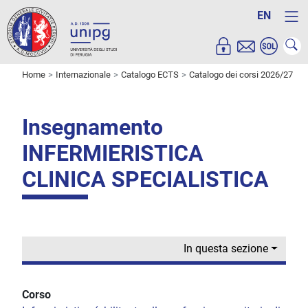
EN
Home
Internazionale
Catalogo ECTS
Catalogo dei corsi 2026/27
Insegnamento
INFERMIERISTICA
CLINICA SPECIALISTICA
In questa sezione
Corso