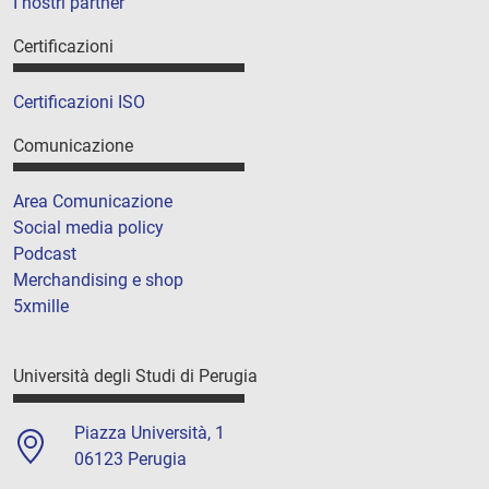
I nostri partner
Certificazioni
Certificazioni ISO
Comunicazione
Area Comunicazione
Social media policy
Podcast
Merchandising e shop
5xmille
Università degli Studi di Perugia
Piazza Università, 1
06123 Perugia