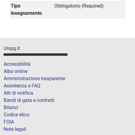
Tipo
Obbligatorio (Required)
insegnamento
Unipg.it
Accessibilità
Albo online
Amministrazione trasparente
Assistenza e FAQ
Atti di notifica
Bandi di gara e contratti
Bilanci
Codice etico
FOIA
Note legali