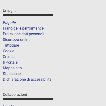
Unipg.it
PagoPA
Piano delle performance
Protezione dati personali
Sicurezza online
Tuttogare
Cookie
Credits
Il Portale
Mappa sito
Statistiche
Dichiarazione di accessibilità
Collaborazioni