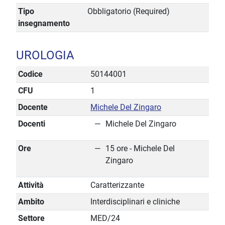
Tipo
Obbligatorio (Required)
insegnamento
UROLOGIA
Codice
50144001
CFU
1
Docente
Michele Del Zingaro
Docenti
Michele Del Zingaro
Ore
15 ore - Michele Del
Zingaro
Attività
Caratterizzante
Ambito
Interdisciplinari e cliniche
Settore
MED/24