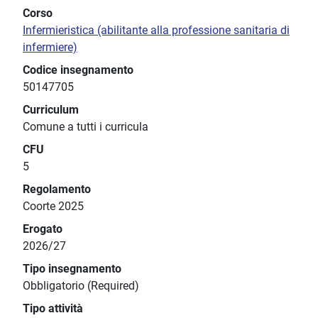
Corso
Infermieristica (abilitante alla professione sanitaria di
infermiere)
Codice insegnamento
50147705
Curriculum
Comune a tutti i curricula
CFU
5
Regolamento
Coorte 2025
Erogato
2026/27
Tipo insegnamento
Obbligatorio (Required)
Tipo attività