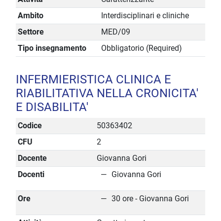
Ambito
Interdisciplinari e cliniche
Settore
MED/09
Tipo insegnamento
Obbligatorio (Required)
INFERMIERISTICA CLINICA E
RIABILITATIVA NELLA CRONICITA'
E DISABILITA'
Codice
50363402
CFU
2
Docente
Giovanna Gori
Docenti
Giovanna Gori
Ore
30 ore - Giovanna Gori