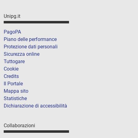
Unipg.it
PagoPA
Piano delle performance
Protezione dati personali
Sicurezza online
Tuttogare
Cookie
Credits
Il Portale
Mappa sito
Statistiche
Dichiarazione di accessibilità
Collaborazioni