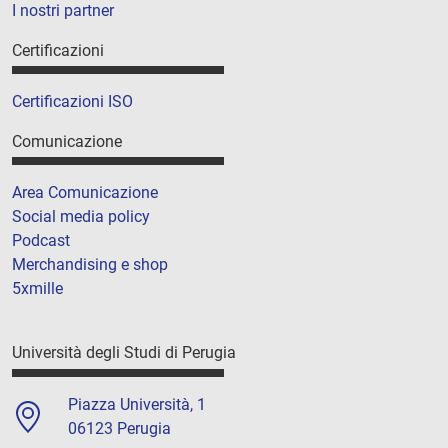
I nostri partner
Certificazioni
Certificazioni ISO
Comunicazione
Area Comunicazione
Social media policy
Podcast
Merchandising e shop
5xmille
Università degli Studi di Perugia
Piazza Università, 1
06123 Perugia