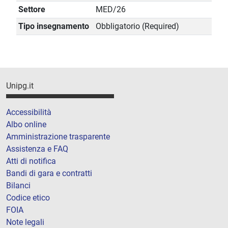
Settore
MED/26
Tipo insegnamento
Obbligatorio (Required)
Unipg.it
Accessibilità
Albo online
Amministrazione trasparente
Assistenza e FAQ
Atti di notifica
Bandi di gara e contratti
Bilanci
Codice etico
FOIA
Note legali