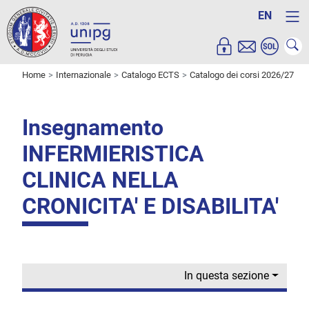
EN
Home
Internazionale
Catalogo ECTS
Catalogo dei corsi 2026/27
Insegnamento
INFERMIERISTICA
CLINICA NELLA
CRONICITA' E DISABILITA'
In questa sezione