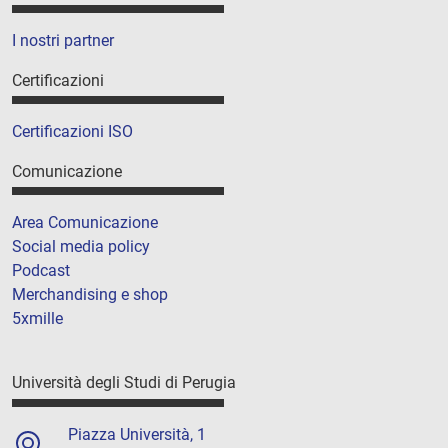
I nostri partner
Certificazioni
Certificazioni ISO
Comunicazione
Area Comunicazione
Social media policy
Podcast
Merchandising e shop
5xmille
Università degli Studi di Perugia
Piazza Università, 1