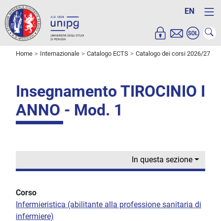
EN
Home
Internazionale
Catalogo ECTS
Catalogo dei corsi 2026/27
Insegnamento TIROCINIO I
ANNO - Mod. 1
In questa sezione
Corso
Infermieristica (abilitante alla professione sanitaria di
infermiere)