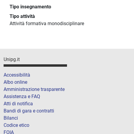
Tipo insegnamento
Tipo attività
Attività formativa monodisciplinare
Unipg.it
Accessibilità
Albo online
Amministrazione trasparente
Assistenza e FAQ
Atti di notifica
Bandi di gara e contratti
Bilanci
Codice etico
FOIA