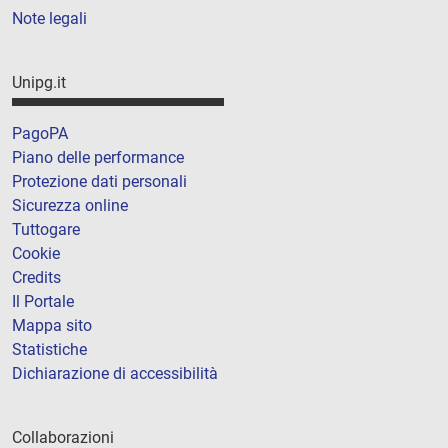
Note legali
Unipg.it
PagoPA
Piano delle performance
Protezione dati personali
Sicurezza online
Tuttogare
Cookie
Credits
Il Portale
Mappa sito
Statistiche
Dichiarazione di accessibilità
Collaborazioni