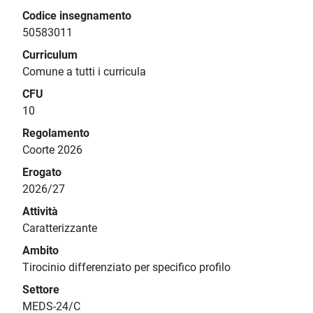
Codice insegnamento
50583011
Curriculum
Comune a tutti i curricula
CFU
10
Regolamento
Coorte 2026
Erogato
2026/27
Attività
Caratterizzante
Ambito
Tirocinio differenziato per specifico profilo
Settore
MEDS-24/C