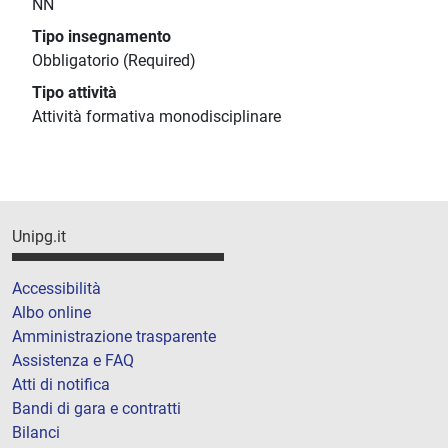
NN
Tipo insegnamento
Obbligatorio (Required)
Tipo attività
Attività formativa monodisciplinare
Unipg.it
Accessibilità
Albo online
Amministrazione trasparente
Assistenza e FAQ
Atti di notifica
Bandi di gara e contratti
Bilanci