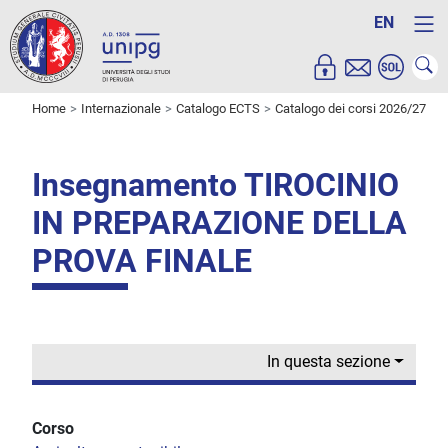
EN
Home
Internazionale
Catalogo ECTS
Catalogo dei corsi 2026/27
Insegnamento TIROCINIO
IN PREPARAZIONE DELLA
PROVA FINALE
In questa sezione
Corso