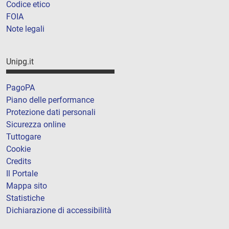
Codice etico
FOIA
Note legali
Unipg.it
PagoPA
Piano delle performance
Protezione dati personali
Sicurezza online
Tuttogare
Cookie
Credits
Il Portale
Mappa sito
Statistiche
Dichiarazione di accessibilità