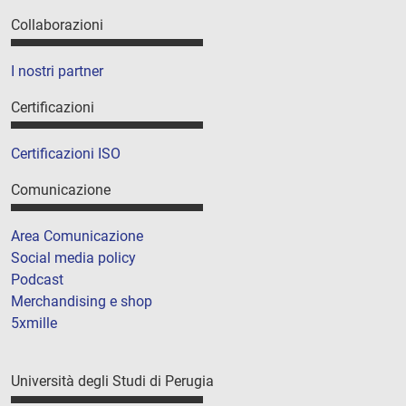
Collaborazioni
I nostri partner
Certificazioni
Certificazioni ISO
Comunicazione
Area Comunicazione
Social media policy
Podcast
Merchandising e shop
5xmille
Università degli Studi di Perugia