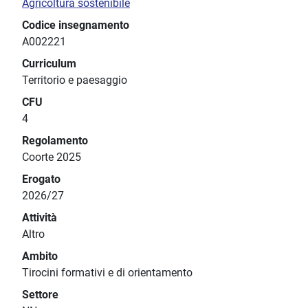
Agricoltura sostenibile
Codice insegnamento
A002221
Curriculum
Territorio e paesaggio
CFU
4
Regolamento
Coorte 2025
Erogato
2026/27
Attività
Altro
Ambito
Tirocini formativi e di orientamento
Settore