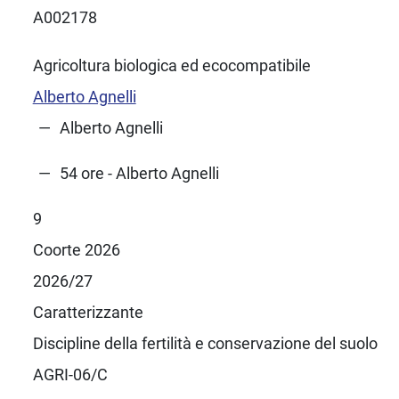
A002178
Agricoltura biologica ed ecocompatibile
Alberto Agnelli
Alberto Agnelli
54 ore - Alberto Agnelli
9
Coorte 2026
2026/27
Caratterizzante
Discipline della fertilità e conservazione del suolo
AGRI-06/C