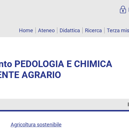
Home
Ateneo
Didattica
Ricerca
Terza mi
nto PEDOLOGIA E CHIMICA
ENTE AGRARIO
Agricoltura sostenibile