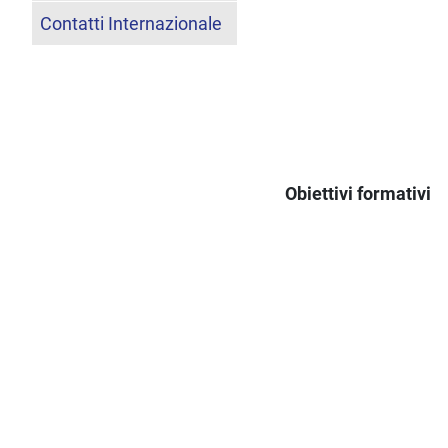
Contatti Internazionale
Obiettivi formativi