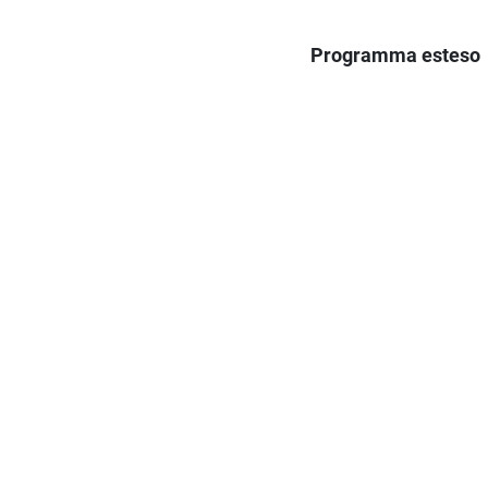
Programma esteso