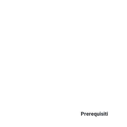
Prerequisiti