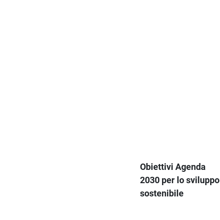
Obiettivi Agenda
2030 per lo sviluppo
sostenibile