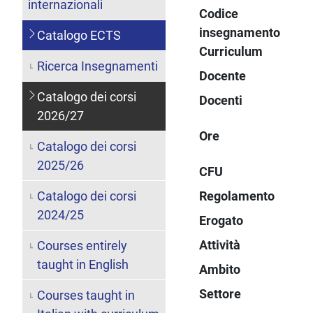
internazionali
Codice
insegnamento
Catalogo ECTS
Curriculum
Ricerca Insegnamenti
Docente
Catalogo dei corsi
Docenti
2026/27
Ore
Catalogo dei corsi
2025/26
CFU
Catalogo dei corsi
Regolamento
2024/25
Erogato
Attività
Courses entirely
taught in English
Ambito
Settore
Courses taught in