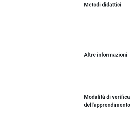
Metodi didattici
Altre informazioni
Modalità di verifica
dell'apprendimento