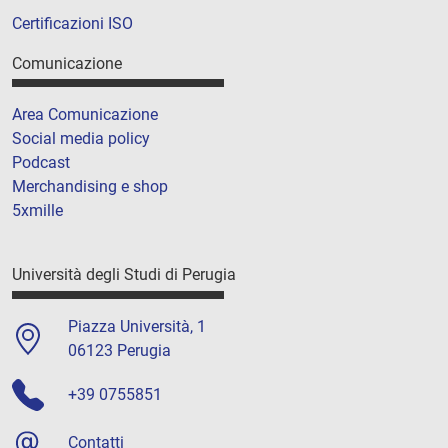
Certificazioni ISO
Comunicazione
Area Comunicazione
Social media policy
Podcast
Merchandising e shop
5xmille
Università degli Studi di Perugia
Piazza Università, 1
06123 Perugia
+39 0755851
Contatti