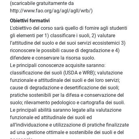
(scaricabile gratuitamente da
http://www.fao.org/ag/agl/agll/wrb/)
Obiettivi formativi
L'obiettivo del corso sarà quello di fornire agli studenti
gli elementi per 1) classificare i suoli, 2) valutare
l’attitudine del suolo e dei suoi servizi ecosistemici 3)
riconoscere le possibili cause di degradazione e 4)
difendere e conservare la risorsa suolo.
Le principali conoscenze acquisite saranno:
classificazione dei suoli (USDA e WRB); valutazione
funzionale e attitudinale dei suoli e dei loro servizi;
cause di degradazione e desertificazione dei suoli;
pratiche sostenibili per la difesa e conservazione del
suolo; rilevamento pedologico e cartografia dei suoli.
Le principali abilità saranno legate alla valutazione
funzionale ed attitudinale dei suoli ed
all’individuazione e utilizzazione di pratiche finalizzate
ad una gestione ottimale e sostenibile dei suoli e del