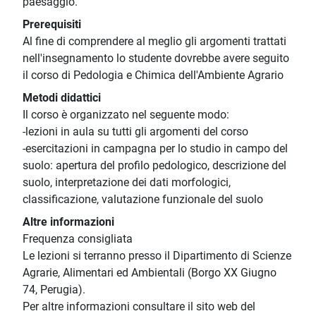
paesaggio.
Prerequisiti
Al fine di comprendere al meglio gli argomenti trattati
nell'insegnamento lo studente dovrebbe avere seguito
il corso di Pedologia e Chimica dell'Ambiente Agrario
Metodi didattici
Il corso è organizzato nel seguente modo:
-lezioni in aula su tutti gli argomenti del corso
-esercitazioni in campagna per lo studio in campo del
suolo: apertura del profilo pedologico, descrizione del
suolo, interpretazione dei dati morfologici,
classificazione, valutazione funzionale del suolo
Altre informazioni
Frequenza consigliata
Le lezioni si terranno presso il Dipartimento di Scienze
Agrarie, Alimentari ed Ambientali (Borgo XX Giugno
74, Perugia).
Per altre informazioni consultare il sito web del