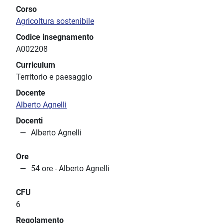
Corso
Agricoltura sostenibile
Codice insegnamento
A002208
Curriculum
Territorio e paesaggio
Docente
Alberto Agnelli
Docenti
Alberto Agnelli
Ore
54 ore - Alberto Agnelli
CFU
6
Regolamento