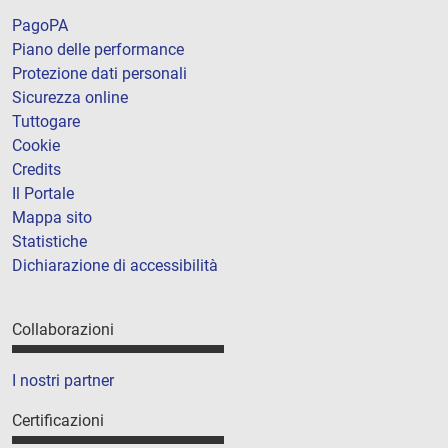
PagoPA
Piano delle performance
Protezione dati personali
Sicurezza online
Tuttogare
Cookie
Credits
Il Portale
Mappa sito
Statistiche
Dichiarazione di accessibilità
Collaborazioni
I nostri partner
Certificazioni