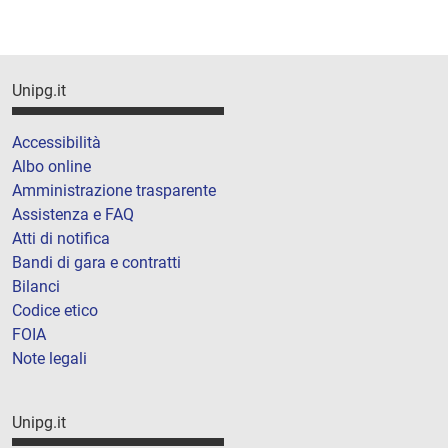
Unipg.it
Accessibilità
Albo online
Amministrazione trasparente
Assistenza e FAQ
Atti di notifica
Bandi di gara e contratti
Bilanci
Codice etico
FOIA
Note legali
Unipg.it