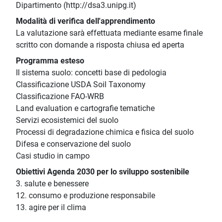
Dipartimento (http://dsa3.unipg.it)
Modalità di verifica dell'apprendimento
La valutazione sarà effettuata mediante esame finale
scritto con domande a risposta chiusa ed aperta
Programma esteso
Il sistema suolo: concetti base di pedologia
Classificazione USDA Soil Taxonomy
Classificazione FAO-WRB
Land evaluation e cartografie tematiche
Servizi ecosistemici del suolo
Processi di degradazione chimica e fisica del suolo
Difesa e conservazione del suolo
Casi studio in campo
Obiettivi Agenda 2030 per lo sviluppo sostenibile
3. salute e benessere
12. consumo e produzione responsabile
13. agire per il clima