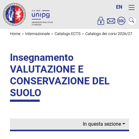
EN
Home
Internazionale
Catalogo ECTS
Catalogo dei corsi 2026/27
Insegnamento
VALUTAZIONE E
CONSERVAZIONE DEL
SUOLO
In questa sezione