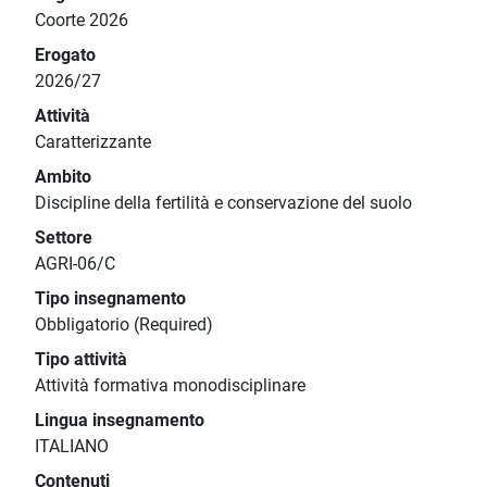
Coorte 2026
Erogato
2026/27
Attività
Caratterizzante
Ambito
Discipline della fertilità e conservazione del suolo
Settore
AGRI-06/C
Tipo insegnamento
Obbligatorio (Required)
Tipo attività
Attività formativa monodisciplinare
Lingua insegnamento
ITALIANO
Contenuti