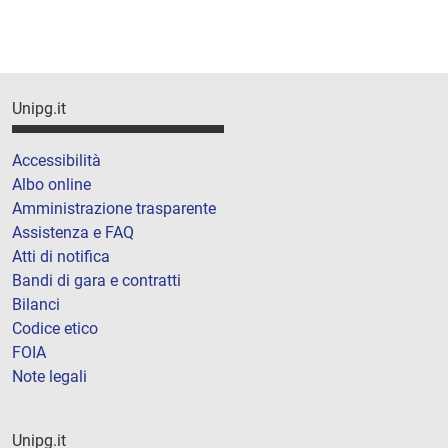
Unipg.it
Accessibilità
Albo online
Amministrazione trasparente
Assistenza e FAQ
Atti di notifica
Bandi di gara e contratti
Bilanci
Codice etico
FOIA
Note legali
Unipg.it