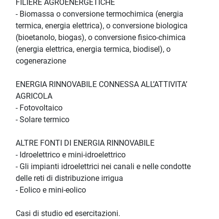
FILIERE AGROENERGETICHE
- Biomassa o conversione termochimica (energia
termica, energia elettrica), o conversione biologica
(bioetanolo, biogas), o conversione fisico-chimica
(energia elettrica, energia termica, biodisel), o
cogenerazione
ENERGIA RINNOVABILE CONNESSA ALL’ATTIVITA’
AGRICOLA
- Fotovoltaico
- Solare termico
ALTRE FONTI DI ENERGIA RINNOVABILE
- Idroelettrico e mini-idroelettrico
- Gli impianti idroelettrici nei canali e nelle condotte
delle reti di distribuzione irrigua
- Eolico e mini-eolico
Casi di studio ed esercitazioni.