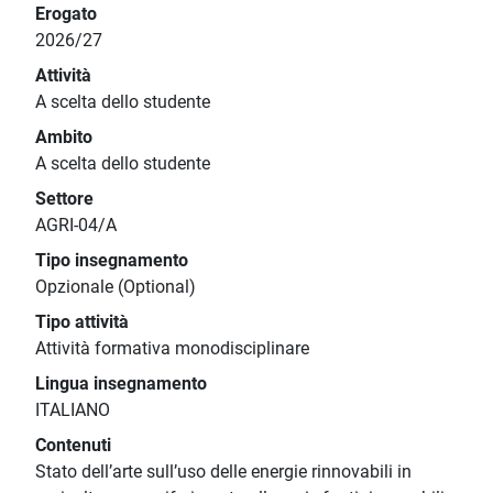
Erogato
2026/27
Attività
A scelta dello studente
Ambito
A scelta dello studente
Settore
AGRI-04/A
Tipo insegnamento
Opzionale (Optional)
Tipo attività
Attività formativa monodisciplinare
Lingua insegnamento
ITALIANO
Contenuti
Stato dell’arte sull’uso delle energie rinnovabili in