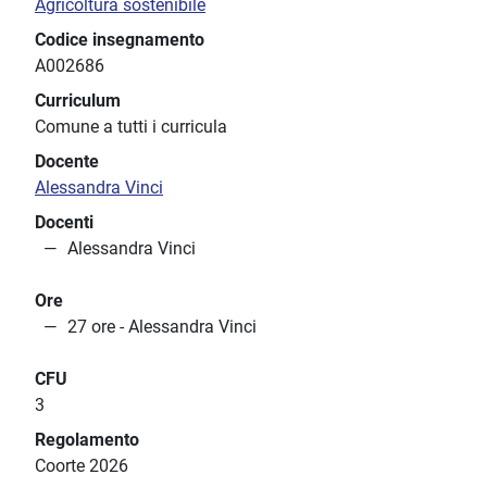
Agricoltura sostenibile
Codice insegnamento
A002686
Curriculum
Comune a tutti i curricula
Docente
Alessandra Vinci
Docenti
Alessandra Vinci
Ore
27 ore - Alessandra Vinci
CFU
3
Regolamento
Coorte 2026