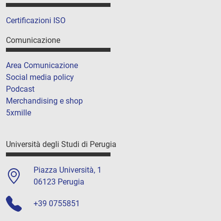
Certificazioni ISO
Comunicazione
Area Comunicazione
Social media policy
Podcast
Merchandising e shop
5xmille
Università degli Studi di Perugia
Piazza Università, 1
06123 Perugia
+39 0755851