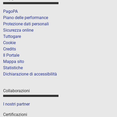
PagoPA
Piano delle performance
Protezione dati personali
Sicurezza online
Tuttogare
Cookie
Credits
Il Portale
Mappa sito
Statistiche
Dichiarazione di accessibilità
Collaborazioni
I nostri partner
Certificazioni