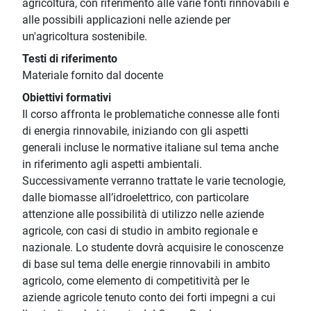
agricoltura, con riferimento alle varie fonti rinnovabili e
alle possibili applicazioni nelle aziende per
un'agricoltura sostenibile.
Testi di riferimento
Materiale fornito dal docente
Obiettivi formativi
Il corso affronta le problematiche connesse alle fonti
di energia rinnovabile, iniziando con gli aspetti
generali incluse le normative italiane sul tema anche
in riferimento agli aspetti ambientali.
Successivamente verranno trattate le varie tecnologie,
dalle biomasse all’idroelettrico, con particolare
attenzione alle possibilità di utilizzo nelle aziende
agricole, con casi di studio in ambito regionale e
nazionale. Lo studente dovrà acquisire le conoscenze
di base sul tema delle energie rinnovabili in ambito
agricolo, come elemento di competitività per le
aziende agricole tenuto conto dei forti impegni a cui