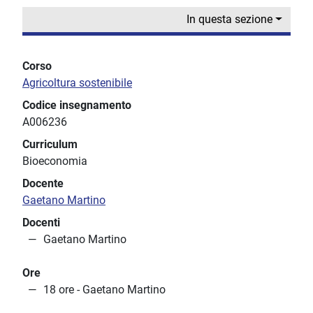
In questa sezione
Corso
Agricoltura sostenibile
Codice insegnamento
A006236
Curriculum
Bioeconomia
Docente
Gaetano Martino
Docenti
Gaetano Martino
Ore
18 ore - Gaetano Martino