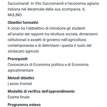
Saccomandi. In Vito Saccomandi e l’economia agraria
italiana nel decennale della sua scomparsa. IL
MULINO.
Obiettivi formativi
Il corso ha l'obbiettivo di introdurre gli studenti
all'analisi dei rapporti tra struttura sociale, dimensioni
istitutionali e assetti di governo nell'agricoltura
contemporanea e di delimitare i questa il ruolo del
sindacato agricolo
Prerequisiti
Conoscenza di Economia politica e di Economia
agroalimentare
Metodi didattici
Lezion frontali
Modalità di verifica dell'apprendimento
Esame finale
Programma esteso