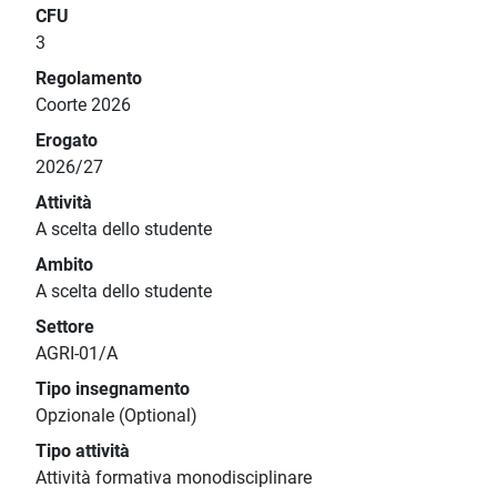
CFU
3
Regolamento
Coorte 2026
Erogato
2026/27
Attività
A scelta dello studente
Ambito
A scelta dello studente
Settore
AGRI-01/A
Tipo insegnamento
Opzionale (Optional)
Tipo attività
Attività formativa monodisciplinare