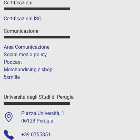
Certificazioni
Certificazioni ISO
Comunicazione
Area Comunicazione
Social media policy
Podcast
Merchandising e shop
5xmille
Università degli Studi di Perugia
Piazza Università, 1
06123 Perugia
+39 0755851