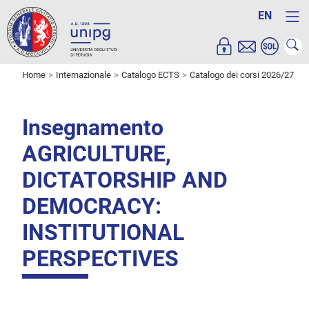
EN
Home
Internazionale
Catalogo ECTS
Catalogo dei corsi 2026/27
Insegnamento
AGRICULTURE,
DICTATORSHIP AND
DEMOCRACY:
INSTITUTIONAL
PERSPECTIVES