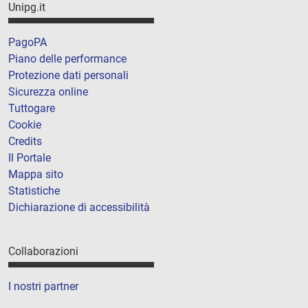
Unipg.it
PagoPA
Piano delle performance
Protezione dati personali
Sicurezza online
Tuttogare
Cookie
Credits
Il Portale
Mappa sito
Statistiche
Dichiarazione di accessibilità
Collaborazioni
I nostri partner