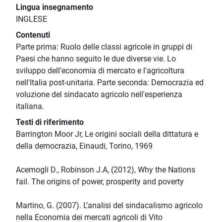
Lingua insegnamento
INGLESE
Contenuti
Parte prima: Ruolo delle classi agricole in gruppi di
Paesi che hanno seguito le due diverse vie. Lo
sviluppo dell'economia di mercato e l'agricoltura
nell'Italia post-unitaria. Parte seconda: Democrazia ed
voluzione del sindacato agricolo nell'esperienza
italiana.
Testi di riferimento
Barrington Moor Jr, Le origini sociali della dittatura e
della democrazia, Einaudi, Torino, 1969
Acemogli D., Robinson J.A, (2012), Why the Nations
fail. The origins of power, prosperity and poverty
Martino, G. (2007). L’analisi del sindacalismo agricolo
nella Economia dei mercati agricoli di Vito