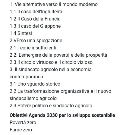
1. Vie alternative verso il mondo moderno
1.1 Il caso dell'Inghilterra
1.2 Il Caso della Francia
1.3 Il caso del Giappone
1.4 Sintesi
2.VErso una spiegazione
2.1 Teorie insufficienti
2.2. L'emergere della povertà e della prosperità
2.3 Il circolo virtuoso e il circolo vizioso
3. Il sindacato agricolo nella economia
contemporanea
3.1 Uno sguardo storico
2.2 La trasformazioone organizzativa e il nuovo
sindacalismo agricolo
2.3 Potere politico e sindacato agricolo
Obiettivi Agenda 2030 per lo sviluppo sostenibile
Povertà zero
Fame zero