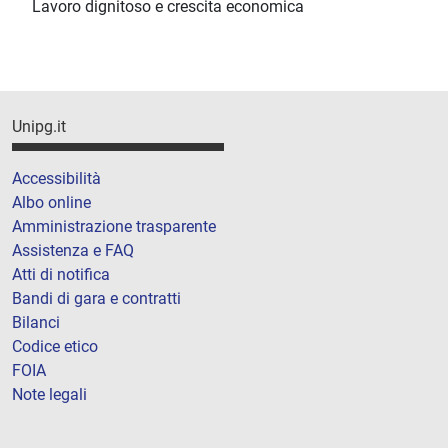
Lavoro dignitoso e crescita economica
Unipg.it
Accessibilità
Albo online
Amministrazione trasparente
Assistenza e FAQ
Atti di notifica
Bandi di gara e contratti
Bilanci
Codice etico
FOIA
Note legali