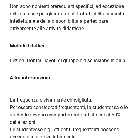
Non sono richiesti prerequisiti specifici, ad eccezione
dell’interesse per gli argomenti trattati, della curiosità
intellettuale e della disponibilità a partecipare
attivamente alle attività didattiche.
Metodi didattici
Lezioni frontali, lavori di gruppo e discussione in aula.
Altre informazioni
La frequenza è vivamente consigliata.
Per essere considerati frequentanti, la studentessa e lo
studente devono aver partecipato ad almeno il 50%
delle lezioni.
Le studentesse e gli studenti frequentanti possono
accedere alle prove intermedie.