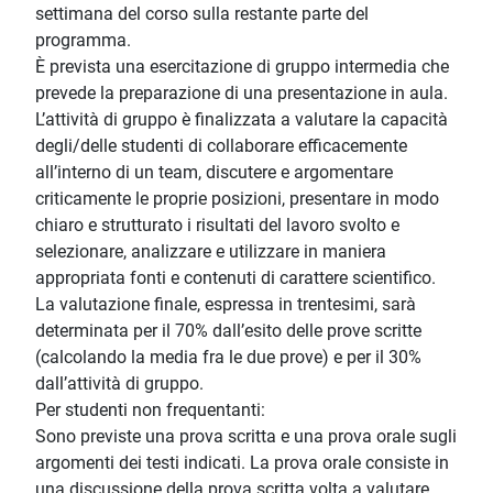
settimana del corso sulla restante parte del
programma.
È prevista una esercitazione di gruppo intermedia che
prevede la preparazione di una presentazione in aula.
L’attività di gruppo è finalizzata a valutare la capacità
degli/delle studenti di collaborare efficacemente
all’interno di un team, discutere e argomentare
criticamente le proprie posizioni, presentare in modo
chiaro e strutturato i risultati del lavoro svolto e
selezionare, analizzare e utilizzare in maniera
appropriata fonti e contenuti di carattere scientifico.
La valutazione finale, espressa in trentesimi, sarà
determinata per il 70% dall’esito delle prove scritte
(calcolando la media fra le due prove) e per il 30%
dall’attività di gruppo.
Per studenti non frequentanti:
Sono previste una prova scritta e una prova orale sugli
argomenti dei testi indicati. La prova orale consiste in
una discussione della prova scritta volta a valutare