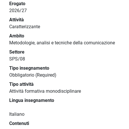
Erogato
2026/27
Attività
Caratterizzante
Ambito
Metodologie, analisi e tecniche della comunicazione
Settore
SPS/08
Tipo insegnamento
Obbligatorio (Required)
Tipo attività
Attività formativa monodisciplinare
Lingua insegnamento
Italiano
Contenuti