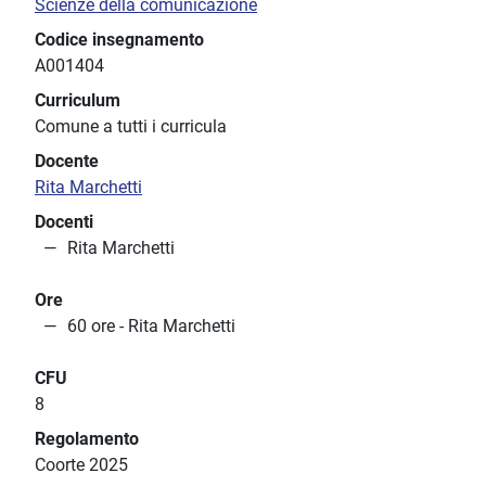
Scienze della comunicazione
Codice insegnamento
A001404
Curriculum
Comune a tutti i curricula
Docente
Rita Marchetti
Docenti
Rita Marchetti
Ore
60 ore - Rita Marchetti
CFU
8
Regolamento
Coorte 2025