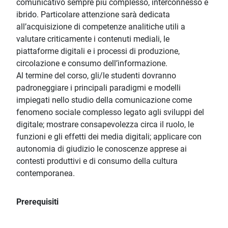
comunicativo sempre più complesso, interconnesso e
ibrido. Particolare attenzione sarà dedicata
all’acquisizione di competenze analitiche utili a
valutare criticamente i contenuti mediali, le
piattaforme digitali e i processi di produzione,
circolazione e consumo dell’informazione.
Al termine del corso, gli/le studenti dovranno
padroneggiare i principali paradigmi e modelli
impiegati nello studio della comunicazione come
fenomeno sociale complesso legato agli sviluppi del
digitale; mostrare consapevolezza circa il ruolo, le
funzioni e gli effetti dei media digitali; applicare con
autonomia di giudizio le conoscenze apprese ai
contesti produttivi e di consumo della cultura
contemporanea.
Prerequisiti