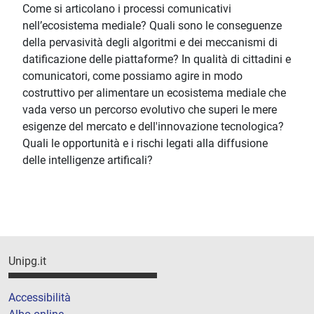
Come si articolano i processi comunicativi
nell’ecosistema mediale? Quali sono le conseguenze
della pervasività degli algoritmi e dei meccanismi di
datificazione delle piattaforme? In qualità di cittadini e
comunicatori, come possiamo agire in modo
costruttivo per alimentare un ecosistema mediale che
vada verso un percorso evolutivo che superi le mere
esigenze del mercato e dell'innovazione tecnologica?
Quali le opportunità e i rischi legati alla diffusione
delle intelligenze artificali?
Unipg.it
Accessibilità