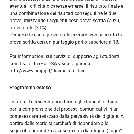
eventuali criticità o carenze emerse. Il risultato finale è
una combinazione dei risultati conseguiti nelle due
prove utilizzando i seguenti pesi: prova scritta (70%),
prova orale (30%).
Per accedere alla prova orale occorre aver superato la
prova scritta con un punteggio pari o superiore a 18.
Per informazioni sui servizi di supporto agli studenti
con disabilità e/o DSA visita la pagina
http://www.unipg.it/disabilita-e-dsa
Programma esteso
Durante il corso verranno forniti gli elementi di base
per la comprensione dei processi comunicativi in un
contesto caratterizzato dalla pervasività del digitale. A
partire dalle teorie si cercherà di rispondere alle
seguenti domande: cosa sono i media (digitali), oggi?