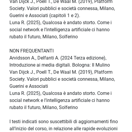
Van Dijck J., Poell T., De Waal M. (2019), Platform
Society. Valori pubblici e società connessa, Milano,
Guerini e Associati (capitoli 1 e 2).
Luna R. (2025), Qualcosa è andato storto. Come i
social network e l’intelligenza artificiale ci hanno
rubato il futuro, Milano, Solferino
NON FREQUENTANTI
Arvidsson A., Delfanti A. (2024 Terza edizione),
Introduzione ai media digitali. Bologna: Il Mulino
Van Dijck J., Poell T., De Waal M. (2019), Platform
Society. Valori pubblici e società connessa, Milano,
Guerini e Associati
Luna R. (2025), Qualcosa è andato storto. Come i
social network e l’intelligenza artificiale ci hanno
rubato il futuro, Milano, Solferino
I testi indicati sono suscettibili di aggiornamenti fino
all’inizio del corso, in relazione alle rapide evoluzioni