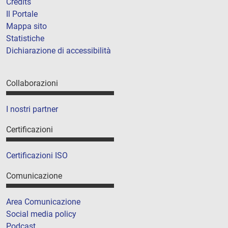
Credits
Il Portale
Mappa sito
Statistiche
Dichiarazione di accessibilità
Collaborazioni
I nostri partner
Certificazioni
Certificazioni ISO
Comunicazione
Area Comunicazione
Social media policy
Podcast