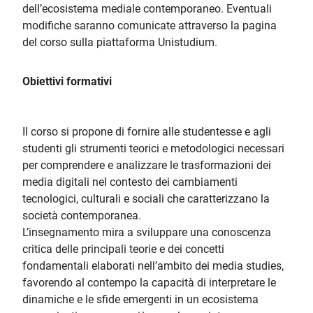
dell’ecosistema mediale contemporaneo. Eventuali
modifiche saranno comunicate attraverso la pagina
del corso sulla piattaforma Unistudium.
Obiettivi formativi
Il corso si propone di fornire alle studentesse e agli
studenti gli strumenti teorici e metodologici necessari
per comprendere e analizzare le trasformazioni dei
media digitali nel contesto dei cambiamenti
tecnologici, culturali e sociali che caratterizzano la
società contemporanea.
L’insegnamento mira a sviluppare una conoscenza
critica delle principali teorie e dei concetti
fondamentali elaborati nell’ambito dei media studies,
favorendo al contempo la capacità di interpretare le
dinamiche e le sfide emergenti in un ecosistema