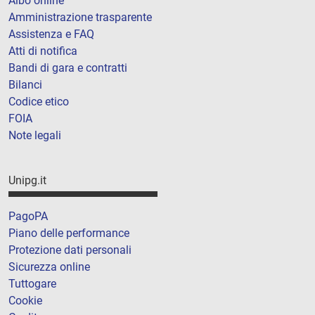
Albo online
Amministrazione trasparente
Assistenza e FAQ
Atti di notifica
Bandi di gara e contratti
Bilanci
Codice etico
FOIA
Note legali
Unipg.it
PagoPA
Piano delle performance
Protezione dati personali
Sicurezza online
Tuttogare
Cookie