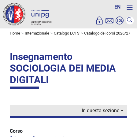
EN
Home
Internazionale
Catalogo ECTS
Catalogo dei corsi 2026/27
Insegnamento
SOCIOLOGIA DEI MEDIA
DIGITALI
In questa sezione
Corso