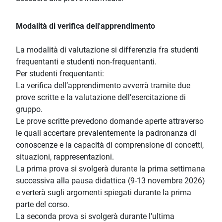
Modalità di verifica dell'apprendimento
La modalità di valutazione si differenzia fra studenti
frequentanti e studenti non-frequentanti.
Per studenti frequentanti:
La verifica dell’apprendimento avverrà tramite due
prove scritte e la valutazione dell’esercitazione di
gruppo.
Le prove scritte prevedono domande aperte attraverso
le quali accertare prevalentemente la padronanza di
conoscenze e la capacità di comprensione di concetti,
situazioni, rappresentazioni.
La prima prova si svolgerà durante la prima settimana
successiva alla pausa didattica (9-13 novembre 2026)
e verterà sugli argomenti spiegati durante la prima
parte del corso.
La seconda prova si svolgerà durante l’ultima