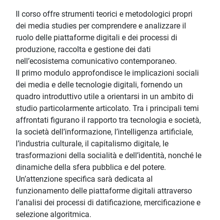
Il corso offre strumenti teorici e metodologici propri
dei media studies per comprendere e analizzare il
ruolo delle piattaforme digitali e dei processi di
produzione, raccolta e gestione dei dati
nell’ecosistema comunicativo contemporaneo.
Il primo modulo approfondisce le implicazioni sociali
dei media e delle tecnologie digitali, fornendo un
quadro introduttivo utile a orientarsi in un ambito di
studio particolarmente articolato. Tra i principali temi
affrontati figurano il rapporto tra tecnologia e società,
la società dell’informazione, l’intelligenza artificiale,
l’industria culturale, il capitalismo digitale, le
trasformazioni della socialità e dell’identità, nonché le
dinamiche della sfera pubblica e del potere.
Un’attenzione specifica sarà dedicata al
funzionamento delle piattaforme digitali attraverso
l’analisi dei processi di datificazione, mercificazione e
selezione algoritmica.