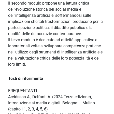
Il secondo modulo propone una lettura critica
dell’evoluzione storica dei social media e
dell’intelligenza artificiale, soffermandosi sulle
implicazioni che tali trasformazioni producono per la
partecipazione politica, il dibattito pubblico e la
qualità delle democrazie contemporanee.
Il terzo modulo è dedicato ad attività applicative e
laboratoriali volte a sviluppare competenze pratiche
nell’utilizzo degli strumenti di intelligenza artificiale e
nella valutazione critica delle loro potenzialità e dei
loro limiti.
Testi di riferimento
FREQUENTANTI
Arvidsson A., Delfanti A. (2024 Terza edizione),
Introduzione ai media digitali. Bologna: Il Mulino
(capitoli 1, 2, 3, 4, 5, 6)