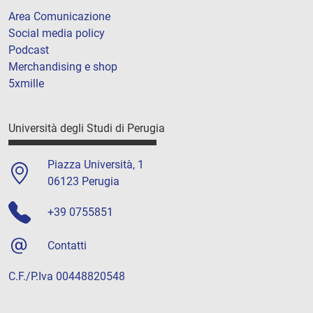
Area Comunicazione
Social media policy
Podcast
Merchandising e shop
5xmille
Università degli Studi di Perugia
Piazza Università, 1
06123 Perugia
+39 0755851
Contatti
C.F./P.Iva 00448820548