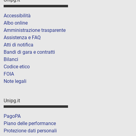
Accessibilità
Albo online
Amministrazione trasparente
Assistenza e FAQ
Atti di notifica
Bandi di gara e contratti
Bilanci
Codice etico
FOIA
Note legali
Unipg.it
PagoPA
Piano delle performance
Protezione dati personali