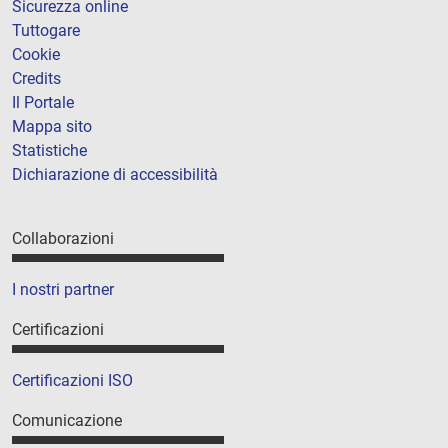
Sicurezza online
Tuttogare
Cookie
Credits
Il Portale
Mappa sito
Statistiche
Dichiarazione di accessibilità
Collaborazioni
I nostri partner
Certificazioni
Certificazioni ISO
Comunicazione