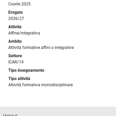
Coorte 2025
Erogato
2026/27
Attività
Affine/integrativa
Ambito
Attività formative affini o integrative
Settore
ICAR/14
Tipo insegnamento
Tipo attività
Attività formativa monodisciplinare
Unipg.it