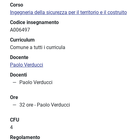
Corso
Ingegneria della sicurezza per il territorio e il costruito
Codice insegnamento
A006497
Curriculum
Comune a tutti i curricula
Docente
Paolo Verducci
Docenti
Paolo Verducci
Ore
32 ore - Paolo Verducci
CFU
4
Regolamento